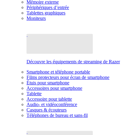
Mémoire externe
Périphériques d’entrée
Tablettes graphiques
Moniteurs
Découvre les équipements de streaming de Razer
Smartphone et téléphone portable
Films protecteurs pour écran de smartphone
Étuis pour smartphone
Accessoires pour smartphone
Tablette
Accessoire pour tablette
Audio- et vidéoconférence
Casques & écouteurs
Téléphones de bureau et sans-fil