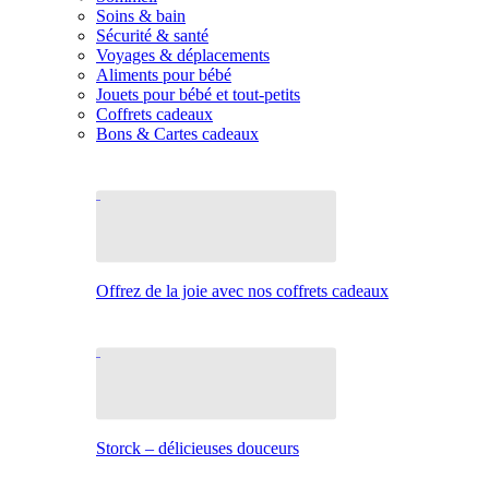
Soins & bain
Sécurité & santé
Voyages & déplacements
Aliments pour bébé
Jouets pour bébé et tout-petits
Coffrets cadeaux
Bons & Cartes cadeaux
Offrez de la joie avec nos coffrets cadeaux
Storck – délicieuses douceurs