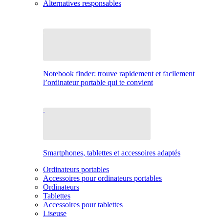
Alternatives responsables
Notebook finder: trouve rapidement et facilement
l’ordinateur portable qui te convient
Smartphones, tablettes et accessoires adaptés
Ordinateurs portables
Accessoires pour ordinateurs portables
Ordinateurs
Tablettes
Accessoires pour tablettes
Liseuse