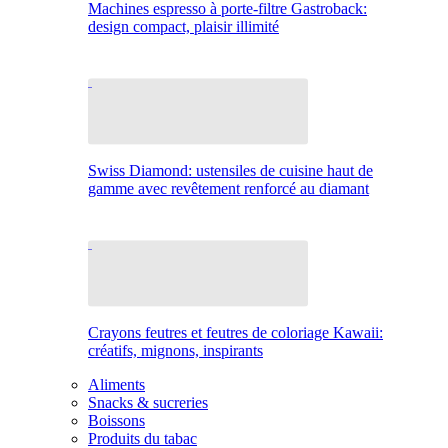
Machines espresso à porte-filtre Gastroback:
design compact, plaisir illimité
Swiss Diamond: ustensiles de cuisine haut de
gamme avec revêtement renforcé au diamant
Crayons feutres et feutres de coloriage Kawaii:
créatifs, mignons, inspirants
Aliments
Snacks & sucreries
Boissons
Produits du tabac