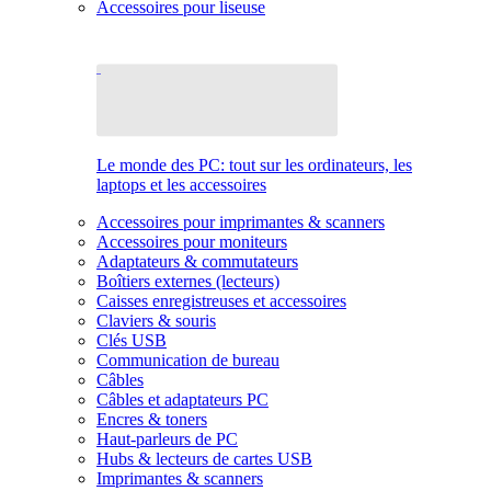
Accessoires pour liseuse
Le monde des PC: tout sur les ordinateurs, les
laptops et les accessoires
Accessoires pour imprimantes & scanners
Accessoires pour moniteurs
Adaptateurs & commutateurs
Boîtiers externes (lecteurs)
Caisses enregistreuses et accessoires
Claviers & souris
Clés USB
Communication de bureau
Câbles
Câbles et adaptateurs PC
Encres & toners
Haut-parleurs de PC
Hubs & lecteurs de cartes USB
Imprimantes & scanners