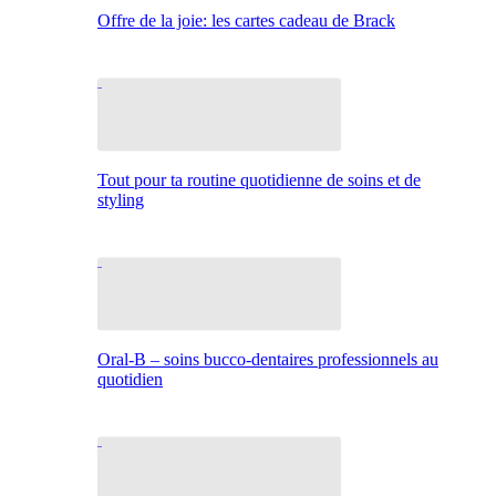
Offre de la joie: les cartes cadeau de Brack
Tout pour ta routine quotidienne de soins et de
styling
Oral-B – soins bucco-dentaires professionnels au
quotidien