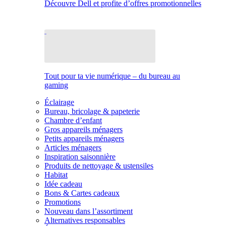
Découvre Dell et profite d’offres promotionnelles
Tout pour ta vie numérique – du bureau au
gaming
Éclairage
Bureau, bricolage & papeterie
Chambre d’enfant
Gros appareils ménagers
Petits appareils ménagers
Articles ménagers
Inspiration saisonnière
Produits de nettoyage & ustensiles
Habitat
Idée cadeau
Bons & Cartes cadeaux
Promotions
Nouveau dans l’assortiment
Alternatives responsables