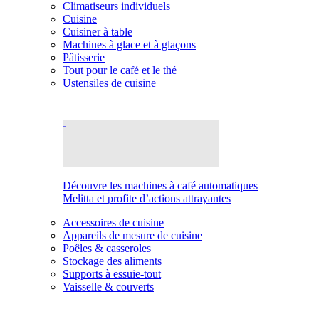
Climatiseurs individuels
Cuisine
Cuisiner à table
Machines à glace et à glaçons
Pâtisserie
Tout pour le café et le thé
Ustensiles de cuisine
Découvre les machines à café automatiques
Melitta et profite d’actions attrayantes
Accessoires de cuisine
Appareils de mesure de cuisine
Poêles & casseroles
Stockage des aliments
Supports à essuie-tout
Vaisselle & couverts