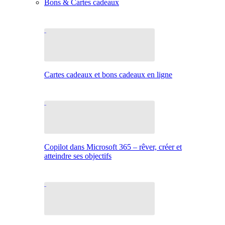
Bons & Cartes cadeaux
Cartes cadeaux et bons cadeaux en ligne
Copilot dans Microsoft 365 – rêver, créer et
atteindre ses objectifs