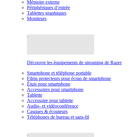
Mémoire externe
Périphériques d’entrée
Tablettes graphiques
Moniteurs
Découvre les équipements de streaming de Razer
Smartphone et téléphone portable
Films protecteurs pour écran de smartphone
Étuis pour smartphone
Accessoires pour smartphone
Tablette
Accessoire pour tablette
Audio- et vidéoconférence
Casques & écouteurs
Téléphones de bureau et sans-fil