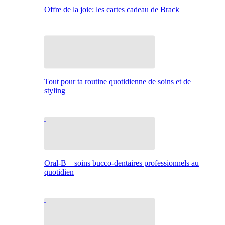
Offre de la joie: les cartes cadeau de Brack
Tout pour ta routine quotidienne de soins et de
styling
Oral-B – soins bucco-dentaires professionnels au
quotidien