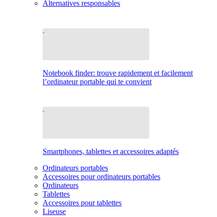
Alternatives responsables
Notebook finder: trouve rapidement et facilement
l’ordinateur portable qui te convient
Smartphones, tablettes et accessoires adaptés
Ordinateurs portables
Accessoires pour ordinateurs portables
Ordinateurs
Tablettes
Accessoires pour tablettes
Liseuse