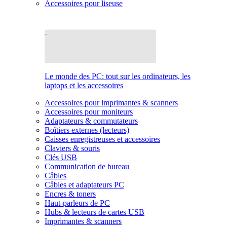
Accessoires pour liseuse
Le monde des PC: tout sur les ordinateurs, les
laptops et les accessoires
Accessoires pour imprimantes & scanners
Accessoires pour moniteurs
Adaptateurs & commutateurs
Boîtiers externes (lecteurs)
Caisses enregistreuses et accessoires
Claviers & souris
Clés USB
Communication de bureau
Câbles
Câbles et adaptateurs PC
Encres & toners
Haut-parleurs de PC
Hubs & lecteurs de cartes USB
Imprimantes & scanners