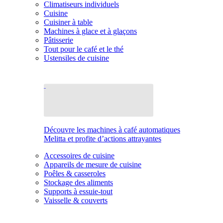
Climatiseurs individuels
Cuisine
Cuisiner à table
Machines à glace et à glaçons
Pâtisserie
Tout pour le café et le thé
Ustensiles de cuisine
Découvre les machines à café automatiques
Melitta et profite d’actions attrayantes
Accessoires de cuisine
Appareils de mesure de cuisine
Poêles & casseroles
Stockage des aliments
Supports à essuie-tout
Vaisselle & couverts