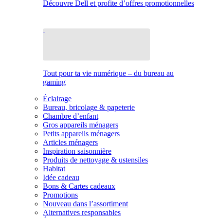
Découvre Dell et profite d’offres promotionnelles
Tout pour ta vie numérique – du bureau au
gaming
Éclairage
Bureau, bricolage & papeterie
Chambre d’enfant
Gros appareils ménagers
Petits appareils ménagers
Articles ménagers
Inspiration saisonnière
Produits de nettoyage & ustensiles
Habitat
Idée cadeau
Bons & Cartes cadeaux
Promotions
Nouveau dans l’assortiment
Alternatives responsables