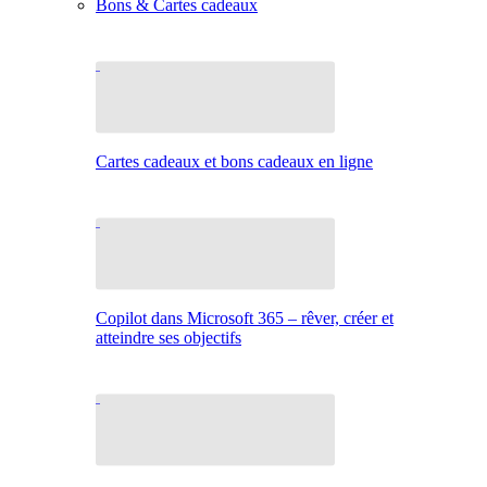
Bons & Cartes cadeaux
Cartes cadeaux et bons cadeaux en ligne
Copilot dans Microsoft 365 – rêver, créer et
atteindre ses objectifs