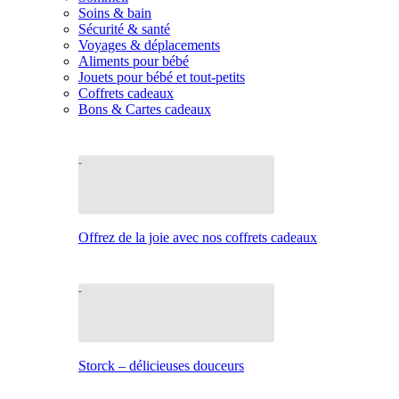
Soins & bain
Sécurité & santé
Voyages & déplacements
Aliments pour bébé
Jouets pour bébé et tout-petits
Coffrets cadeaux
Bons & Cartes cadeaux
Offrez de la joie avec nos coffrets cadeaux
Storck – délicieuses douceurs