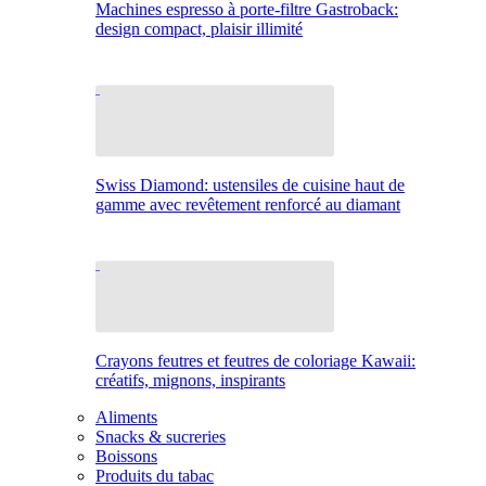
Machines espresso à porte-filtre Gastroback:
design compact, plaisir illimité
Swiss Diamond: ustensiles de cuisine haut de
gamme avec revêtement renforcé au diamant
Crayons feutres et feutres de coloriage Kawaii:
créatifs, mignons, inspirants
Aliments
Snacks & sucreries
Boissons
Produits du tabac