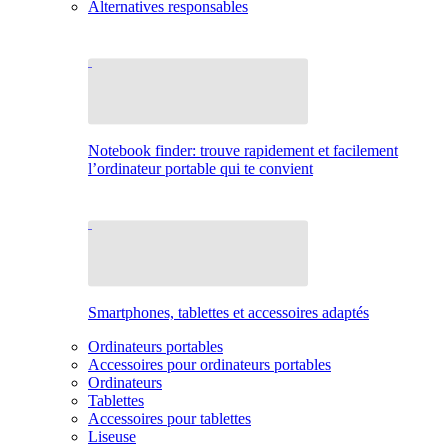
Alternatives responsables
Notebook finder: trouve rapidement et facilement
l’ordinateur portable qui te convient
Smartphones, tablettes et accessoires adaptés
Ordinateurs portables
Accessoires pour ordinateurs portables
Ordinateurs
Tablettes
Accessoires pour tablettes
Liseuse