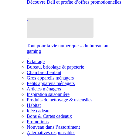
Découvre Dell et profite d’offres promotionnelles
Tout pour ta vie numérique – du bureau au
gaming
Éclairage
Bureau, bricolage & papeterie
Chambre d’enfant
Gros appareils ménagers
Petits appareils ménagers
Articles ménagers
Inspiration saisonnière
Produits de nettoyage & ustensiles
Habitat
Idée cadeau
Bons & Cartes cadeaux
Promotions
Nouveau dans l’assortiment
Alternatives responsables