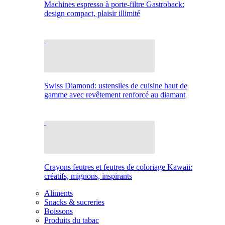
Machines espresso à porte-filtre Gastroback:
design compact, plaisir illimité
Swiss Diamond: ustensiles de cuisine haut de
gamme avec revêtement renforcé au diamant
Crayons feutres et feutres de coloriage Kawaii:
créatifs, mignons, inspirants
Aliments
Snacks & sucreries
Boissons
Produits du tabac