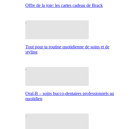
Offre de la joie: les cartes cadeau de Brack
Tout pour ta routine quotidienne de soins et de
styling
Oral-B – soins bucco-dentaires professionnels au
quotidien