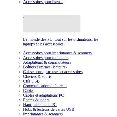
Accessoires pour liseuse
Le monde des PC: tout sur les ordinateurs, les
laptops et les accessoires
Accessoires pour imprimantes & scanners
Accessoires pour moniteurs
Adaptateurs & commutateurs
Boîtiers externes (lecteurs)
Caisses enregistreuses et accessoires
Claviers & souris
Clés USB
Communication de bureau
Câbles
Câbles et adaptateurs PC
Encres & toners
Haut-parleurs de PC
Hubs & lecteurs de cartes USB
Imprimantes & scanners