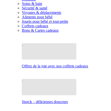
Soins & bain
Sécurité & santé
Voyages & déplacements
Aliments pour bébé
Jouets pour bébé et tout-petits
Coffrets cadeaux
Bons & Cartes cadeaux
Offrez de la joie avec nos coffrets cadeaux
Storck – délicieuses douceurs