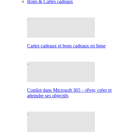
Bons & Cartes cadeaux
Cartes cadeaux et bons cadeaux en ligne
Copilot dans Microsoft 365 – rêver, créer et
atteindre ses objectifs