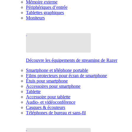
Mémoire externe
Périphériques d’entrée
Tablettes graphiques
Moniteurs
Découvre les équipements de streaming de Razer
Smartphone et téléphone portable
Films protecteurs pour écran de smartphone
Étuis pour smartphone
Accessoires pour smartphone
Tablette
Accessoire pour tablette
Audio- et vidéoconférence
Casques & écouteurs
Téléphones de bureau et sans-fil