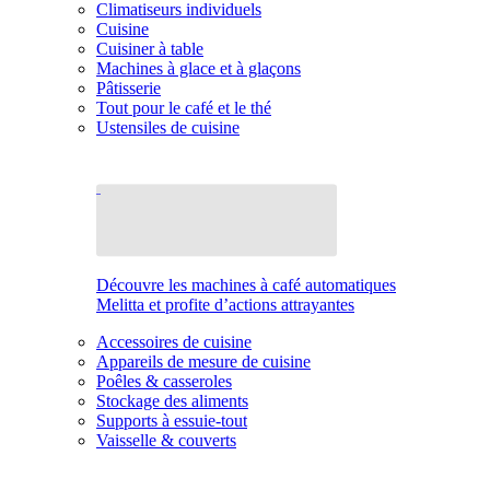
Climatiseurs individuels
Cuisine
Cuisiner à table
Machines à glace et à glaçons
Pâtisserie
Tout pour le café et le thé
Ustensiles de cuisine
Découvre les machines à café automatiques
Melitta et profite d’actions attrayantes
Accessoires de cuisine
Appareils de mesure de cuisine
Poêles & casseroles
Stockage des aliments
Supports à essuie-tout
Vaisselle & couverts