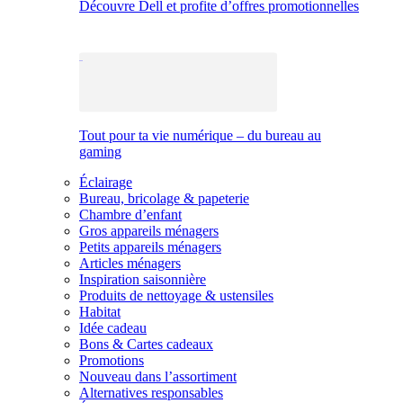
Découvre Dell et profite d’offres promotionnelles
Tout pour ta vie numérique – du bureau au
gaming
Éclairage
Bureau, bricolage & papeterie
Chambre d’enfant
Gros appareils ménagers
Petits appareils ménagers
Articles ménagers
Inspiration saisonnière
Produits de nettoyage & ustensiles
Habitat
Idée cadeau
Bons & Cartes cadeaux
Promotions
Nouveau dans l’assortiment
Alternatives responsables