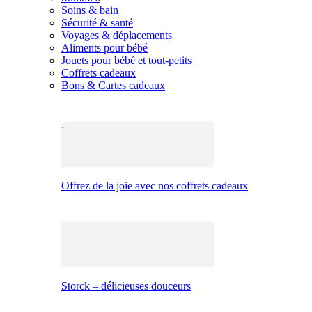
Soins & bain
Sécurité & santé
Voyages & déplacements
Aliments pour bébé
Jouets pour bébé et tout-petits
Coffrets cadeaux
Bons & Cartes cadeaux
Offrez de la joie avec nos coffrets cadeaux
Storck – délicieuses douceurs