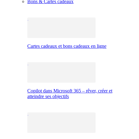
Bons & Cartes cadeaux
Cartes cadeaux et bons cadeaux en ligne
Copilot dans Microsoft 365 – rêver, créer et
atteindre ses objectifs