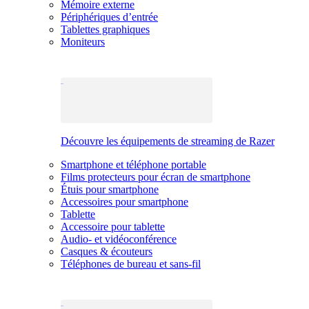
Mémoire externe
Périphériques d’entrée
Tablettes graphiques
Moniteurs
Découvre les équipements de streaming de Razer
Smartphone et téléphone portable
Films protecteurs pour écran de smartphone
Étuis pour smartphone
Accessoires pour smartphone
Tablette
Accessoire pour tablette
Audio- et vidéoconférence
Casques & écouteurs
Téléphones de bureau et sans-fil