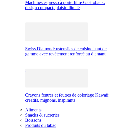
Machines espresso à porte-filtre Gastroback:
design compact, plaisir illimité
Swiss Diamond: ustensiles de cuisine haut de
gamme avec revêtement renforcé au diamant
Crayons feutres et feutres de coloriage Kawaii:
créatifs, mignons, inspirants
Aliments
Snacks & sucreries
Boissons
Produits du tabac