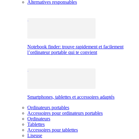
Alternatives responsables
Notebook finder: trouve rapidement et facilement
l’ordinateur portable qui te convient
Smartphones, tablettes et accessoires adaptés
Ordinateurs portables
Accessoires pour ordinateurs portables
Ordinateurs
Tablettes
Accessoires pour tablettes
Liseuse