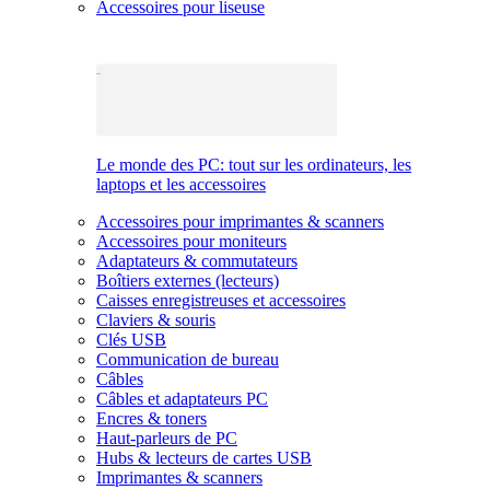
Accessoires pour liseuse
Le monde des PC: tout sur les ordinateurs, les
laptops et les accessoires
Accessoires pour imprimantes & scanners
Accessoires pour moniteurs
Adaptateurs & commutateurs
Boîtiers externes (lecteurs)
Caisses enregistreuses et accessoires
Claviers & souris
Clés USB
Communication de bureau
Câbles
Câbles et adaptateurs PC
Encres & toners
Haut-parleurs de PC
Hubs & lecteurs de cartes USB
Imprimantes & scanners