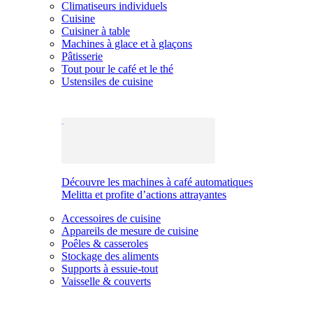
Climatiseurs individuels
Cuisine
Cuisiner à table
Machines à glace et à glaçons
Pâtisserie
Tout pour le café et le thé
Ustensiles de cuisine
Découvre les machines à café automatiques
Melitta et profite d’actions attrayantes
Accessoires de cuisine
Appareils de mesure de cuisine
Poêles & casseroles
Stockage des aliments
Supports à essuie-tout
Vaisselle & couverts