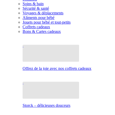
Soins & bain
Sécurité & santé
Voyages & déplacements
Aliments pour bébé
Jouets pour bébé et tout-petits
Coffrets cadeaux
Bons & Cartes cadeaux
Offrez de la joie avec nos coffrets cadeaux
Storck – délicieuses douceurs