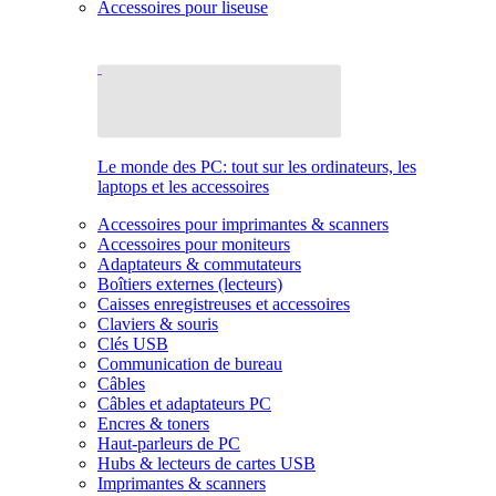
Accessoires pour liseuse
Le monde des PC: tout sur les ordinateurs, les
laptops et les accessoires
Accessoires pour imprimantes & scanners
Accessoires pour moniteurs
Adaptateurs & commutateurs
Boîtiers externes (lecteurs)
Caisses enregistreuses et accessoires
Claviers & souris
Clés USB
Communication de bureau
Câbles
Câbles et adaptateurs PC
Encres & toners
Haut-parleurs de PC
Hubs & lecteurs de cartes USB
Imprimantes & scanners