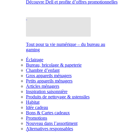
Découvre Dell et profite d’offres promotionnelles
Tout pour ta vie numérique – du bureau au
gaming
Éclairage
Bureau, bricolage & papeterie
Chambre d’enfant
Gros appareils ménagers
Petits appareils ménagers
Articles ménagers
Inspiration saisonnière
Produits de nettoyage & ustensiles
Habitat
Idée cadeau
Bons & Cartes cadeaux
Promotions
Nouveau dans l’assortiment
Alternatives responsables