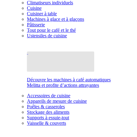
Climatiseurs individuels
Cuisine
Cuisiner à table
Machines à glace et à glaçons
Pâtisserie
Tout pour le café et le thé
Ustensiles de cuisine
Découvre les machines à café automatiques
Melitta et profite d’actions attrayantes
Accessoires de cuisine
Appareils de mesure de cuisine
Poêles & casseroles
Stockage des aliments
Supports à essuie-tout
Vaisselle & couverts