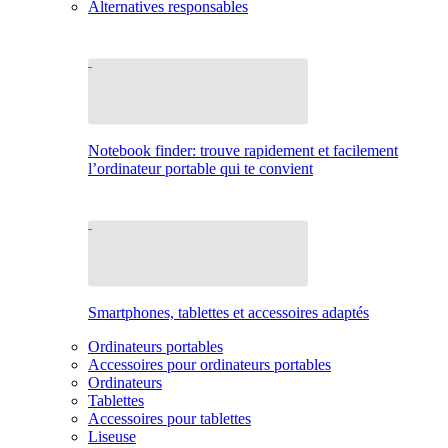
Alternatives responsables
Notebook finder: trouve rapidement et facilement
l’ordinateur portable qui te convient
Smartphones, tablettes et accessoires adaptés
Ordinateurs portables
Accessoires pour ordinateurs portables
Ordinateurs
Tablettes
Accessoires pour tablettes
Liseuse