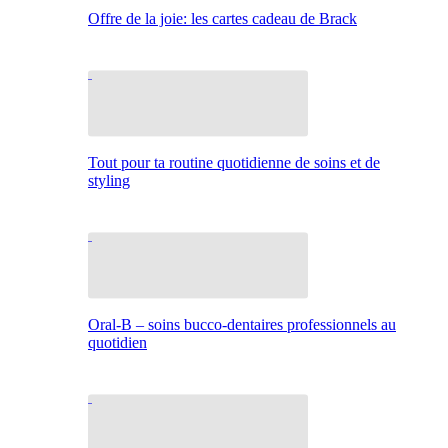
Offre de la joie: les cartes cadeau de Brack
Tout pour ta routine quotidienne de soins et de
styling
Oral-B – soins bucco-dentaires professionnels au
quotidien