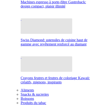
Machines espresso à porte-filtre Gastroback:
design compact, plaisir illimité
Swiss Diamond: ustensiles de cuisine haut de
gamme avec revêtement renforcé au diamant
Crayons feutres et feutres de coloriage Kawaii:
créatifs, mignons, inspirants
Aliments
Snacks & sucreries
Boissons
Produits du tabac