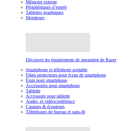
Mémoire externe
Périphériques d’entrée
Tablettes graphiques
Moniteurs
Découvre les équipements de streaming de Razer
Smartphone et téléphone portable
Films protecteurs pour écran de smartphone
Étuis pour smartphone
Accessoires pour smartphone
Tablette
Accessoire pour tablette
Audio- et vidéoconférence
Casques & écouteurs
Téléphones de bureau et sans-fil