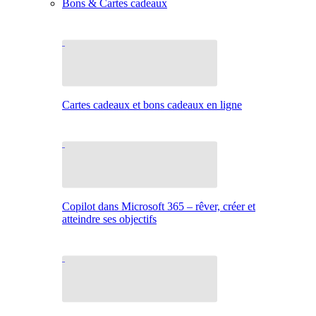
Bons & Cartes cadeaux
Cartes cadeaux et bons cadeaux en ligne
Copilot dans Microsoft 365 – rêver, créer et
atteindre ses objectifs