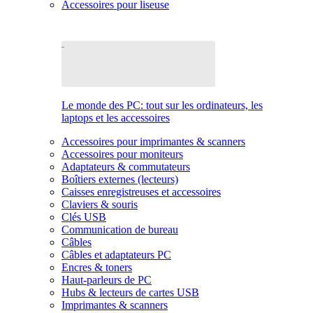
Accessoires pour liseuse
Le monde des PC: tout sur les ordinateurs, les
laptops et les accessoires
Accessoires pour imprimantes & scanners
Accessoires pour moniteurs
Adaptateurs & commutateurs
Boîtiers externes (lecteurs)
Caisses enregistreuses et accessoires
Claviers & souris
Clés USB
Communication de bureau
Câbles
Câbles et adaptateurs PC
Encres & toners
Haut-parleurs de PC
Hubs & lecteurs de cartes USB
Imprimantes & scanners