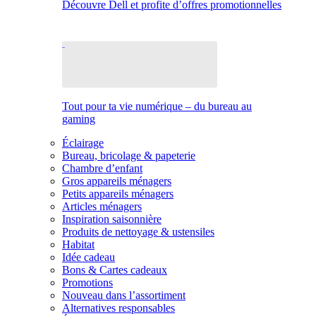
Découvre Dell et profite d’offres promotionnelles
Tout pour ta vie numérique – du bureau au
gaming
Éclairage
Bureau, bricolage & papeterie
Chambre d’enfant
Gros appareils ménagers
Petits appareils ménagers
Articles ménagers
Inspiration saisonnière
Produits de nettoyage & ustensiles
Habitat
Idée cadeau
Bons & Cartes cadeaux
Promotions
Nouveau dans l’assortiment
Alternatives responsables