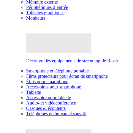
Mémoire externe
Périphériques d’entrée
Tablettes graphiques
Moniteurs
Découvre les équipements de streaming de Razer
Smartphone et téléphone portable
Films protecteurs pour écran de smartphone
Étuis pour smartphone
Accessoires pour smartphone
Tablette
Accessoire pour tablette
Audio- et vidéoconférence
Casques & écouteurs
Téléphones de bureau et sans-fil