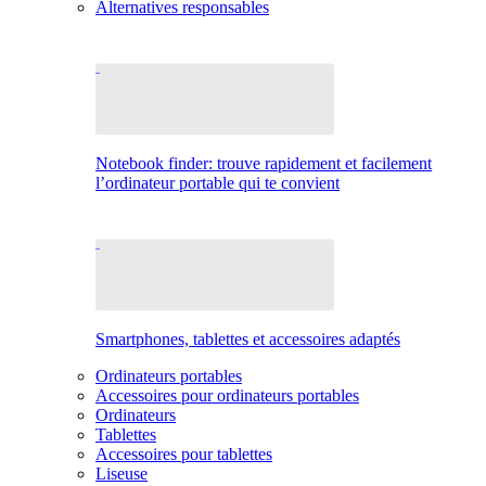
Alternatives responsables
Notebook finder: trouve rapidement et facilement
l’ordinateur portable qui te convient
Smartphones, tablettes et accessoires adaptés
Ordinateurs portables
Accessoires pour ordinateurs portables
Ordinateurs
Tablettes
Accessoires pour tablettes
Liseuse