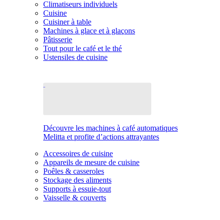
Climatiseurs individuels
Cuisine
Cuisiner à table
Machines à glace et à glaçons
Pâtisserie
Tout pour le café et le thé
Ustensiles de cuisine
Découvre les machines à café automatiques
Melitta et profite d’actions attrayantes
Accessoires de cuisine
Appareils de mesure de cuisine
Poêles & casseroles
Stockage des aliments
Supports à essuie-tout
Vaisselle & couverts