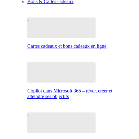
Bons & Cartes cadeaux
Cartes cadeaux et bons cadeaux en ligne
Copilot dans Microsoft 365 – rêver, créer et
atteindre ses objectifs