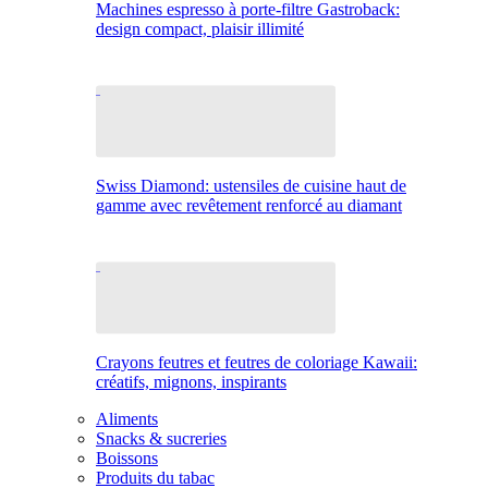
Machines espresso à porte-filtre Gastroback:
design compact, plaisir illimité
Swiss Diamond: ustensiles de cuisine haut de
gamme avec revêtement renforcé au diamant
Crayons feutres et feutres de coloriage Kawaii:
créatifs, mignons, inspirants
Aliments
Snacks & sucreries
Boissons
Produits du tabac