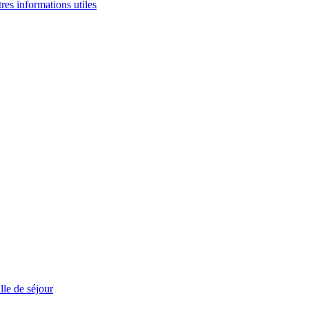
tres informations utiles
le de séjour