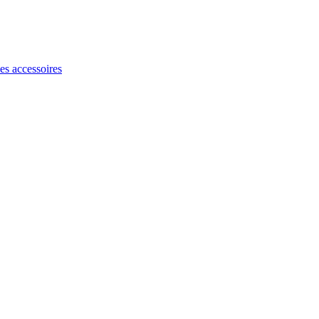
les accessoires