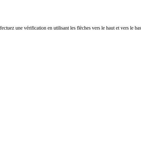
ectuez une vérification en utilisant les flèches vers le haut et vers le ba