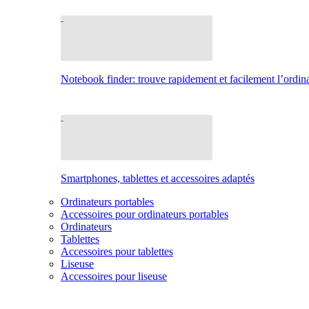
Notebook finder: trouve rapidement et facilement l’ordina
Smartphones, tablettes et accessoires adaptés
Ordinateurs portables
Accessoires pour ordinateurs portables
Ordinateurs
Tablettes
Accessoires pour tablettes
Liseuse
Accessoires pour liseuse