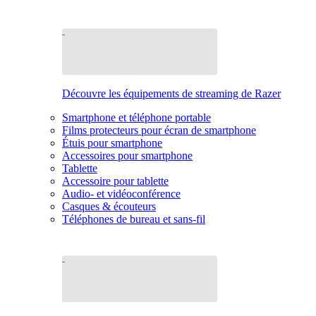
Découvre les équipements de streaming de Razer
Smartphone et téléphone portable
Films protecteurs pour écran de smartphone
Étuis pour smartphone
Accessoires pour smartphone
Tablette
Accessoire pour tablette
Audio- et vidéoconférence
Casques & écouteurs
Téléphones de bureau et sans-fil