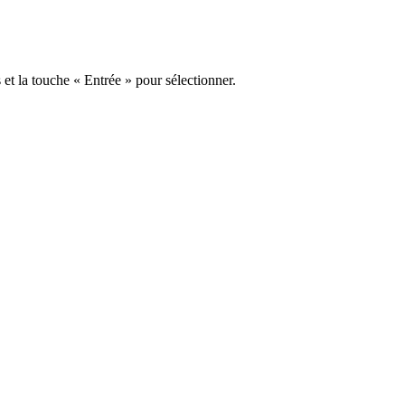
s et la touche « Entrée » pour sélectionner.