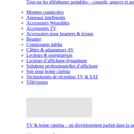
Tout sur les téléphones portables – conseils, astuces et au
Montres connectées
Anneaux intelligents
Accessoires Wearables
Accessoires TV
Accessoires pour beamers & écrans
Beamer
Composants média
Câbles & adaptateurs AV
Lecteurs & enregistreurs
Lecteurs d’affichage dynamique
Solutions professionnelles d’affichage
Son pour home cinéma
Technologies de réception TV & SAT
Téléviseurs
TV & home cinéma – un divertissement parfait dans la sal