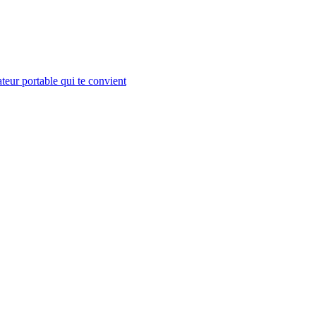
teur portable qui te convient