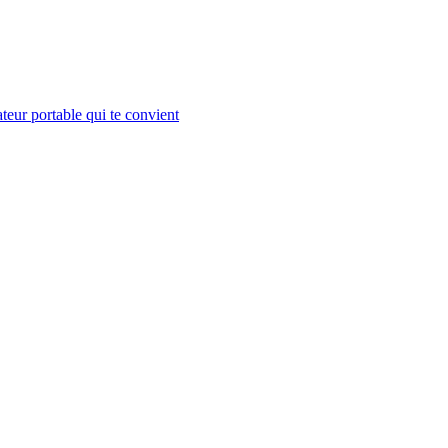
teur portable qui te convient