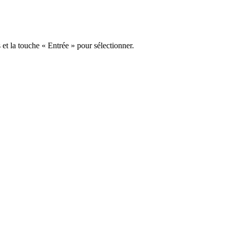
s et la touche « Entrée » pour sélectionner.