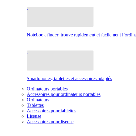
Notebook finder: trouve rapidement et facilement l’ordina
Smartphones, tablettes et accessoires adaptés
Ordinateurs portables
Accessoires pour ordinateurs portables
Ordinateurs
Tablettes
Accessoires pour tablettes
Liseuse
Accessoires pour liseuse