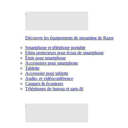
Découvre les équipements de streaming de Razer
Smartphone et téléphone portable
Films protecteurs pour écran de smartphone
Étuis pour smartphone
Accessoires pour smartphone
Tablette
Accessoire pour tablette
Audio- et vidéoconférence
Casques & écouteurs
Téléphones de bureau et sans-fil