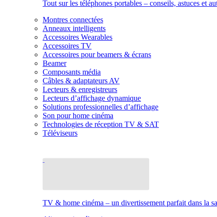
Tout sur les téléphones portables – conseils, astuces et au
Montres connectées
Anneaux intelligents
Accessoires Wearables
Accessoires TV
Accessoires pour beamers & écrans
Beamer
Composants média
Câbles & adaptateurs AV
Lecteurs & enregistreurs
Lecteurs d’affichage dynamique
Solutions professionnelles d’affichage
Son pour home cinéma
Technologies de réception TV & SAT
Téléviseurs
TV & home cinéma – un divertissement parfait dans la sal