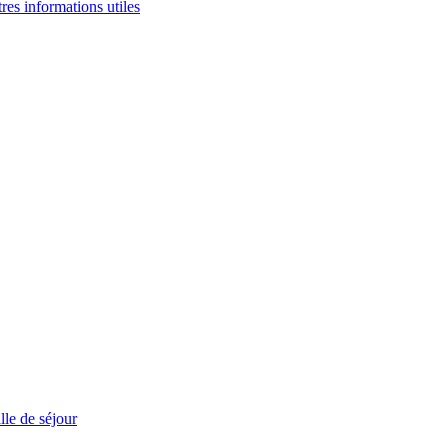
tres informations utiles
le de séjour