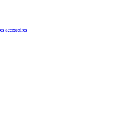
les accessoires