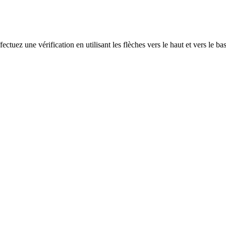
ectuez une vérification en utilisant les flèches vers le haut et vers le ba