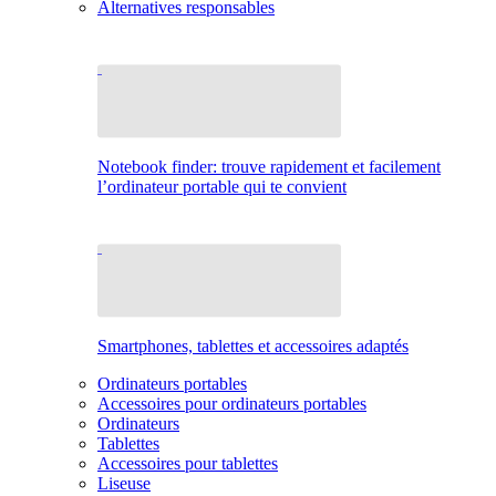
Alternatives responsables
Notebook finder: trouve rapidement et facilement
l’ordinateur portable qui te convient
Smartphones, tablettes et accessoires adaptés
Ordinateurs portables
Accessoires pour ordinateurs portables
Ordinateurs
Tablettes
Accessoires pour tablettes
Liseuse