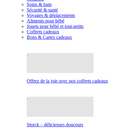
Soins & bain
Sécurité & santé
Voyages & déplacements
Aliments pour bébé
Jouets pour bébé et tout-petits
Coffrets cadeaux
Bons & Cartes cadeaux
Offrez de la joie avec nos coffrets cadeaux
Storck – délicieuses douceurs