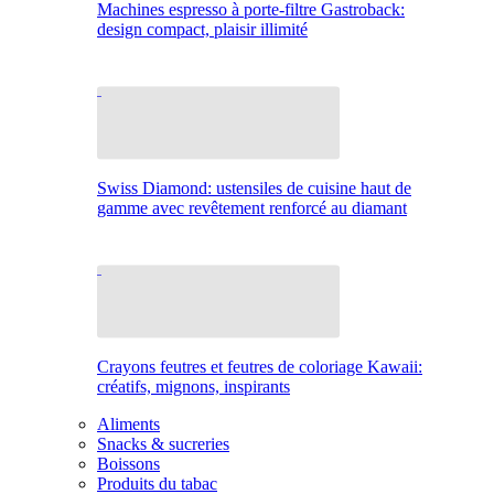
Machines espresso à porte-filtre Gastroback:
design compact, plaisir illimité
Swiss Diamond: ustensiles de cuisine haut de
gamme avec revêtement renforcé au diamant
Crayons feutres et feutres de coloriage Kawaii:
créatifs, mignons, inspirants
Aliments
Snacks & sucreries
Boissons
Produits du tabac