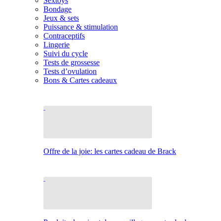
Sextoys
Bondage
Jeux & sets
Puissance & stimulation
Contraceptifs
Lingerie
Suivi du cycle
Tests de grossesse
Tests d’ovulation
Bons & Cartes cadeaux
Offre de la joie: les cartes cadeau de Brack