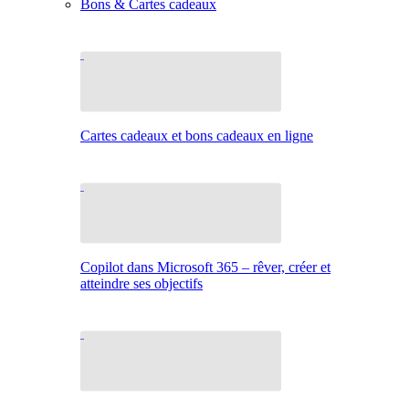
Bons & Cartes cadeaux
Cartes cadeaux et bons cadeaux en ligne
Copilot dans Microsoft 365 – rêver, créer et
atteindre ses objectifs