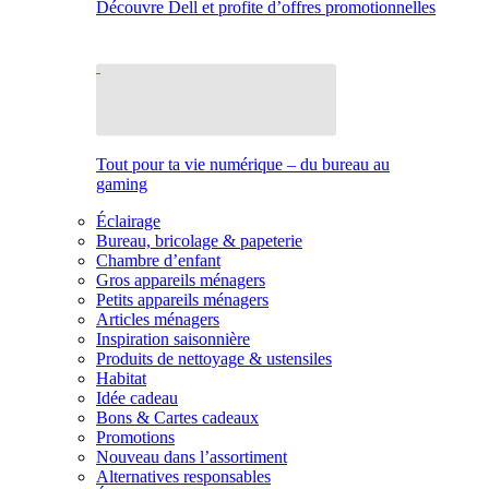
Découvre Dell et profite d’offres promotionnelles
Tout pour ta vie numérique – du bureau au
gaming
Éclairage
Bureau, bricolage & papeterie
Chambre d’enfant
Gros appareils ménagers
Petits appareils ménagers
Articles ménagers
Inspiration saisonnière
Produits de nettoyage & ustensiles
Habitat
Idée cadeau
Bons & Cartes cadeaux
Promotions
Nouveau dans l’assortiment
Alternatives responsables