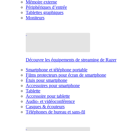
Mémoire externe
Périphériques d’entrée
Tablettes graphiques
Moniteurs
Découvre les équipements de streaming de Razer
Smartphone et téléphone portable
Films protecteurs pour écran de smartphone
Étuis pour smartphone
Accessoires pour smartphone
Tablette
Accessoire pour tablette
Audio- et vidéoconférence
Casques & écouteurs
Téléphones de bureau et sans-fil