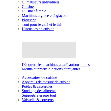
Climatiseurs individuels
Cuisine
Cuisiner à table
Machines à glace et à glaçons
Pâtisserie
Tout pour le café et le thé
Ustensiles de cuisine
Découvre les machines à café automatiques
Melitta et profite d’actions attrayantes
Accessoires de cuisine
Appareils de mesure de cuisine
Poêles & casseroles
Stockage des aliments
Supports à essuie-tout
Vaisselle & couverts