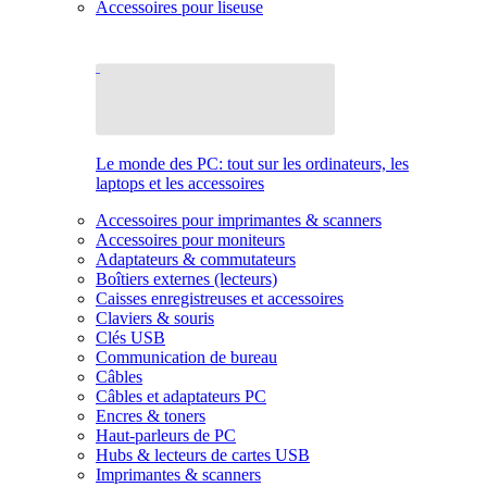
Accessoires pour liseuse
Le monde des PC: tout sur les ordinateurs, les
laptops et les accessoires
Accessoires pour imprimantes & scanners
Accessoires pour moniteurs
Adaptateurs & commutateurs
Boîtiers externes (lecteurs)
Caisses enregistreuses et accessoires
Claviers & souris
Clés USB
Communication de bureau
Câbles
Câbles et adaptateurs PC
Encres & toners
Haut-parleurs de PC
Hubs & lecteurs de cartes USB
Imprimantes & scanners