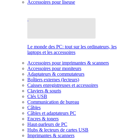
Accessoires pour liseuse
Le monde des PC: tout sur les ordinateurs, les
laptops et les accessoires
Accessoires pour imprimantes & scanners
Accessoires pour moniteurs
Adaptateurs & commutateurs
Boîtiers externes (lecteurs)
Caisses enregistreuses et accessoires
Claviers & souris
Clés USB
Communication de bureau
Câbles
Câbles et adaptateurs PC
Encres & toners
Haut-parleurs de PC
Hubs & lecteurs de cartes USB
Imprimantes & scanners