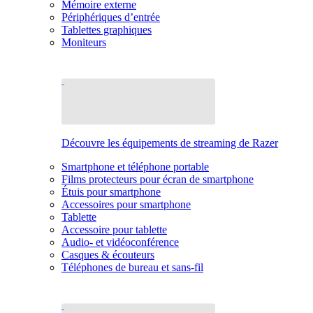
Mémoire externe
Périphériques d’entrée
Tablettes graphiques
Moniteurs
Découvre les équipements de streaming de Razer
Smartphone et téléphone portable
Films protecteurs pour écran de smartphone
Étuis pour smartphone
Accessoires pour smartphone
Tablette
Accessoire pour tablette
Audio- et vidéoconférence
Casques & écouteurs
Téléphones de bureau et sans-fil