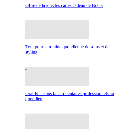
Offre de la joie: les cartes cadeau de Brack
Tout pour ta routine quotidienne de soins et de
styling
Oral-B – soins bucco-dentaires professionnels au
quotidien