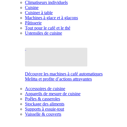
Climatiseurs individuels
Cuisine
Cuisiner à table
Machines à glace et à glaçons
Pâtisserie
Tout pour le café et le thé
Ustensiles de cuisine
Découvre les machines à café automatiques
Melitta et profite d’actions attrayantes
Accessoires de cuisine
Appareils de mesure de cuisine
Poêles & casseroles
Stockage des aliments
Supports à essuie-tout
Vaisselle & couverts