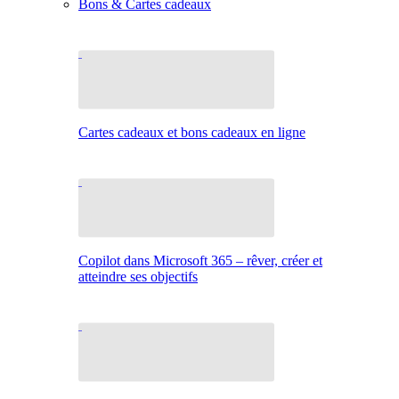
Bons & Cartes cadeaux
Cartes cadeaux et bons cadeaux en ligne
Copilot dans Microsoft 365 – rêver, créer et
atteindre ses objectifs