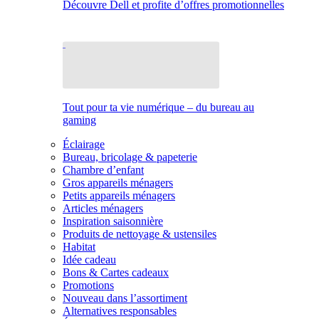
Découvre Dell et profite d’offres promotionnelles
Tout pour ta vie numérique – du bureau au
gaming
Éclairage
Bureau, bricolage & papeterie
Chambre d’enfant
Gros appareils ménagers
Petits appareils ménagers
Articles ménagers
Inspiration saisonnière
Produits de nettoyage & ustensiles
Habitat
Idée cadeau
Bons & Cartes cadeaux
Promotions
Nouveau dans l’assortiment
Alternatives responsables