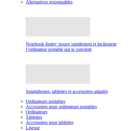
Alternatives responsables
Notebook finder: trouve rapidement et facilement
l’ordinateur portable qui te convient
Smartphones, tablettes et accessoires adaptés
Ordinateurs portables
Accessoires pour ordinateurs portables
Ordinateurs
Tablettes
Accessoires pour tablettes
Liseuse