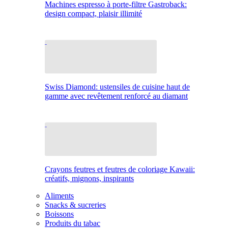
Machines espresso à porte-filtre Gastroback:
design compact, plaisir illimité
Swiss Diamond: ustensiles de cuisine haut de
gamme avec revêtement renforcé au diamant
Crayons feutres et feutres de coloriage Kawaii:
créatifs, mignons, inspirants
Aliments
Snacks & sucreries
Boissons
Produits du tabac