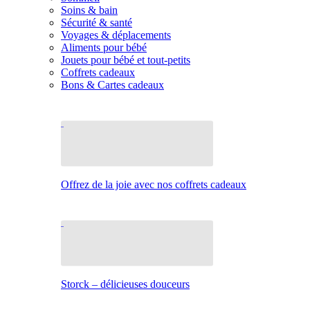
Soins & bain
Sécurité & santé
Voyages & déplacements
Aliments pour bébé
Jouets pour bébé et tout-petits
Coffrets cadeaux
Bons & Cartes cadeaux
Offrez de la joie avec nos coffrets cadeaux
Storck – délicieuses douceurs