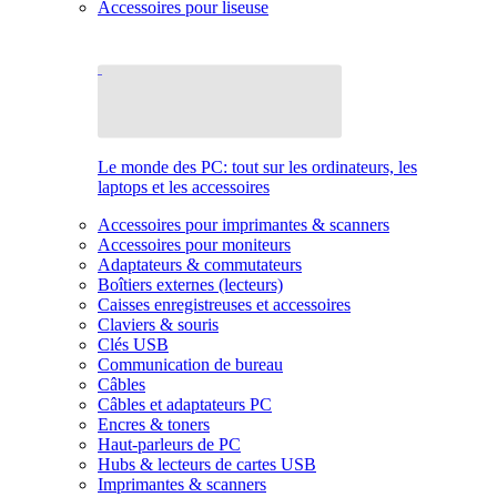
Accessoires pour liseuse
Le monde des PC: tout sur les ordinateurs, les
laptops et les accessoires
Accessoires pour imprimantes & scanners
Accessoires pour moniteurs
Adaptateurs & commutateurs
Boîtiers externes (lecteurs)
Caisses enregistreuses et accessoires
Claviers & souris
Clés USB
Communication de bureau
Câbles
Câbles et adaptateurs PC
Encres & toners
Haut-parleurs de PC
Hubs & lecteurs de cartes USB
Imprimantes & scanners