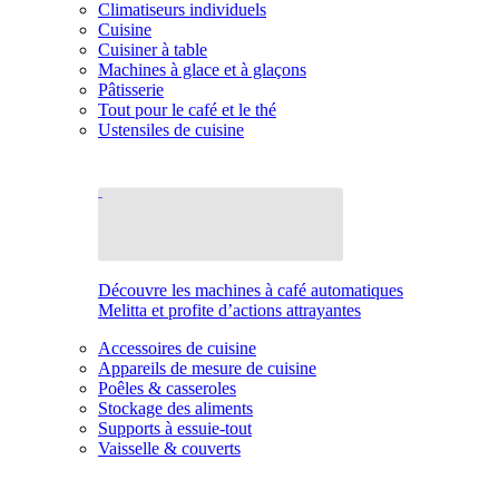
Climatiseurs individuels
Cuisine
Cuisiner à table
Machines à glace et à glaçons
Pâtisserie
Tout pour le café et le thé
Ustensiles de cuisine
Découvre les machines à café automatiques
Melitta et profite d’actions attrayantes
Accessoires de cuisine
Appareils de mesure de cuisine
Poêles & casseroles
Stockage des aliments
Supports à essuie-tout
Vaisselle & couverts