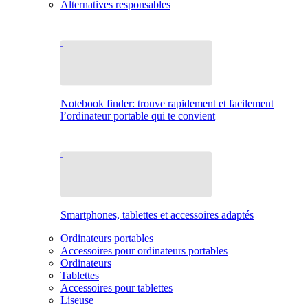
Alternatives responsables
Notebook finder: trouve rapidement et facilement
l’ordinateur portable qui te convient
Smartphones, tablettes et accessoires adaptés
Ordinateurs portables
Accessoires pour ordinateurs portables
Ordinateurs
Tablettes
Accessoires pour tablettes
Liseuse