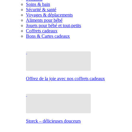
Soins & bain
Sécurité & santé
Voyages & déplacements
Aliments pour bébé
Jouets pour bébé et tout-petits
Coffrets cadeaux
Bons & Cartes cadeaux
Offrez de la joie avec nos coffrets cadeaux
Storck – délicieuses douceurs