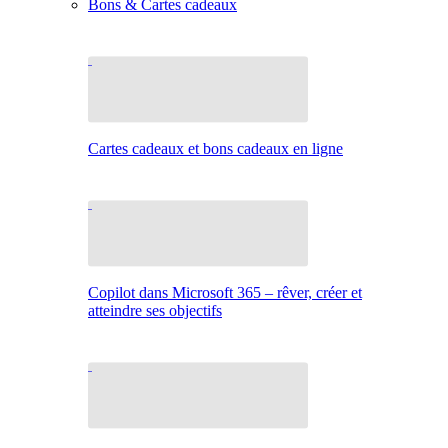
Bons & Cartes cadeaux
Cartes cadeaux et bons cadeaux en ligne
Copilot dans Microsoft 365 – rêver, créer et
atteindre ses objectifs