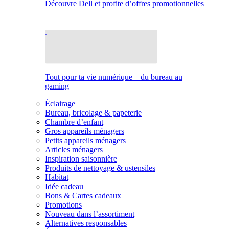
Découvre Dell et profite d’offres promotionnelles
Tout pour ta vie numérique – du bureau au
gaming
Éclairage
Bureau, bricolage & papeterie
Chambre d’enfant
Gros appareils ménagers
Petits appareils ménagers
Articles ménagers
Inspiration saisonnière
Produits de nettoyage & ustensiles
Habitat
Idée cadeau
Bons & Cartes cadeaux
Promotions
Nouveau dans l’assortiment
Alternatives responsables