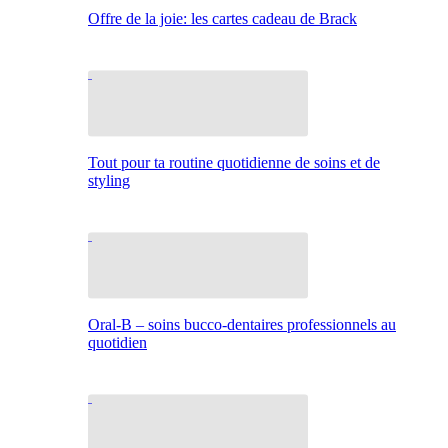
Offre de la joie: les cartes cadeau de Brack
Tout pour ta routine quotidienne de soins et de
styling
Oral-B – soins bucco-dentaires professionnels au
quotidien