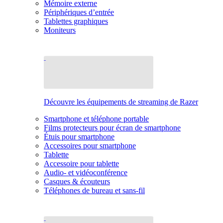
Mémoire externe
Périphériques d’entrée
Tablettes graphiques
Moniteurs
Découvre les équipements de streaming de Razer
Smartphone et téléphone portable
Films protecteurs pour écran de smartphone
Étuis pour smartphone
Accessoires pour smartphone
Tablette
Accessoire pour tablette
Audio- et vidéoconférence
Casques & écouteurs
Téléphones de bureau et sans-fil