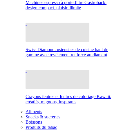
Machines espresso à porte-filtre Gastroback:
design compact, plaisir illimité
Swiss Diamond: ustensiles de cuisine haut de
gamme avec revêtement renforcé au diamant
Crayons feutres et feutres de coloriage Kawaii:
créatifs, mignons, inspirants
Aliments
Snacks & sucreries
Boissons
Produits du tabac