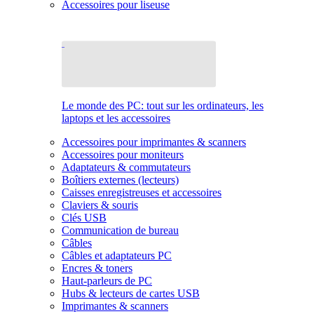
Accessoires pour liseuse
Le monde des PC: tout sur les ordinateurs, les
laptops et les accessoires
Accessoires pour imprimantes & scanners
Accessoires pour moniteurs
Adaptateurs & commutateurs
Boîtiers externes (lecteurs)
Caisses enregistreuses et accessoires
Claviers & souris
Clés USB
Communication de bureau
Câbles
Câbles et adaptateurs PC
Encres & toners
Haut-parleurs de PC
Hubs & lecteurs de cartes USB
Imprimantes & scanners