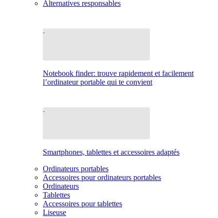
Alternatives responsables
Notebook finder: trouve rapidement et facilement
l’ordinateur portable qui te convient
Smartphones, tablettes et accessoires adaptés
Ordinateurs portables
Accessoires pour ordinateurs portables
Ordinateurs
Tablettes
Accessoires pour tablettes
Liseuse