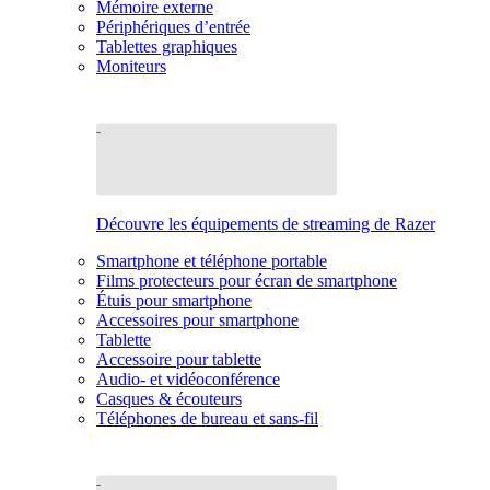
Mémoire externe
Périphériques d’entrée
Tablettes graphiques
Moniteurs
Découvre les équipements de streaming de Razer
Smartphone et téléphone portable
Films protecteurs pour écran de smartphone
Étuis pour smartphone
Accessoires pour smartphone
Tablette
Accessoire pour tablette
Audio- et vidéoconférence
Casques & écouteurs
Téléphones de bureau et sans-fil