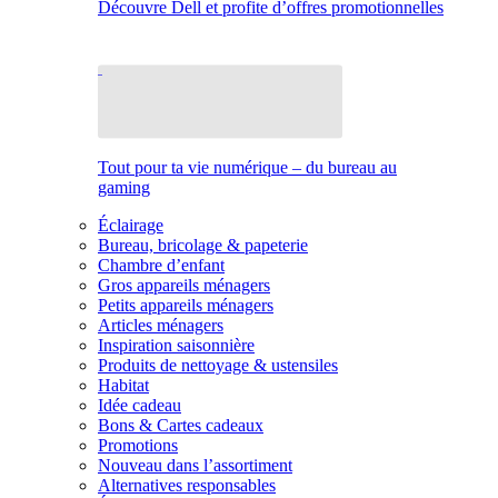
Découvre Dell et profite d’offres promotionnelles
Tout pour ta vie numérique – du bureau au
gaming
Éclairage
Bureau, bricolage & papeterie
Chambre d’enfant
Gros appareils ménagers
Petits appareils ménagers
Articles ménagers
Inspiration saisonnière
Produits de nettoyage & ustensiles
Habitat
Idée cadeau
Bons & Cartes cadeaux
Promotions
Nouveau dans l’assortiment
Alternatives responsables