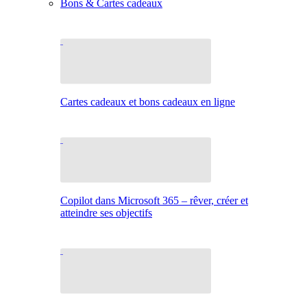
Bons & Cartes cadeaux
Cartes cadeaux et bons cadeaux en ligne
Copilot dans Microsoft 365 – rêver, créer et
atteindre ses objectifs