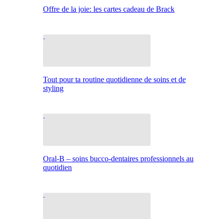
Offre de la joie: les cartes cadeau de Brack
Tout pour ta routine quotidienne de soins et de
styling
Oral-B – soins bucco-dentaires professionnels au
quotidien