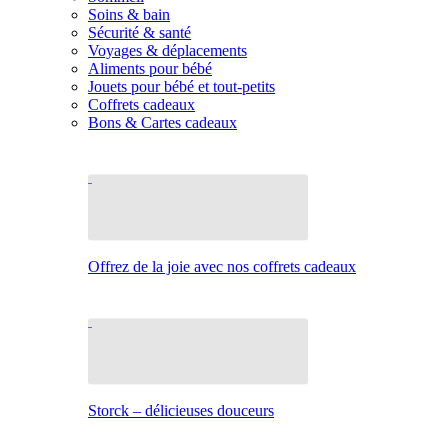
Soins & bain
Sécurité & santé
Voyages & déplacements
Aliments pour bébé
Jouets pour bébé et tout-petits
Coffrets cadeaux
Bons & Cartes cadeaux
Offrez de la joie avec nos coffrets cadeaux
Storck – délicieuses douceurs