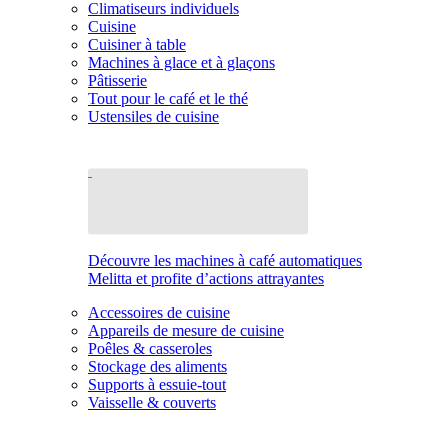
Climatiseurs individuels
Cuisine
Cuisiner à table
Machines à glace et à glaçons
Pâtisserie
Tout pour le café et le thé
Ustensiles de cuisine
Découvre les machines à café automatiques
Melitta et profite d’actions attrayantes
Accessoires de cuisine
Appareils de mesure de cuisine
Poêles & casseroles
Stockage des aliments
Supports à essuie-tout
Vaisselle & couverts