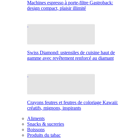
Machines espresso à porte-filtre Gastroback:
design compact, plaisir illimité
Swiss Diamond: ustensiles de cuisine haut de
gamme avec revêtement renforcé au diamant
Crayons feutres et feutres de coloriage Kawaii:
créatifs, mignons, inspirants
Aliments
Snacks & sucreries
Boissons
Produits du tabac