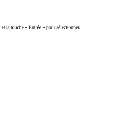
s et la touche « Entrée » pour sélectionner.