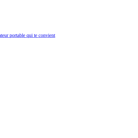
teur portable qui te convient