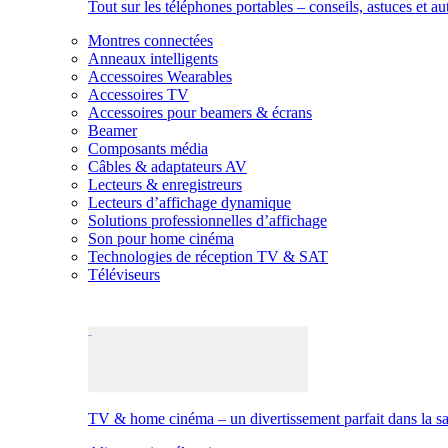
Tout sur les téléphones portables – conseils, astuces et au
Montres connectées
Anneaux intelligents
Accessoires Wearables
Accessoires TV
Accessoires pour beamers & écrans
Beamer
Composants média
Câbles & adaptateurs AV
Lecteurs & enregistreurs
Lecteurs d’affichage dynamique
Solutions professionnelles d’affichage
Son pour home cinéma
Technologies de réception TV & SAT
Téléviseurs
TV & home cinéma – un divertissement parfait dans la sal