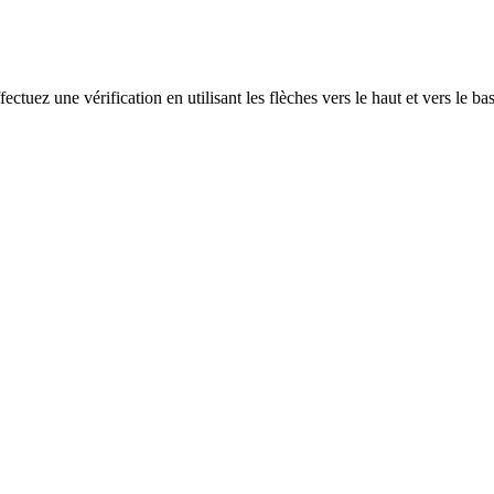
ectuez une vérification en utilisant les flèches vers le haut et vers le ba