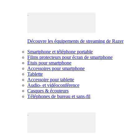
Découvre les équipements de streaming de Razer
Smartphone et téléphone portable
Films protecteurs pour écran de smartphone
Étuis pour smartphone
Accessoires pour smartphone
Tablette
Accessoire pour tablette
Audio- et vidéoconférence
Casques & écouteurs
Téléphones de bureau et sans-fil