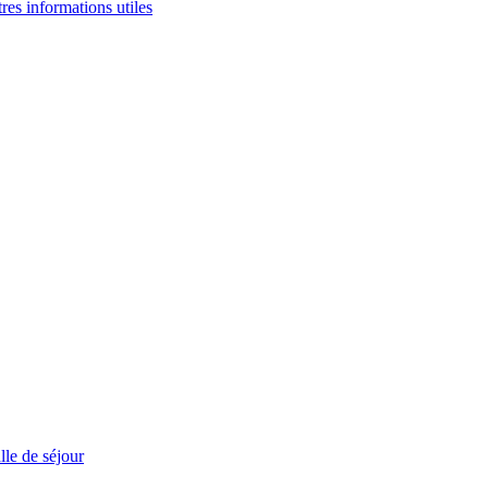
tres informations utiles
le de séjour