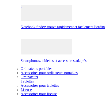
Notebook finder: trouve rapidement et facilement l’ordina
Smartphones, tablettes et accessoires adaptés
Ordinateurs portables
Accessoires pour ordinateurs portables
Ordinateurs
Tablettes
Accessoires pour tablettes
Liseuse
Accessoires pour liseuse