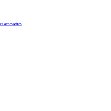
les accessoires