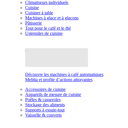
Climatiseurs individuels
Cuisine
Cuisiner à table
Machines à glace et à glaçons
Pâtisserie
Tout pour le café et le thé
Ustensiles de cuisine
Découvre les machines à café automatiques
Melitta et profite d’actions attrayantes
Accessoires de cuisine
Appareils de mesure de cuisine
Poêles & casseroles
Stockage des aliments
Supports à essuie-tout
Vaisselle & couverts