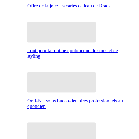
Offre de la joie: les cartes cadeau de Brack
Tout pour ta routine quotidienne de soins et de
styling
Oral-B – soins bucco-dentaires professionnels au
quotidien