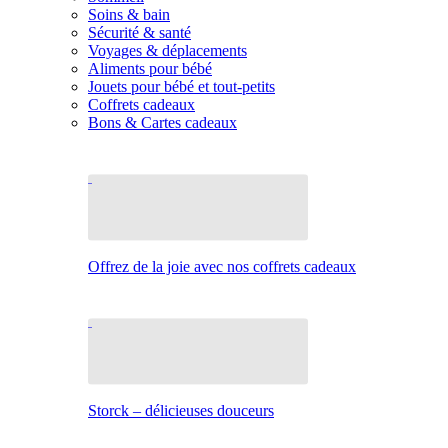
Soins & bain
Sécurité & santé
Voyages & déplacements
Aliments pour bébé
Jouets pour bébé et tout-petits
Coffrets cadeaux
Bons & Cartes cadeaux
Offrez de la joie avec nos coffrets cadeaux
Storck – délicieuses douceurs