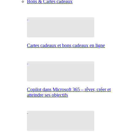
Bons & Cartes cadeaux
Cartes cadeaux et bons cadeaux en ligne
Copilot dans Microsoft 365 – rêver, créer et
atteindre ses objectifs