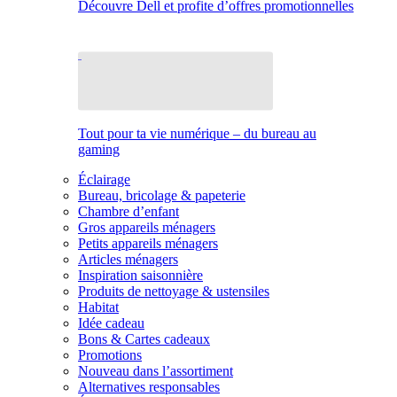
Découvre Dell et profite d’offres promotionnelles
Tout pour ta vie numérique – du bureau au
gaming
Éclairage
Bureau, bricolage & papeterie
Chambre d’enfant
Gros appareils ménagers
Petits appareils ménagers
Articles ménagers
Inspiration saisonnière
Produits de nettoyage & ustensiles
Habitat
Idée cadeau
Bons & Cartes cadeaux
Promotions
Nouveau dans l’assortiment
Alternatives responsables