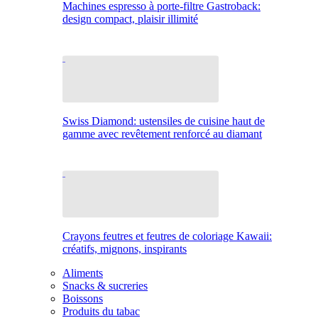
Machines espresso à porte-filtre Gastroback:
design compact, plaisir illimité
Swiss Diamond: ustensiles de cuisine haut de
gamme avec revêtement renforcé au diamant
Crayons feutres et feutres de coloriage Kawaii:
créatifs, mignons, inspirants
Aliments
Snacks & sucreries
Boissons
Produits du tabac