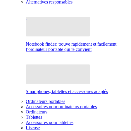
Alternatives responsables
Notebook finder: trouve rapidement et facilement
l’ordinateur portable qui te convient
Smartphones, tablettes et accessoires adaptés
Ordinateurs portables
Accessoires pour ordinateurs portables
Ordinateurs
Tablettes
Accessoires pour tablettes
Liseuse