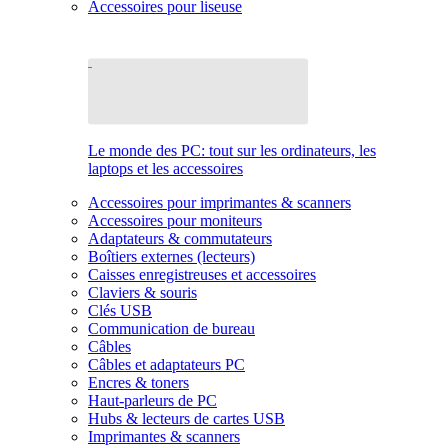
Accessoires pour liseuse
Le monde des PC: tout sur les ordinateurs, les
laptops et les accessoires
Accessoires pour imprimantes & scanners
Accessoires pour moniteurs
Adaptateurs & commutateurs
Boîtiers externes (lecteurs)
Caisses enregistreuses et accessoires
Claviers & souris
Clés USB
Communication de bureau
Câbles
Câbles et adaptateurs PC
Encres & toners
Haut-parleurs de PC
Hubs & lecteurs de cartes USB
Imprimantes & scanners