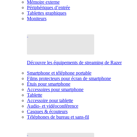
Mémoire externe
Périphériques d’entrée
Tablettes graphiques
Moniteurs
Découvre les équipements de streaming de Razer
Smartphone et téléphone portable
Films protecteurs pour écran de smartphone
Étuis pour smartphone
Accessoires pour smartphone
Tablette
Accessoire pour tablette
Audio- et vidéoconférence
Casques & écouteurs
Téléphones de bureau et sans-fil