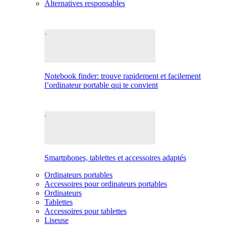
Alternatives responsables
Notebook finder: trouve rapidement et facilement
l’ordinateur portable qui te convient
Smartphones, tablettes et accessoires adaptés
Ordinateurs portables
Accessoires pour ordinateurs portables
Ordinateurs
Tablettes
Accessoires pour tablettes
Liseuse