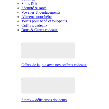
Soins & bain
Sécurité & santé
Voyages & déplacements
Aliments pour bébé
Jouets pour bébé et tout-petits
Coffrets cadeaux
Bons & Cartes cadeaux
Offrez de la joie avec nos coffrets cadeaux
Storck – délicieuses douceurs