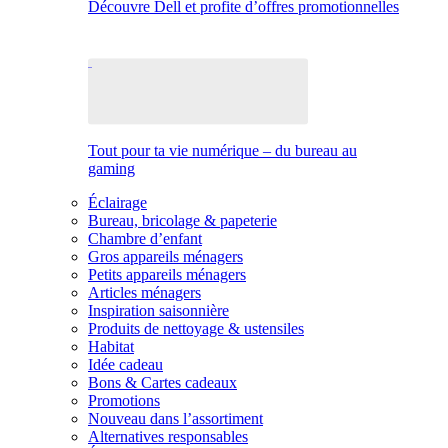
Découvre Dell et profite d’offres promotionnelles
Tout pour ta vie numérique – du bureau au
gaming
Éclairage
Bureau, bricolage & papeterie
Chambre d’enfant
Gros appareils ménagers
Petits appareils ménagers
Articles ménagers
Inspiration saisonnière
Produits de nettoyage & ustensiles
Habitat
Idée cadeau
Bons & Cartes cadeaux
Promotions
Nouveau dans l’assortiment
Alternatives responsables