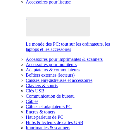
Accessoires pour liseuse
Le monde des PC: tout sur les ordinateurs, les
laptops et les accessoires
Accessoires pour imprimantes & scanners
Accessoires pour moniteurs
Adaptateurs & commutateurs
Boîtiers externes (lecteurs)
Caisses enregistreuses et accessoires
Claviers & souris
Clés USB
Communication de bureau
Câbles
Câbles et adaptateurs PC
Encres & toners
Haut-parleurs de PC
Hubs & lecteurs de cartes USB
Imprimantes & scanners