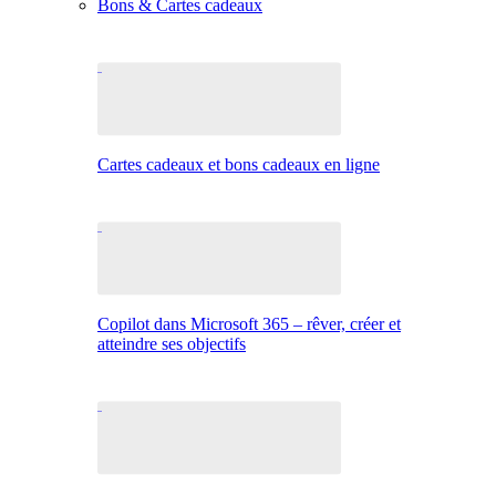
Bons & Cartes cadeaux
Cartes cadeaux et bons cadeaux en ligne
Copilot dans Microsoft 365 – rêver, créer et
atteindre ses objectifs