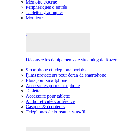
Mémoire externe
Périphériques d’entrée
Tablettes graphiques
Moniteurs
Découvre les équipements de streaming de Razer
Smartphone et téléphone portable
Films protecteurs pour écran de smartphone
Étuis pour smartphone
Accessoires pour smartphone
Tablette
Accessoire pour tablette
Audio- et vidéoconférence
Casques & écouteurs
Téléphones de bureau et sans-fil