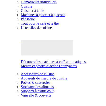
Climatiseurs individuels
Cuisine
Cuisiner à table
Machines à glace et à glaçons
Pâtisserie
Tout pour le café et le thé
Ustensiles de cuisine
Découvre les machines à café automatiques
Melitta et profite d’actions attrayantes
Accessoires de cuisine
Appareils de mesure de cuisine
Poêles & casseroles
Stockage des aliments
Supports à essuie-tout
Vaisselle & couverts