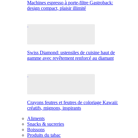
Machines espresso à porte-filtre Gastroback:
design compact, plaisir illimité
Swiss Diamond: ustensiles de cuisine haut de
gamme avec revêtement renforcé au diamant
Crayons feutres et feutres de coloriage Kawaii:
créatifs, mignons, inspirants
Aliments
Snacks & sucreries
Boissons
Produits du tabac