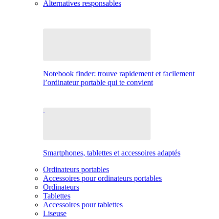
Alternatives responsables
Notebook finder: trouve rapidement et facilement
l’ordinateur portable qui te convient
Smartphones, tablettes et accessoires adaptés
Ordinateurs portables
Accessoires pour ordinateurs portables
Ordinateurs
Tablettes
Accessoires pour tablettes
Liseuse