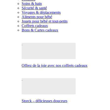
Soins & bain
Sécurité & santé
Voyages & déplacements
Aliments pour bébé
Jouets pour bébé et tout-petits
Coffrets cadeaux
Bons & Cartes cadeaux
Offrez de la joie avec nos coffrets cadeaux
Storck – délicieuses douceurs