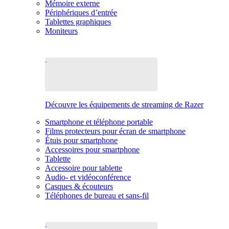
Mémoire externe
Périphériques d’entrée
Tablettes graphiques
Moniteurs
Découvre les équipements de streaming de Razer
Smartphone et téléphone portable
Films protecteurs pour écran de smartphone
Étuis pour smartphone
Accessoires pour smartphone
Tablette
Accessoire pour tablette
Audio- et vidéoconférence
Casques & écouteurs
Téléphones de bureau et sans-fil