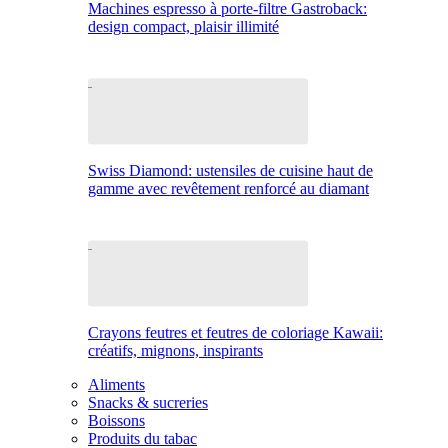
Machines espresso à porte-filtre Gastroback:
design compact, plaisir illimité
Swiss Diamond: ustensiles de cuisine haut de
gamme avec revêtement renforcé au diamant
Crayons feutres et feutres de coloriage Kawaii:
créatifs, mignons, inspirants
Aliments
Snacks & sucreries
Boissons
Produits du tabac