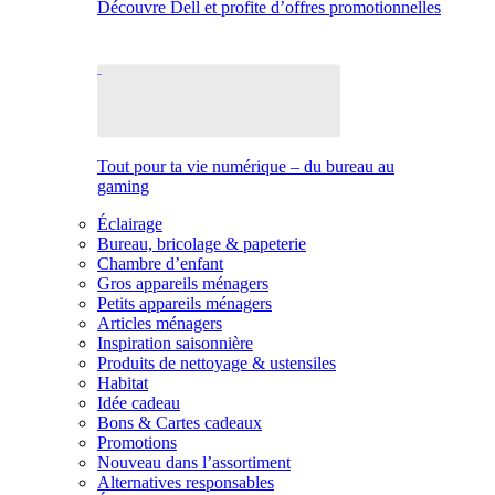
Découvre Dell et profite d’offres promotionnelles
Tout pour ta vie numérique – du bureau au
gaming
Éclairage
Bureau, bricolage & papeterie
Chambre d’enfant
Gros appareils ménagers
Petits appareils ménagers
Articles ménagers
Inspiration saisonnière
Produits de nettoyage & ustensiles
Habitat
Idée cadeau
Bons & Cartes cadeaux
Promotions
Nouveau dans l’assortiment
Alternatives responsables