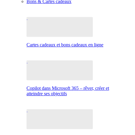
Bons & Cartes cadeaux
Cartes cadeaux et bons cadeaux en ligne
Copilot dans Microsoft 365 – rêver, créer et
atteindre ses objectifs