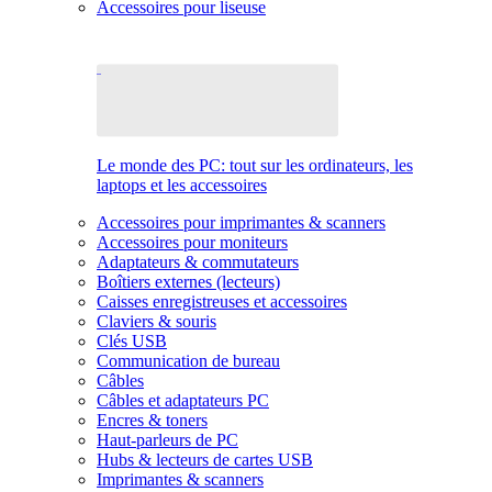
Accessoires pour liseuse
Le monde des PC: tout sur les ordinateurs, les
laptops et les accessoires
Accessoires pour imprimantes & scanners
Accessoires pour moniteurs
Adaptateurs & commutateurs
Boîtiers externes (lecteurs)
Caisses enregistreuses et accessoires
Claviers & souris
Clés USB
Communication de bureau
Câbles
Câbles et adaptateurs PC
Encres & toners
Haut-parleurs de PC
Hubs & lecteurs de cartes USB
Imprimantes & scanners