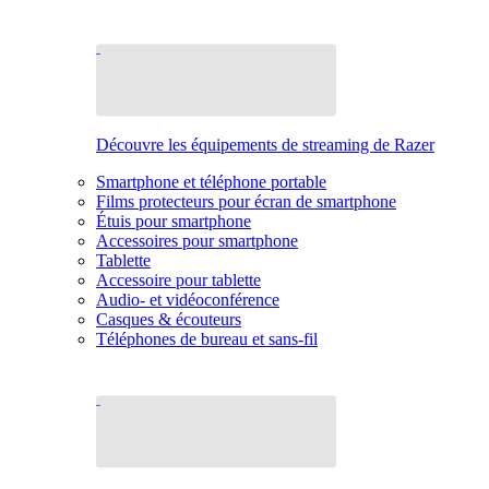
Découvre les équipements de streaming de Razer
Smartphone et téléphone portable
Films protecteurs pour écran de smartphone
Étuis pour smartphone
Accessoires pour smartphone
Tablette
Accessoire pour tablette
Audio- et vidéoconférence
Casques & écouteurs
Téléphones de bureau et sans-fil