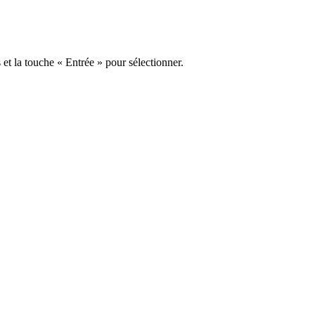
s et la touche « Entrée » pour sélectionner.