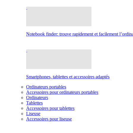
Notebook finder: trouve rapidement et facilement l’ordina
Smartphones, tablettes et accessoires adaptés
Ordinateurs portables
Accessoires pour ordinateurs portables
Ordinateurs
Tablettes
Accessoires pour tablettes
Liseuse
Accessoires pour liseuse