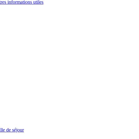
tres informations utiles
le de séjour