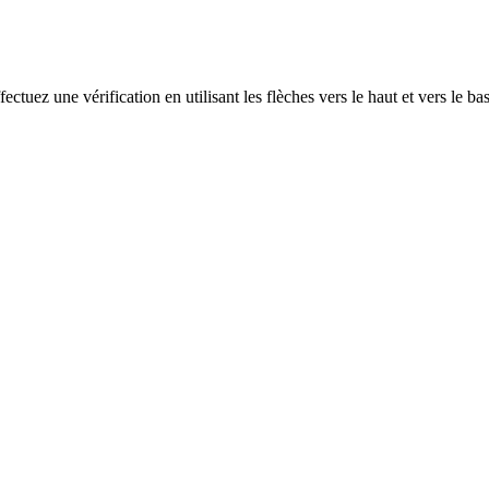
ectuez une vérification en utilisant les flèches vers le haut et vers le ba