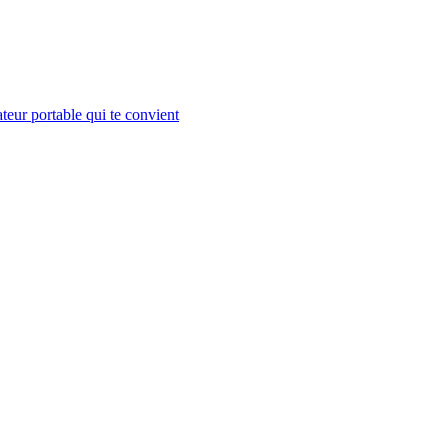
teur portable qui te convient