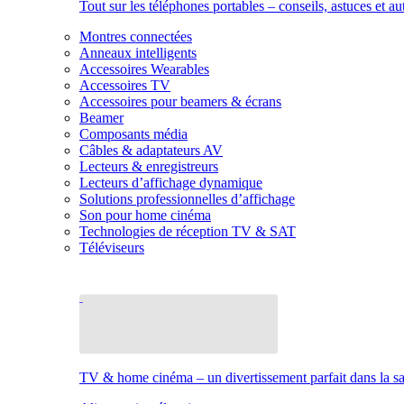
Tout sur les téléphones portables – conseils, astuces et au
Montres connectées
Anneaux intelligents
Accessoires Wearables
Accessoires TV
Accessoires pour beamers & écrans
Beamer
Composants média
Câbles & adaptateurs AV
Lecteurs & enregistreurs
Lecteurs d’affichage dynamique
Solutions professionnelles d’affichage
Son pour home cinéma
Technologies de réception TV & SAT
Téléviseurs
TV & home cinéma – un divertissement parfait dans la sal