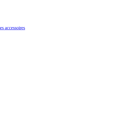
les accessoires