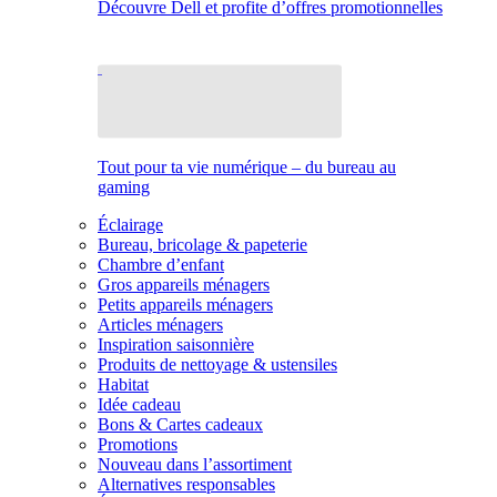
Découvre Dell et profite d’offres promotionnelles
Tout pour ta vie numérique – du bureau au
gaming
Éclairage
Bureau, bricolage & papeterie
Chambre d’enfant
Gros appareils ménagers
Petits appareils ménagers
Articles ménagers
Inspiration saisonnière
Produits de nettoyage & ustensiles
Habitat
Idée cadeau
Bons & Cartes cadeaux
Promotions
Nouveau dans l’assortiment
Alternatives responsables