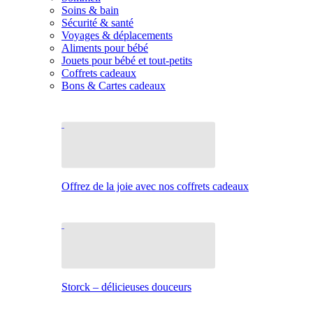
Soins & bain
Sécurité & santé
Voyages & déplacements
Aliments pour bébé
Jouets pour bébé et tout-petits
Coffrets cadeaux
Bons & Cartes cadeaux
Offrez de la joie avec nos coffrets cadeaux
Storck – délicieuses douceurs