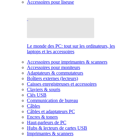
Accessoires pour liseuse
Le monde des PC: tout sur les ordinateurs, les
laptops et les accessoires
Accessoires pour imprimantes & scanners
Accessoires pour moniteurs
Adaptateurs & commutateurs
Boîtiers externes (lecteurs)
Caisses enregistreuses et accessoires
Claviers & souris
Clés USB
Communication de bureau
Câbles
Câbles et adaptateurs PC
Encres & toners
Haut-parleurs de PC
Hubs & lecteurs de cartes USB
Imprimantes & scanners