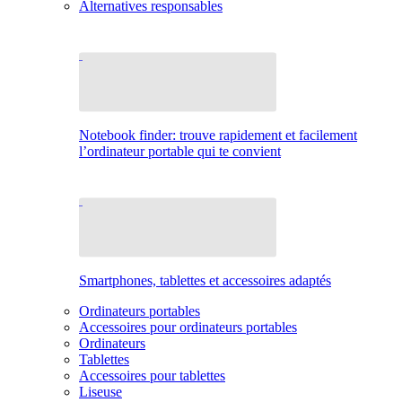
Alternatives responsables
Notebook finder: trouve rapidement et facilement
l’ordinateur portable qui te convient
Smartphones, tablettes et accessoires adaptés
Ordinateurs portables
Accessoires pour ordinateurs portables
Ordinateurs
Tablettes
Accessoires pour tablettes
Liseuse