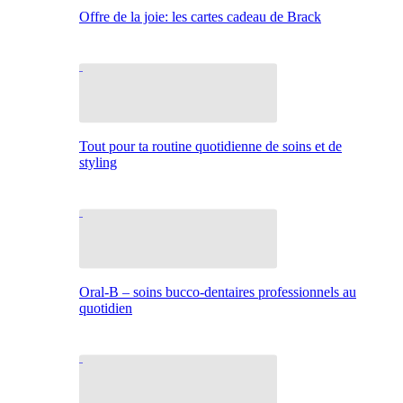
Offre de la joie: les cartes cadeau de Brack
Tout pour ta routine quotidienne de soins et de
styling
Oral-B – soins bucco-dentaires professionnels au
quotidien