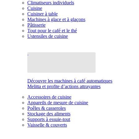
Climatiseurs individuels
Cuisine
Cuisiner à table
Machines à glace et à glaçons
Pâtisserie
Tout pour le café et le thé
Ustensiles de cuisine
Découvre les machines à café automatiques
Melitta et profite d’actions attrayantes
Accessoires de cuisine
Appareils de mesure de cuisine
Poêles & casseroles
Stockage des aliments
Supports à essuie-tout
Vaisselle & couverts