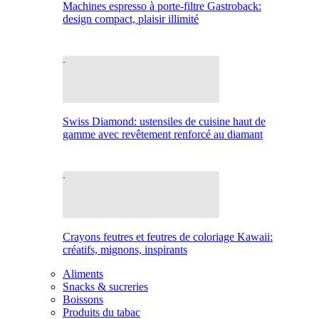
Machines espresso à porte-filtre Gastroback:
design compact, plaisir illimité
Swiss Diamond: ustensiles de cuisine haut de
gamme avec revêtement renforcé au diamant
Crayons feutres et feutres de coloriage Kawaii:
créatifs, mignons, inspirants
Aliments
Snacks & sucreries
Boissons
Produits du tabac