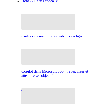
Bons & Cartes cadeaux
Cartes cadeaux et bons cadeaux en ligne
Copilot dans Microsoft 365 – rêver, créer et
atteindre ses objectifs