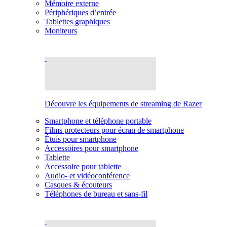
Mémoire externe
Périphériques d’entrée
Tablettes graphiques
Moniteurs
Découvre les équipements de streaming de Razer
Smartphone et téléphone portable
Films protecteurs pour écran de smartphone
Étuis pour smartphone
Accessoires pour smartphone
Tablette
Accessoire pour tablette
Audio- et vidéoconférence
Casques & écouteurs
Téléphones de bureau et sans-fil