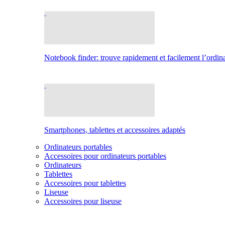
Notebook finder: trouve rapidement et facilement l’ordina
Smartphones, tablettes et accessoires adaptés
Ordinateurs portables
Accessoires pour ordinateurs portables
Ordinateurs
Tablettes
Accessoires pour tablettes
Liseuse
Accessoires pour liseuse