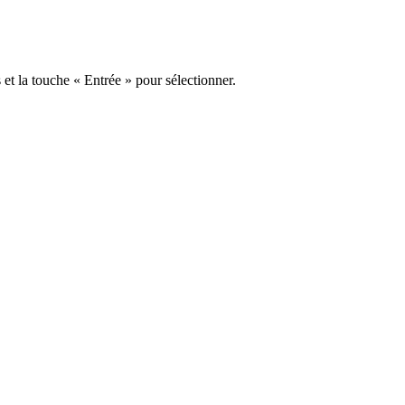
s et la touche « Entrée » pour sélectionner.