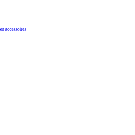
les accessoires