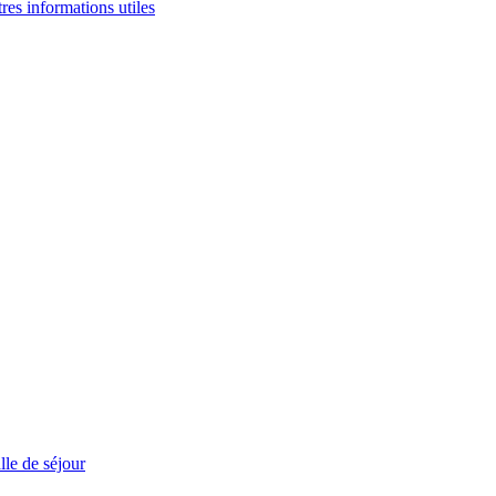
tres informations utiles
le de séjour