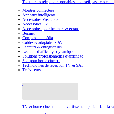
Tout sur les téléphones portables – conseils, astuces et au
Montres connectées
Anneaux intelligents
Accessoires Wearables
Accessoires TV
Accessoires pour beamers & écrans
Beamer
Composants média
Câbles & adaptateurs AV
Lecteurs & enregistreurs
Lecteurs d’affichage dynamique
Solutions professionnelles d’affichage
Son pour home cinéma
Technologies de réception TV & SAT
Téléviseurs
TV & home cinéma – un divertissement parfait dans la sal