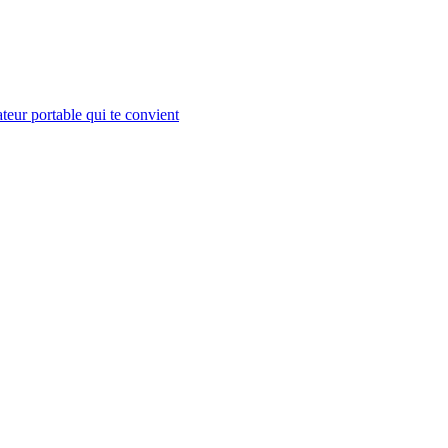
teur portable qui te convient