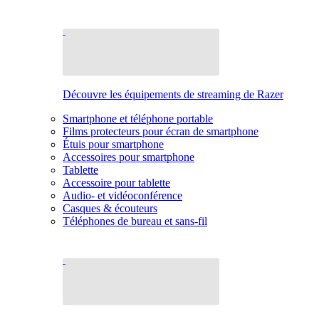
Découvre les équipements de streaming de Razer
Smartphone et téléphone portable
Films protecteurs pour écran de smartphone
Étuis pour smartphone
Accessoires pour smartphone
Tablette
Accessoire pour tablette
Audio- et vidéoconférence
Casques & écouteurs
Téléphones de bureau et sans-fil