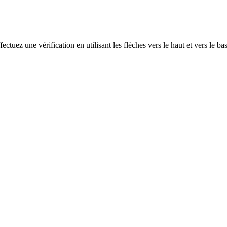
ectuez une vérification en utilisant les flèches vers le haut et vers le ba