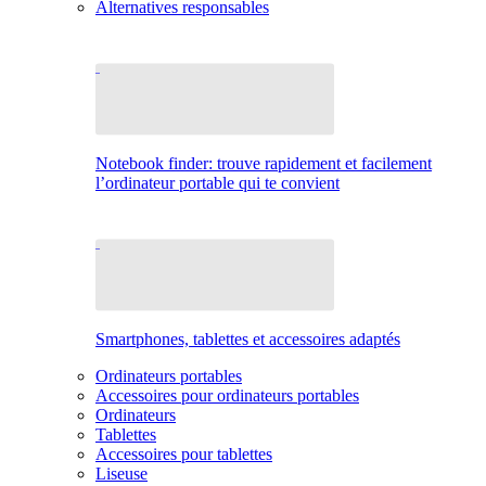
Alternatives responsables
Notebook finder: trouve rapidement et facilement
l’ordinateur portable qui te convient
Smartphones, tablettes et accessoires adaptés
Ordinateurs portables
Accessoires pour ordinateurs portables
Ordinateurs
Tablettes
Accessoires pour tablettes
Liseuse