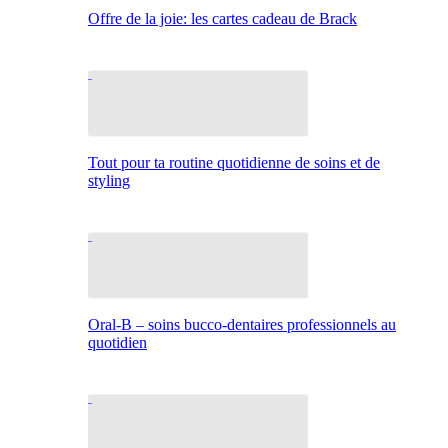
Offre de la joie: les cartes cadeau de Brack
Tout pour ta routine quotidienne de soins et de
styling
Oral-B – soins bucco-dentaires professionnels au
quotidien