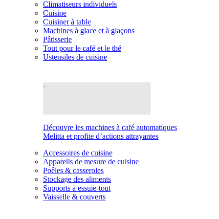
Climatiseurs individuels
Cuisine
Cuisiner à table
Machines à glace et à glaçons
Pâtisserie
Tout pour le café et le thé
Ustensiles de cuisine
Découvre les machines à café automatiques
Melitta et profite d’actions attrayantes
Accessoires de cuisine
Appareils de mesure de cuisine
Poêles & casseroles
Stockage des aliments
Supports à essuie-tout
Vaisselle & couverts