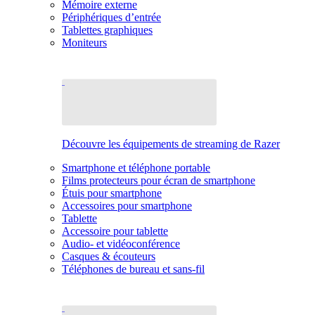
Mémoire externe
Périphériques d’entrée
Tablettes graphiques
Moniteurs
Découvre les équipements de streaming de Razer
Smartphone et téléphone portable
Films protecteurs pour écran de smartphone
Étuis pour smartphone
Accessoires pour smartphone
Tablette
Accessoire pour tablette
Audio- et vidéoconférence
Casques & écouteurs
Téléphones de bureau et sans-fil