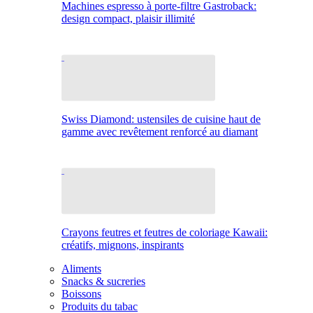
Machines espresso à porte-filtre Gastroback:
design compact, plaisir illimité
Swiss Diamond: ustensiles de cuisine haut de
gamme avec revêtement renforcé au diamant
Crayons feutres et feutres de coloriage Kawaii:
créatifs, mignons, inspirants
Aliments
Snacks & sucreries
Boissons
Produits du tabac