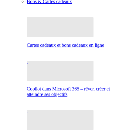
Bons & Cartes cadeaux
Cartes cadeaux et bons cadeaux en ligne
Copilot dans Microsoft 365 – rêver, créer et
atteindre ses objectifs