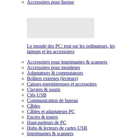
Accessoires pour liseuse
Le monde des PC: tout sur les ordinateurs, les
laptops et les accessoires
Accessoires pour imprimantes & scanners
Accessoires pour moniteurs
Adaptateurs & commutateurs
Boîtiers externes (lecteurs)
Caisses enregistreuses et accessoires
Claviers & souris
Clés USB
Communication de bureau
Câbles
Câbles et adaptateurs PC
Encres & toners
Haut-parleurs de PC
Hubs & lecteurs de cartes USB
Imprimantes & scanners