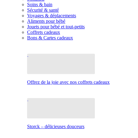
Soins & bain
Sécurité & santé
Voyages & déplacements
Aliments pour bébé
Jouets pour bébé et tout-petits
Coffrets cadeaux
Bons & Cartes cadeaux
Offrez de la joie avec nos coffrets cadeaux
Storck – délicieuses douceurs