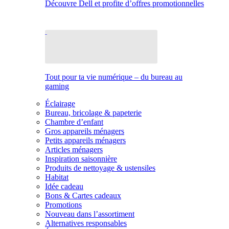
Découvre Dell et profite d’offres promotionnelles
Tout pour ta vie numérique – du bureau au
gaming
Éclairage
Bureau, bricolage & papeterie
Chambre d’enfant
Gros appareils ménagers
Petits appareils ménagers
Articles ménagers
Inspiration saisonnière
Produits de nettoyage & ustensiles
Habitat
Idée cadeau
Bons & Cartes cadeaux
Promotions
Nouveau dans l’assortiment
Alternatives responsables