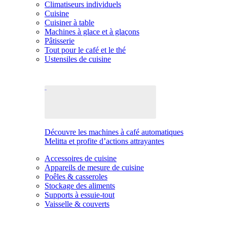
Climatiseurs individuels
Cuisine
Cuisiner à table
Machines à glace et à glaçons
Pâtisserie
Tout pour le café et le thé
Ustensiles de cuisine
Découvre les machines à café automatiques
Melitta et profite d’actions attrayantes
Accessoires de cuisine
Appareils de mesure de cuisine
Poêles & casseroles
Stockage des aliments
Supports à essuie-tout
Vaisselle & couverts