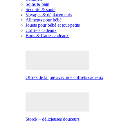
Soins & bain
Sécurité & santé
Voyages & déplacements
Aliments pour bébé
Jouets pour bébé et tout-petits
Coffrets cadeaux
Bons & Cartes cadeaux
Offrez de la joie avec nos coffrets cadeaux
Storck – délicieuses douceurs