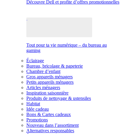
Découvre Dell et profite d’offres promotionnelles
Tout pour ta vie numérique – du bureau au
gaming
Éclairage
Bureau, bricolage & papeterie
Chambre d’enfant
Gros appareils ménagers
Petits appareils ménagers
Articles ménagers
Inspiration saisonnière
Produits de nettoyage & ustensiles
Habitat
Idée cadeau
Bons & Cartes cadeaux
Promotions
Nouveau dans l’assortiment
Alternatives responsables