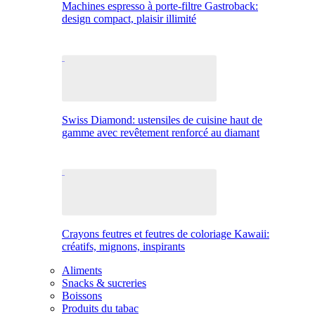
Machines espresso à porte-filtre Gastroback:
design compact, plaisir illimité
Swiss Diamond: ustensiles de cuisine haut de
gamme avec revêtement renforcé au diamant
Crayons feutres et feutres de coloriage Kawaii:
créatifs, mignons, inspirants
Aliments
Snacks & sucreries
Boissons
Produits du tabac