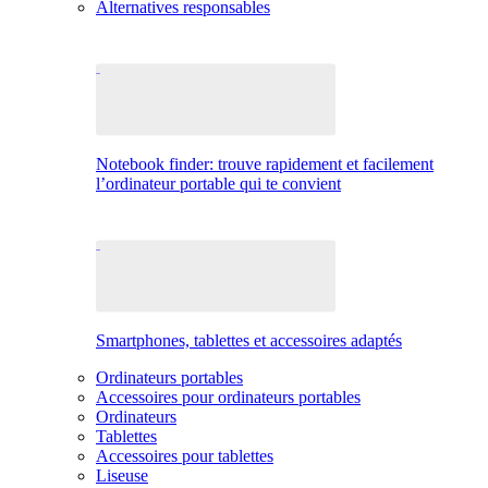
Alternatives responsables
Notebook finder: trouve rapidement et facilement
l’ordinateur portable qui te convient
Smartphones, tablettes et accessoires adaptés
Ordinateurs portables
Accessoires pour ordinateurs portables
Ordinateurs
Tablettes
Accessoires pour tablettes
Liseuse