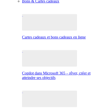
Bons & Cartes cadeaux
Cartes cadeaux et bons cadeaux en ligne
Copilot dans Microsoft 365 – rêver, créer et
atteindre ses objectifs