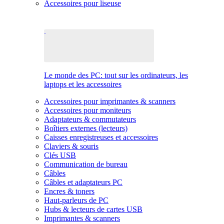
Accessoires pour liseuse
Le monde des PC: tout sur les ordinateurs, les
laptops et les accessoires
Accessoires pour imprimantes & scanners
Accessoires pour moniteurs
Adaptateurs & commutateurs
Boîtiers externes (lecteurs)
Caisses enregistreuses et accessoires
Claviers & souris
Clés USB
Communication de bureau
Câbles
Câbles et adaptateurs PC
Encres & toners
Haut-parleurs de PC
Hubs & lecteurs de cartes USB
Imprimantes & scanners