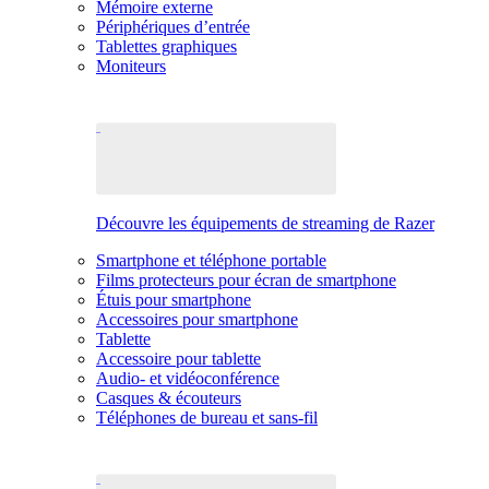
Mémoire externe
Périphériques d’entrée
Tablettes graphiques
Moniteurs
Découvre les équipements de streaming de Razer
Smartphone et téléphone portable
Films protecteurs pour écran de smartphone
Étuis pour smartphone
Accessoires pour smartphone
Tablette
Accessoire pour tablette
Audio- et vidéoconférence
Casques & écouteurs
Téléphones de bureau et sans-fil