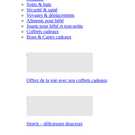
Soins & bain
Sécurité & santé
Voyages & déplacements
Aliments pour bébé
Jouets pour bébé et tout-petits
Coffrets cadeaux
Bons & Cartes cadeaux
Offrez de la joie avec nos coffrets cadeaux
Storck – délicieuses douceurs