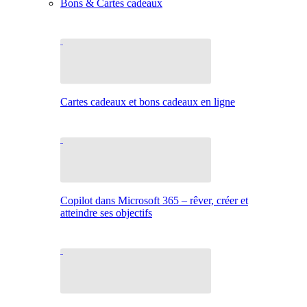
Bons & Cartes cadeaux
Cartes cadeaux et bons cadeaux en ligne
Copilot dans Microsoft 365 – rêver, créer et
atteindre ses objectifs