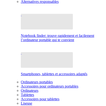
Alternatives responsables
Notebook finder: trouve rapidement et facilement
l’ordinateur portable qui te convient
Smartphones, tablettes et accessoires adaptés
Ordinateurs portables
Accessoires pour ordinateurs portables
Ordinateurs
Tablettes
Accessoires pour tablettes
Liseuse