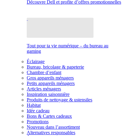
Découvre Dell et profite d’offres promotionnelles
Tout pour ta vie numérique – du bureau au
gaming
Éclairage
Bureau, bricolage & papeterie
Chambre d’enfant
Gros appareils ménagers
Petits appareils ménagers
Articles ménagers
Inspiration saisonnière
Produits de nettoyage & ustensiles
Habitat
Idée cadeau
Bons & Cartes cadeaux
Promotions
Nouveau dans l’assortiment
Alternatives responsables