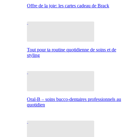
Offre de la joie: les cartes cadeau de Brack
Tout pour ta routine quotidienne de soins et de
styling
Oral-B – soins bucco-dentaires professionnels au
quotidien