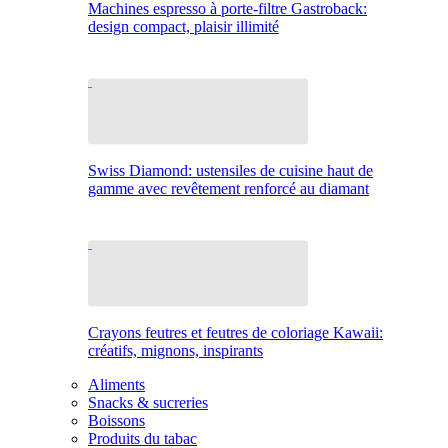
Machines espresso à porte-filtre Gastroback:
design compact, plaisir illimité
Swiss Diamond: ustensiles de cuisine haut de
gamme avec revêtement renforcé au diamant
Crayons feutres et feutres de coloriage Kawaii:
créatifs, mignons, inspirants
Aliments
Snacks & sucreries
Boissons
Produits du tabac