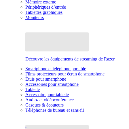
Mémoire externe
Périphériques d’entrée
Tablettes graphiques
Moniteurs
Découvre les équipements de streaming de Razer
Smartphone et téléphone portable
Films protecteurs pour écran de smartphone
Étuis pour smartphone
Accessoires pour smartphone
Tablette
Accessoire pour tablette
Audio- et vidéoconférence
Casques & écouteurs
Téléphones de bureau et sans-fil