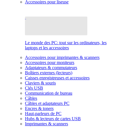
Accessoires pour liseuse
Le monde des PC: tout sur les ordinateurs, les
laptops et les accessoires
Accessoires pour imprimantes & scanners
Accessoires pour moniteurs
Adaptateurs & commutateurs
Boîtiers externes (lecteurs)
Caisses enregistreuses et accessoires
Claviers & souris
Clés USB
Communication de bureau
Câbles
Câbles et adaptateurs PC
Encres & toners
Haut-parleurs de PC
Hubs & lecteurs de cartes USB
Imprimantes & scanners