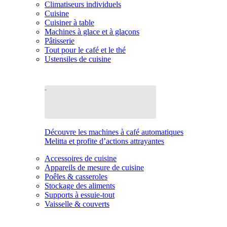
Climatiseurs individuels
Cuisine
Cuisiner à table
Machines à glace et à glaçons
Pâtisserie
Tout pour le café et le thé
Ustensiles de cuisine
Découvre les machines à café automatiques
Melitta et profite d’actions attrayantes
Accessoires de cuisine
Appareils de mesure de cuisine
Poêles & casseroles
Stockage des aliments
Supports à essuie-tout
Vaisselle & couverts