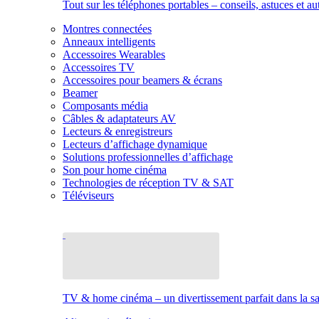
Tout sur les téléphones portables – conseils, astuces et au
Montres connectées
Anneaux intelligents
Accessoires Wearables
Accessoires TV
Accessoires pour beamers & écrans
Beamer
Composants média
Câbles & adaptateurs AV
Lecteurs & enregistreurs
Lecteurs d’affichage dynamique
Solutions professionnelles d’affichage
Son pour home cinéma
Technologies de réception TV & SAT
Téléviseurs
TV & home cinéma – un divertissement parfait dans la sal