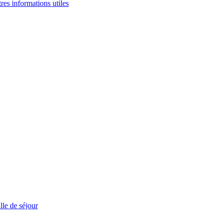
tres informations utiles
le de séjour