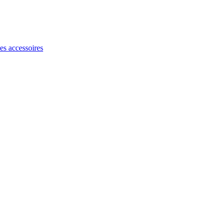
les accessoires