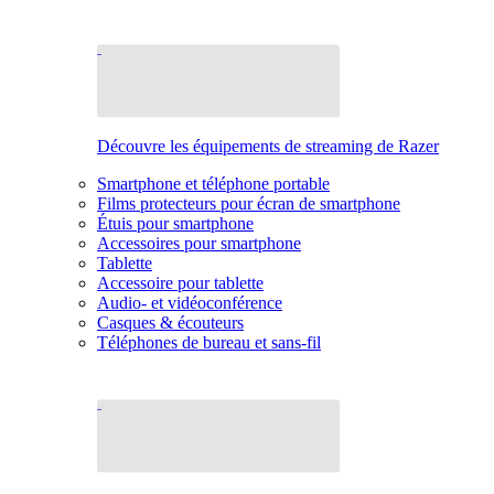
Découvre les équipements de streaming de Razer
Smartphone et téléphone portable
Films protecteurs pour écran de smartphone
Étuis pour smartphone
Accessoires pour smartphone
Tablette
Accessoire pour tablette
Audio- et vidéoconférence
Casques & écouteurs
Téléphones de bureau et sans-fil