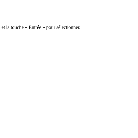
s et la touche « Entrée » pour sélectionner.