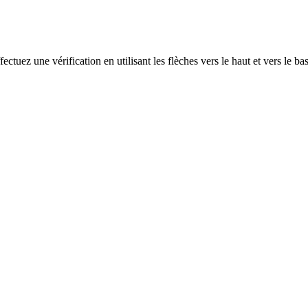
ectuez une vérification en utilisant les flèches vers le haut et vers le ba