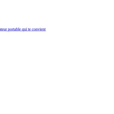
teur portable qui te convient