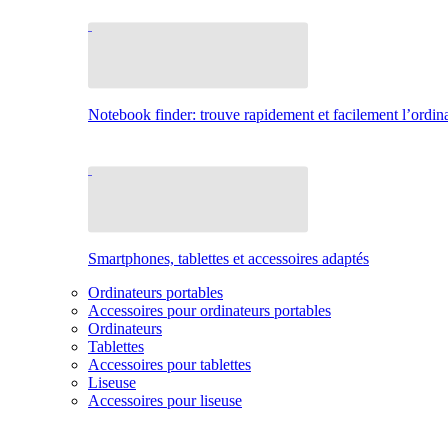
Notebook finder: trouve rapidement et facilement l’ordina
Smartphones, tablettes et accessoires adaptés
Ordinateurs portables
Accessoires pour ordinateurs portables
Ordinateurs
Tablettes
Accessoires pour tablettes
Liseuse
Accessoires pour liseuse