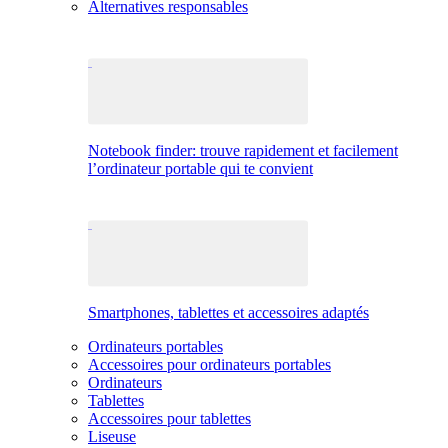
Alternatives responsables
Notebook finder: trouve rapidement et facilement
l’ordinateur portable qui te convient
Smartphones, tablettes et accessoires adaptés
Ordinateurs portables
Accessoires pour ordinateurs portables
Ordinateurs
Tablettes
Accessoires pour tablettes
Liseuse