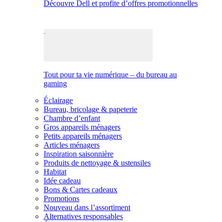
Découvre Dell et profite d’offres promotionnelles
Tout pour ta vie numérique – du bureau au
gaming
Éclairage
Bureau, bricolage & papeterie
Chambre d’enfant
Gros appareils ménagers
Petits appareils ménagers
Articles ménagers
Inspiration saisonnière
Produits de nettoyage & ustensiles
Habitat
Idée cadeau
Bons & Cartes cadeaux
Promotions
Nouveau dans l’assortiment
Alternatives responsables