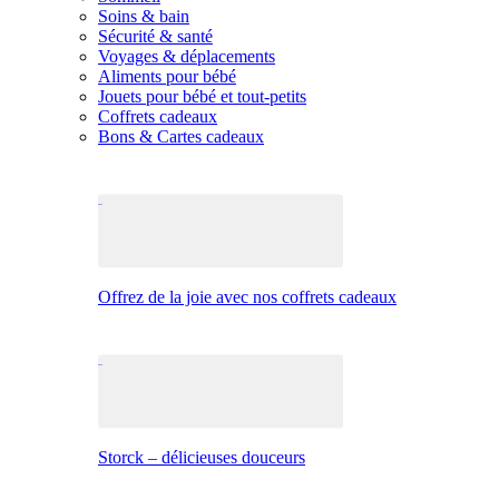
Soins & bain
Sécurité & santé
Voyages & déplacements
Aliments pour bébé
Jouets pour bébé et tout-petits
Coffrets cadeaux
Bons & Cartes cadeaux
Offrez de la joie avec nos coffrets cadeaux
Storck – délicieuses douceurs