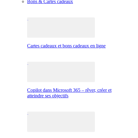
Bons & Cartes cadeaux
Cartes cadeaux et bons cadeaux en ligne
Copilot dans Microsoft 365 – rêver, créer et
atteindre ses objectifs