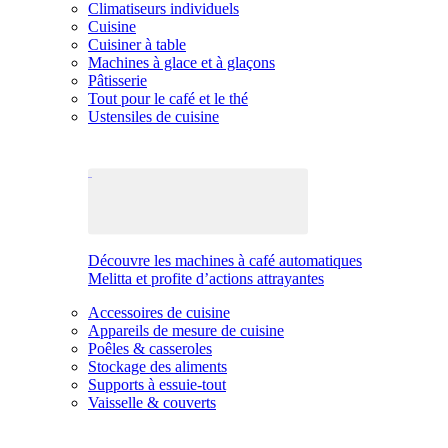
Climatiseurs individuels
Cuisine
Cuisiner à table
Machines à glace et à glaçons
Pâtisserie
Tout pour le café et le thé
Ustensiles de cuisine
Découvre les machines à café automatiques
Melitta et profite d’actions attrayantes
Accessoires de cuisine
Appareils de mesure de cuisine
Poêles & casseroles
Stockage des aliments
Supports à essuie-tout
Vaisselle & couverts