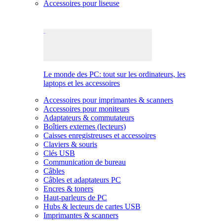
Accessoires pour liseuse
Le monde des PC: tout sur les ordinateurs, les
laptops et les accessoires
Accessoires pour imprimantes & scanners
Accessoires pour moniteurs
Adaptateurs & commutateurs
Boîtiers externes (lecteurs)
Caisses enregistreuses et accessoires
Claviers & souris
Clés USB
Communication de bureau
Câbles
Câbles et adaptateurs PC
Encres & toners
Haut-parleurs de PC
Hubs & lecteurs de cartes USB
Imprimantes & scanners