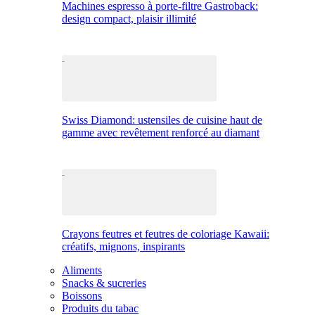
Machines espresso à porte-filtre Gastroback:
design compact, plaisir illimité
Swiss Diamond: ustensiles de cuisine haut de
gamme avec revêtement renforcé au diamant
Crayons feutres et feutres de coloriage Kawaii:
créatifs, mignons, inspirants
Aliments
Snacks & sucreries
Boissons
Produits du tabac