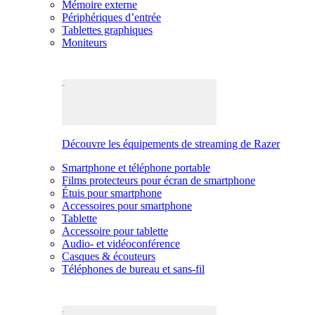
Mémoire externe
Périphériques d’entrée
Tablettes graphiques
Moniteurs
Découvre les équipements de streaming de Razer
Smartphone et téléphone portable
Films protecteurs pour écran de smartphone
Étuis pour smartphone
Accessoires pour smartphone
Tablette
Accessoire pour tablette
Audio- et vidéoconférence
Casques & écouteurs
Téléphones de bureau et sans-fil