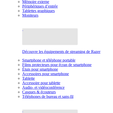
Mémoire externe
Périphériques d’entrée
Tablettes graphiques
Moniteurs
Découvre les équipements de streaming de Razer
Smartphone et téléphone portable
Films protecteurs pour écran de smartphone
Étuis pour smartphone
Accessoires pour smartphone
Tablette
Accessoire pour tablette
Audio- et vidéoconférence
Casques & écouteurs
Téléphones de bureau et sans-fil