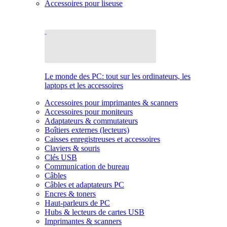
Accessoires pour liseuse
Le monde des PC: tout sur les ordinateurs, les
laptops et les accessoires
Accessoires pour imprimantes & scanners
Accessoires pour moniteurs
Adaptateurs & commutateurs
Boîtiers externes (lecteurs)
Caisses enregistreuses et accessoires
Claviers & souris
Clés USB
Communication de bureau
Câbles
Câbles et adaptateurs PC
Encres & toners
Haut-parleurs de PC
Hubs & lecteurs de cartes USB
Imprimantes & scanners