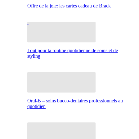
Offre de la joie: les cartes cadeau de Brack
Tout pour ta routine quotidienne de soins et de
styling
Oral-B – soins bucco-dentaires professionnels au
quotidien