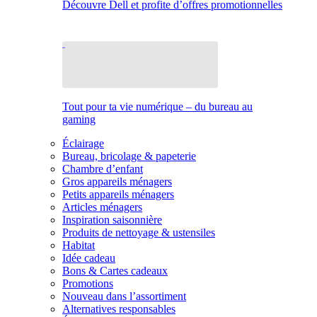
Découvre Dell et profite d’offres promotionnelles
Tout pour ta vie numérique – du bureau au
gaming
Éclairage
Bureau, bricolage & papeterie
Chambre d’enfant
Gros appareils ménagers
Petits appareils ménagers
Articles ménagers
Inspiration saisonnière
Produits de nettoyage & ustensiles
Habitat
Idée cadeau
Bons & Cartes cadeaux
Promotions
Nouveau dans l’assortiment
Alternatives responsables