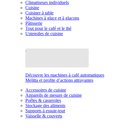
Climatiseurs individuels
Cuisine
Cuisiner à table
Machines à glace et à glaçons
Pâtisserie
Tout pour le café et le thé
Ustensiles de cuisine
Découvre les machines à café automatiques
Melitta et profite d’actions attrayantes
Accessoires de cuisine
Appareils de mesure de cuisine
Poêles & casseroles
Stockage des aliments
Supports à essuie-tout
Vaisselle & couverts