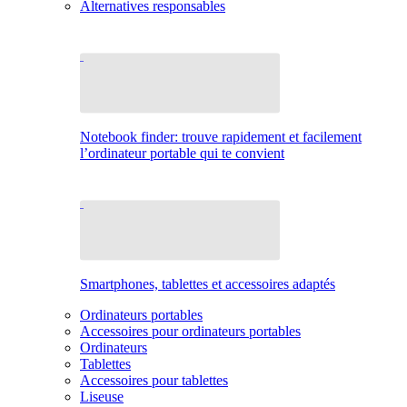
Alternatives responsables
Notebook finder: trouve rapidement et facilement
l’ordinateur portable qui te convient
Smartphones, tablettes et accessoires adaptés
Ordinateurs portables
Accessoires pour ordinateurs portables
Ordinateurs
Tablettes
Accessoires pour tablettes
Liseuse