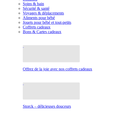
Soins & bain
Sécurité & santé
Voyages & déplacements
Aliments pour bébé
Jouets pour bébé et tout-petits
Coffrets cadeaux
Bons & Cartes cadeaux
Offrez de la joie avec nos coffrets cadeaux
Storck – délicieuses douceurs