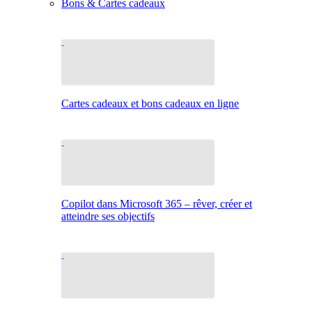
Bons & Cartes cadeaux
Cartes cadeaux et bons cadeaux en ligne
Copilot dans Microsoft 365 – rêver, créer et
atteindre ses objectifs