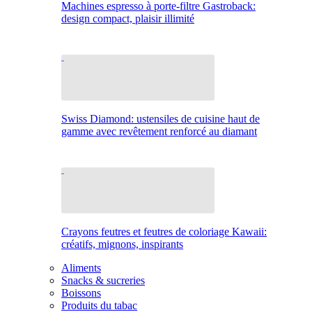
Machines espresso à porte-filtre Gastroback:
design compact, plaisir illimité
Swiss Diamond: ustensiles de cuisine haut de
gamme avec revêtement renforcé au diamant
Crayons feutres et feutres de coloriage Kawaii:
créatifs, mignons, inspirants
Aliments
Snacks & sucreries
Boissons
Produits du tabac