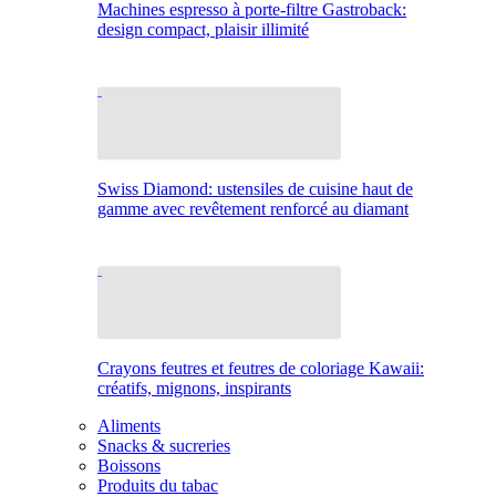
Machines espresso à porte-filtre Gastroback:
design compact, plaisir illimité
Swiss Diamond: ustensiles de cuisine haut de
gamme avec revêtement renforcé au diamant
Crayons feutres et feutres de coloriage Kawaii:
créatifs, mignons, inspirants
Aliments
Snacks & sucreries
Boissons
Produits du tabac