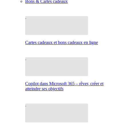
Bons & Cartes cadeaux
Cartes cadeaux et bons cadeaux en ligne
Copilot dans Microsoft 365 – rêver, créer et
atteindre ses objectifs