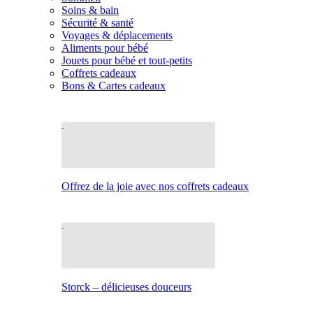
Soins & bain
Sécurité & santé
Voyages & déplacements
Aliments pour bébé
Jouets pour bébé et tout-petits
Coffrets cadeaux
Bons & Cartes cadeaux
Offrez de la joie avec nos coffrets cadeaux
Storck – délicieuses douceurs