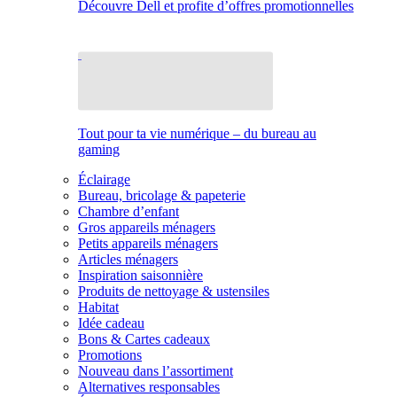
Découvre Dell et profite d’offres promotionnelles
Tout pour ta vie numérique – du bureau au
gaming
Éclairage
Bureau, bricolage & papeterie
Chambre d’enfant
Gros appareils ménagers
Petits appareils ménagers
Articles ménagers
Inspiration saisonnière
Produits de nettoyage & ustensiles
Habitat
Idée cadeau
Bons & Cartes cadeaux
Promotions
Nouveau dans l’assortiment
Alternatives responsables