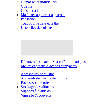
Climatiseurs individuels
Cuisine
Cuisiner à table
Machines à glace et à glaçons
Pâtisserie
Tout pour le café et le thé
Ustensiles de cuisine
Découvre les machines à café automatiques
Melitta et profite d’actions attrayantes
Accessoires de cuisine
Appareils de mesure de cuisine
Poêles & casseroles
Stockage des aliments
Supports à essuie-tout
Vaisselle & couverts