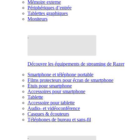
Mémoire externe
Périphériques d’entrée
Tablettes graphiques
Moniteurs
Découvre les équipements de streaming de Razer
Smartphone et téléphone portable
Films protecteurs pour écran de smartphone
Étuis pour smartphone
Accessoires pour smartphone
Tablette
Accessoire pour tablette
Audio- et vidéoconférence
Casques & écouteurs
Téléphones de bureau et sans-fil