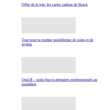
Offre de la joie: les cartes cadeau de Brack
Tout pour ta routine quotidienne de soins et de
styling
Oral-B – soins bucco-dentaires professionnels au
quotidien