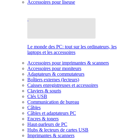
Accessoires pour liseuse
Le monde des PC: tout sur les ordinateurs, les
laptops et les accessoires
Accessoires pour imprimantes & scanners
Accessoires pour moniteurs
Adaptateurs & commutateurs
Boîtiers externes (lecteurs)
Caisses enregistreuses et accessoires
Claviers & souris
Clés USB
Communication de bureau
Câbles
Câbles et adaptateurs PC
Encres & toners
Haut-parleurs de PC
Hubs & lecteurs de cartes USB
Imprimantes & scanners