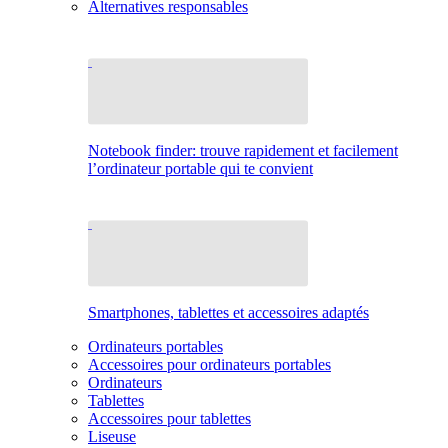
Alternatives responsables
Notebook finder: trouve rapidement et facilement
l’ordinateur portable qui te convient
Smartphones, tablettes et accessoires adaptés
Ordinateurs portables
Accessoires pour ordinateurs portables
Ordinateurs
Tablettes
Accessoires pour tablettes
Liseuse