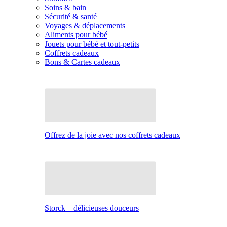
Soins & bain
Sécurité & santé
Voyages & déplacements
Aliments pour bébé
Jouets pour bébé et tout-petits
Coffrets cadeaux
Bons & Cartes cadeaux
Offrez de la joie avec nos coffrets cadeaux
Storck – délicieuses douceurs