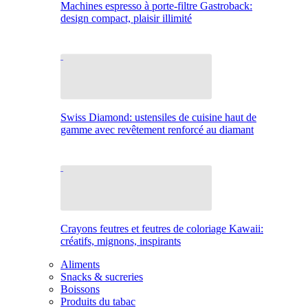
Machines espresso à porte-filtre Gastroback:
design compact, plaisir illimité
Swiss Diamond: ustensiles de cuisine haut de
gamme avec revêtement renforcé au diamant
Crayons feutres et feutres de coloriage Kawaii:
créatifs, mignons, inspirants
Aliments
Snacks & sucreries
Boissons
Produits du tabac