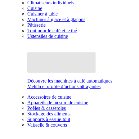
Climatiseurs individuels
Cuisine
Cuisiner à table
Machines à glace et à glaçons
Pâtisserie
Tout pour le café et le thé
Ustensiles de cuisine
Découvre les machines à café automatiques
Melitta et profite d’actions attrayantes
Accessoires de cuisine
Appareils de mesure de cuisine
Poêles & casseroles
Stockage des aliments
Supports à essuie-tout
Vaisselle & couverts