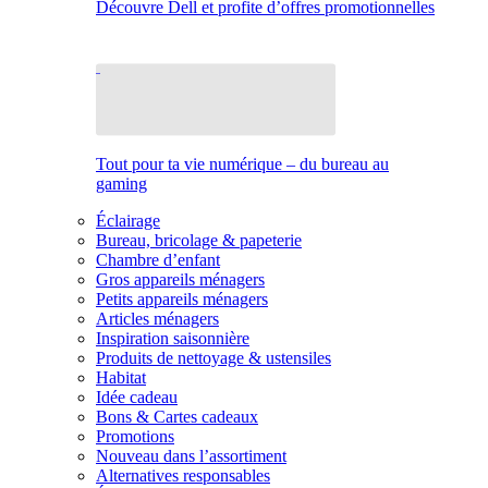
Découvre Dell et profite d’offres promotionnelles
Tout pour ta vie numérique – du bureau au
gaming
Éclairage
Bureau, bricolage & papeterie
Chambre d’enfant
Gros appareils ménagers
Petits appareils ménagers
Articles ménagers
Inspiration saisonnière
Produits de nettoyage & ustensiles
Habitat
Idée cadeau
Bons & Cartes cadeaux
Promotions
Nouveau dans l’assortiment
Alternatives responsables