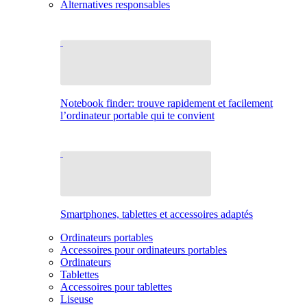
Alternatives responsables
Notebook finder: trouve rapidement et facilement
l’ordinateur portable qui te convient
Smartphones, tablettes et accessoires adaptés
Ordinateurs portables
Accessoires pour ordinateurs portables
Ordinateurs
Tablettes
Accessoires pour tablettes
Liseuse