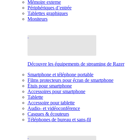
Mémoire externe
Périphériques d’entrée
Tablettes graphiques
Moniteurs
Découvre les équipements de streaming de Razer
Smartphone et téléphone portable
Films protecteurs pour écran de smartphone
Étuis pour smartphone
Accessoires pour smartphone
Tablette
Accessoire pour tablette
Audio- et vidéoconférence
Casques & écouteurs
Téléphones de bureau et sans-fil