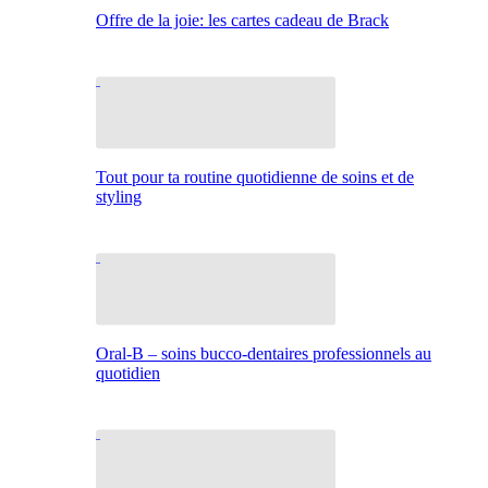
Offre de la joie: les cartes cadeau de Brack
Tout pour ta routine quotidienne de soins et de
styling
Oral-B – soins bucco-dentaires professionnels au
quotidien