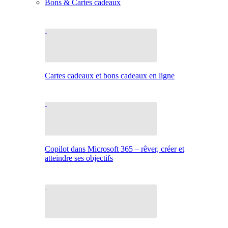
Bons & Cartes cadeaux
Cartes cadeaux et bons cadeaux en ligne
Copilot dans Microsoft 365 – rêver, créer et
atteindre ses objectifs