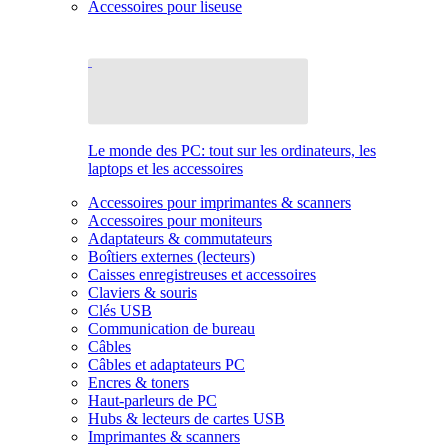
Accessoires pour liseuse
Le monde des PC: tout sur les ordinateurs, les
laptops et les accessoires
Accessoires pour imprimantes & scanners
Accessoires pour moniteurs
Adaptateurs & commutateurs
Boîtiers externes (lecteurs)
Caisses enregistreuses et accessoires
Claviers & souris
Clés USB
Communication de bureau
Câbles
Câbles et adaptateurs PC
Encres & toners
Haut-parleurs de PC
Hubs & lecteurs de cartes USB
Imprimantes & scanners