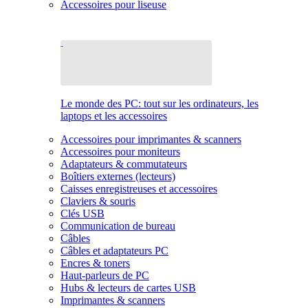
Accessoires pour liseuse
Le monde des PC: tout sur les ordinateurs, les
laptops et les accessoires
Accessoires pour imprimantes & scanners
Accessoires pour moniteurs
Adaptateurs & commutateurs
Boîtiers externes (lecteurs)
Caisses enregistreuses et accessoires
Claviers & souris
Clés USB
Communication de bureau
Câbles
Câbles et adaptateurs PC
Encres & toners
Haut-parleurs de PC
Hubs & lecteurs de cartes USB
Imprimantes & scanners