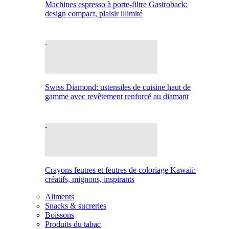
Machines espresso à porte-filtre Gastroback:
design compact, plaisir illimité
Swiss Diamond: ustensiles de cuisine haut de
gamme avec revêtement renforcé au diamant
Crayons feutres et feutres de coloriage Kawaii:
créatifs, mignons, inspirants
Aliments
Snacks & sucreries
Boissons
Produits du tabac