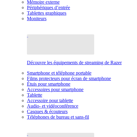
Mémoire externe
Périphériques d’entrée
Tablettes graphiques
Moniteurs
Découvre les équipements de streaming de Razer
Smartphone et téléphone portable
Films protecteurs pour écran de smartphone
Étuis pour smartphone
Accessoires pour smartphone
Tablette
Accessoire pour tablette
Audio- et vidéoconférence
Casques & écouteurs
Téléphones de bureau et sans-fil