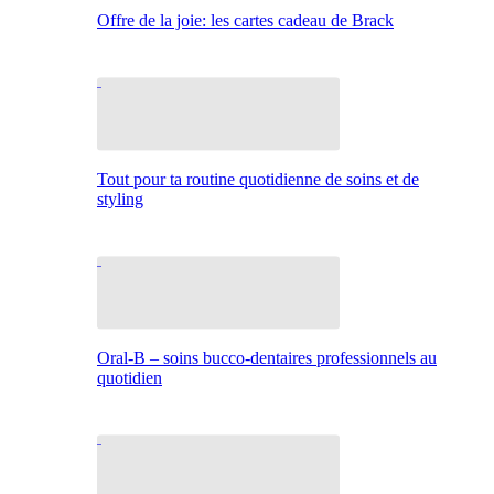
Offre de la joie: les cartes cadeau de Brack
Tout pour ta routine quotidienne de soins et de
styling
Oral-B – soins bucco-dentaires professionnels au
quotidien