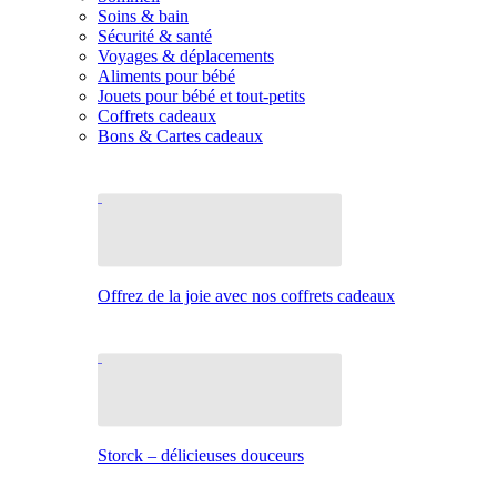
Soins & bain
Sécurité & santé
Voyages & déplacements
Aliments pour bébé
Jouets pour bébé et tout-petits
Coffrets cadeaux
Bons & Cartes cadeaux
Offrez de la joie avec nos coffrets cadeaux
Storck – délicieuses douceurs