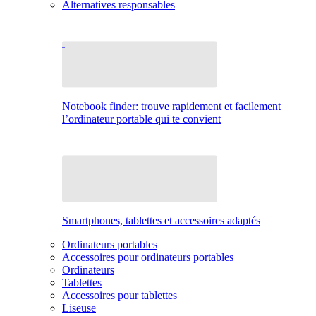
Alternatives responsables
Notebook finder: trouve rapidement et facilement
l’ordinateur portable qui te convient
Smartphones, tablettes et accessoires adaptés
Ordinateurs portables
Accessoires pour ordinateurs portables
Ordinateurs
Tablettes
Accessoires pour tablettes
Liseuse