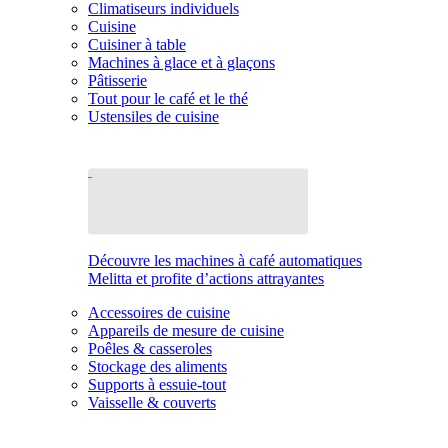
Climatiseurs individuels
Cuisine
Cuisiner à table
Machines à glace et à glaçons
Pâtisserie
Tout pour le café et le thé
Ustensiles de cuisine
Découvre les machines à café automatiques
Melitta et profite d’actions attrayantes
Accessoires de cuisine
Appareils de mesure de cuisine
Poêles & casseroles
Stockage des aliments
Supports à essuie-tout
Vaisselle & couverts