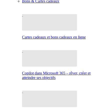
Bons & Cartes cadeaux
Cartes cadeaux et bons cadeaux en ligne
Copilot dans Microsoft 365 – rêver, créer et
atteindre ses objectifs