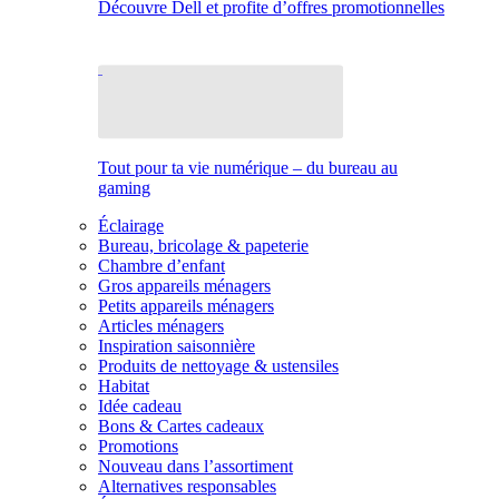
Découvre Dell et profite d’offres promotionnelles
Tout pour ta vie numérique – du bureau au
gaming
Éclairage
Bureau, bricolage & papeterie
Chambre d’enfant
Gros appareils ménagers
Petits appareils ménagers
Articles ménagers
Inspiration saisonnière
Produits de nettoyage & ustensiles
Habitat
Idée cadeau
Bons & Cartes cadeaux
Promotions
Nouveau dans l’assortiment
Alternatives responsables