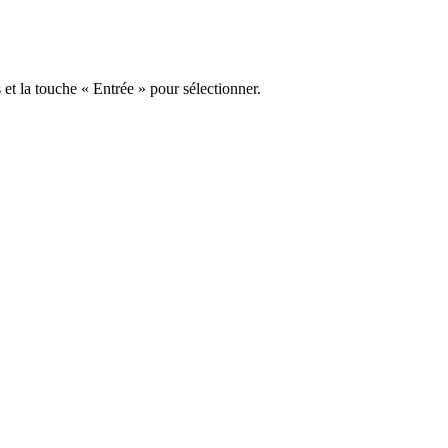
s et la touche « Entrée » pour sélectionner.