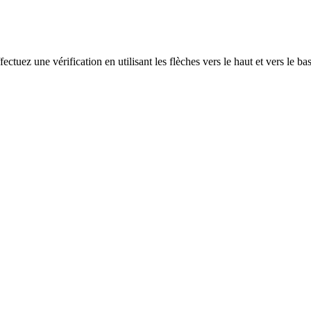
ectuez une vérification en utilisant les flèches vers le haut et vers le ba