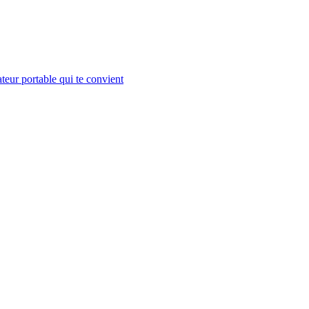
teur portable qui te convient