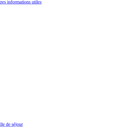
tres informations utiles
le de séjour