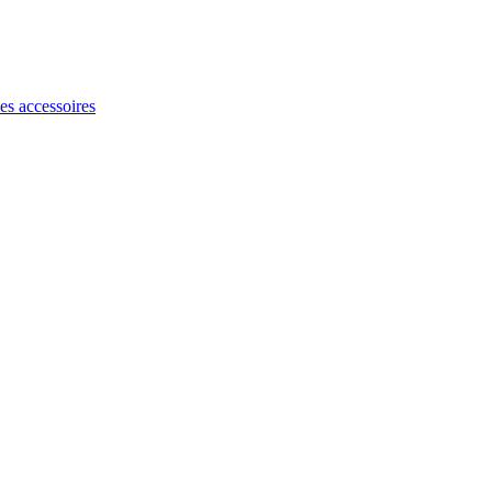
les accessoires