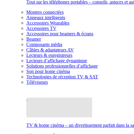
Tout sur les téléphones portables – conseils, astuces et au
Montres connectées
Anneaux intelligents
Accessoires Wearables
Accessoires TV
Accessoires pour beamers & écrans
Beamer
Composants média
Câbles & adaptateurs AV
Lecteurs & enregistreurs
Lecteurs d’affichage dynamique
Solutions professionnelles d’affichage
Son pour home cinéma
Technologies de réception TV & SAT
Téléviseurs
TV & home cinéma – un divertissement parfait dans la sal