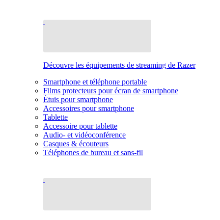
Découvre les équipements de streaming de Razer
Smartphone et téléphone portable
Films protecteurs pour écran de smartphone
Étuis pour smartphone
Accessoires pour smartphone
Tablette
Accessoire pour tablette
Audio- et vidéoconférence
Casques & écouteurs
Téléphones de bureau et sans-fil