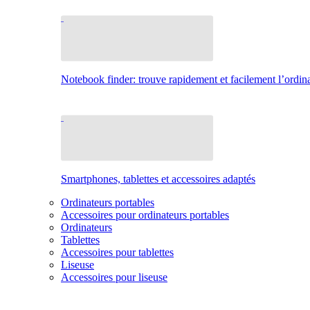
Notebook finder: trouve rapidement et facilement l’ordina
Smartphones, tablettes et accessoires adaptés
Ordinateurs portables
Accessoires pour ordinateurs portables
Ordinateurs
Tablettes
Accessoires pour tablettes
Liseuse
Accessoires pour liseuse