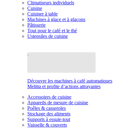
Climatiseurs individuels
Cuisine
Cuisiner à table
Machines à glace et à glaçons
Pâtisserie
Tout pour le café et le thé
Ustensiles de cuisine
Découvre les machines à café automatiques
Melitta et profite d’actions attrayantes
Accessoires de cuisine
Appareils de mesure de cuisine
Poêles & casseroles
Stockage des aliments
Supports à essuie-tout
Vaisselle & couverts