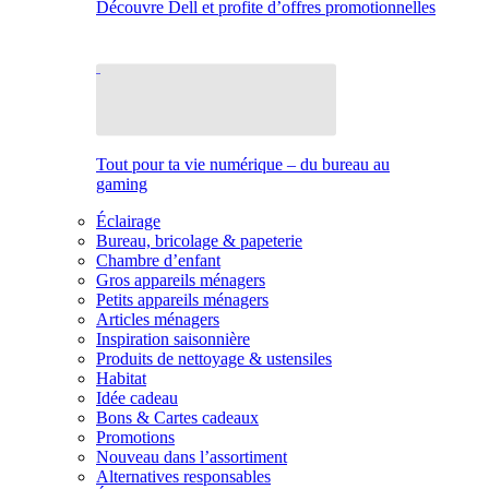
Découvre Dell et profite d’offres promotionnelles
Tout pour ta vie numérique – du bureau au
gaming
Éclairage
Bureau, bricolage & papeterie
Chambre d’enfant
Gros appareils ménagers
Petits appareils ménagers
Articles ménagers
Inspiration saisonnière
Produits de nettoyage & ustensiles
Habitat
Idée cadeau
Bons & Cartes cadeaux
Promotions
Nouveau dans l’assortiment
Alternatives responsables