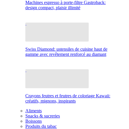
Machines espresso à porte-filtre Gastroback:
design compact, plaisir illimité
Swiss Diamond: ustensiles de cuisine haut de
gamme avec revêtement renforcé au diamant
Crayons feutres et feutres de coloriage Kawaii:
créatifs, mignons, inspirants
Aliments
Snacks & sucreries
Boissons
Produits du tabac