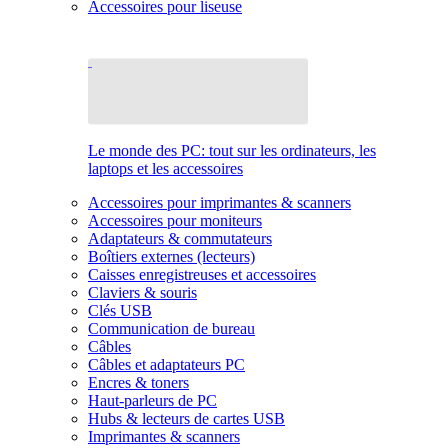
Accessoires pour liseuse
Le monde des PC: tout sur les ordinateurs, les
laptops et les accessoires
Accessoires pour imprimantes & scanners
Accessoires pour moniteurs
Adaptateurs & commutateurs
Boîtiers externes (lecteurs)
Caisses enregistreuses et accessoires
Claviers & souris
Clés USB
Communication de bureau
Câbles
Câbles et adaptateurs PC
Encres & toners
Haut-parleurs de PC
Hubs & lecteurs de cartes USB
Imprimantes & scanners