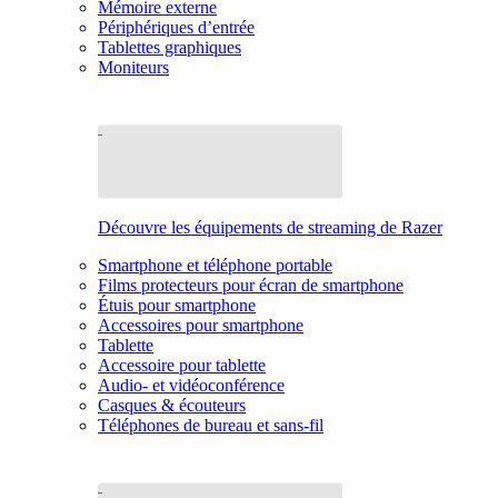
Mémoire externe
Périphériques d’entrée
Tablettes graphiques
Moniteurs
Découvre les équipements de streaming de Razer
Smartphone et téléphone portable
Films protecteurs pour écran de smartphone
Étuis pour smartphone
Accessoires pour smartphone
Tablette
Accessoire pour tablette
Audio- et vidéoconférence
Casques & écouteurs
Téléphones de bureau et sans-fil