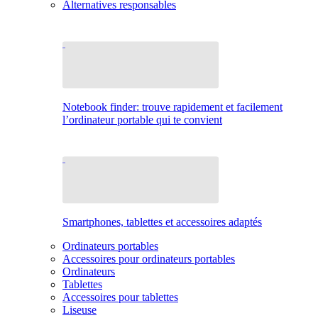
Alternatives responsables
Notebook finder: trouve rapidement et facilement
l’ordinateur portable qui te convient
Smartphones, tablettes et accessoires adaptés
Ordinateurs portables
Accessoires pour ordinateurs portables
Ordinateurs
Tablettes
Accessoires pour tablettes
Liseuse