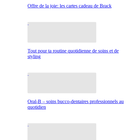
Offre de la joie: les cartes cadeau de Brack
Tout pour ta routine quotidienne de soins et de
styling
Oral-B – soins bucco-dentaires professionnels au
quotidien