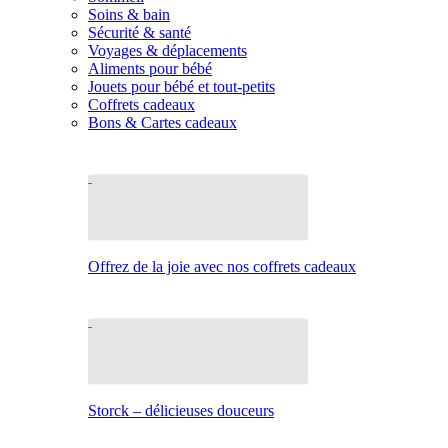
Soins & bain
Sécurité & santé
Voyages & déplacements
Aliments pour bébé
Jouets pour bébé et tout-petits
Coffrets cadeaux
Bons & Cartes cadeaux
Offrez de la joie avec nos coffrets cadeaux
Storck – délicieuses douceurs