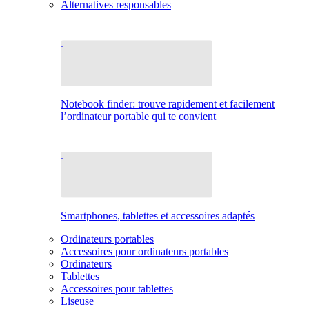
Alternatives responsables
Notebook finder: trouve rapidement et facilement
l’ordinateur portable qui te convient
Smartphones, tablettes et accessoires adaptés
Ordinateurs portables
Accessoires pour ordinateurs portables
Ordinateurs
Tablettes
Accessoires pour tablettes
Liseuse