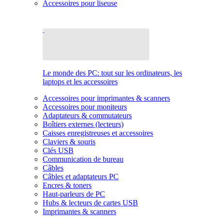
Accessoires pour liseuse
Le monde des PC: tout sur les ordinateurs, les
laptops et les accessoires
Accessoires pour imprimantes & scanners
Accessoires pour moniteurs
Adaptateurs & commutateurs
Boîtiers externes (lecteurs)
Caisses enregistreuses et accessoires
Claviers & souris
Clés USB
Communication de bureau
Câbles
Câbles et adaptateurs PC
Encres & toners
Haut-parleurs de PC
Hubs & lecteurs de cartes USB
Imprimantes & scanners