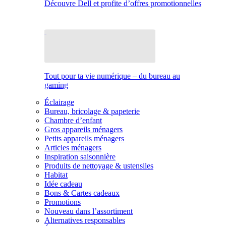
Découvre Dell et profite d’offres promotionnelles
Tout pour ta vie numérique – du bureau au
gaming
Éclairage
Bureau, bricolage & papeterie
Chambre d’enfant
Gros appareils ménagers
Petits appareils ménagers
Articles ménagers
Inspiration saisonnière
Produits de nettoyage & ustensiles
Habitat
Idée cadeau
Bons & Cartes cadeaux
Promotions
Nouveau dans l’assortiment
Alternatives responsables