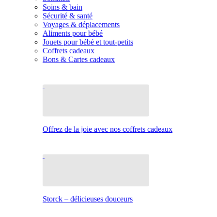
Soins & bain
Sécurité & santé
Voyages & déplacements
Aliments pour bébé
Jouets pour bébé et tout-petits
Coffrets cadeaux
Bons & Cartes cadeaux
Offrez de la joie avec nos coffrets cadeaux
Storck – délicieuses douceurs