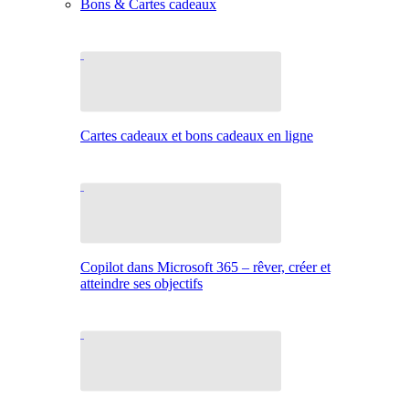
Bons & Cartes cadeaux
Cartes cadeaux et bons cadeaux en ligne
Copilot dans Microsoft 365 – rêver, créer et
atteindre ses objectifs