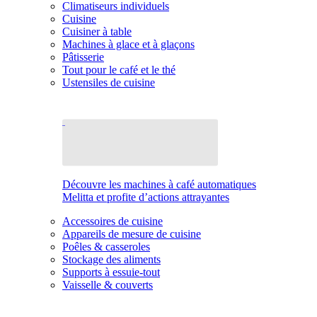
Climatiseurs individuels
Cuisine
Cuisiner à table
Machines à glace et à glaçons
Pâtisserie
Tout pour le café et le thé
Ustensiles de cuisine
Découvre les machines à café automatiques
Melitta et profite d’actions attrayantes
Accessoires de cuisine
Appareils de mesure de cuisine
Poêles & casseroles
Stockage des aliments
Supports à essuie-tout
Vaisselle & couverts