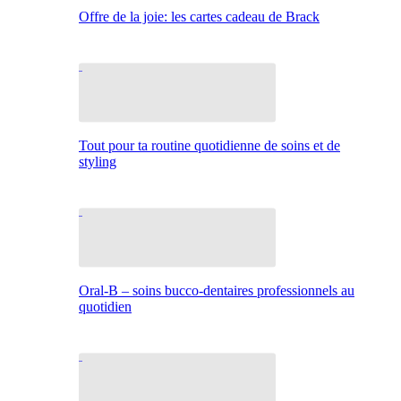
Offre de la joie: les cartes cadeau de Brack
Tout pour ta routine quotidienne de soins et de
styling
Oral-B – soins bucco-dentaires professionnels au
quotidien