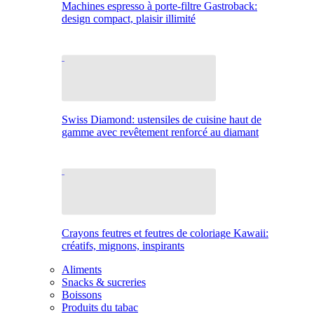
Machines espresso à porte-filtre Gastroback:
design compact, plaisir illimité
Swiss Diamond: ustensiles de cuisine haut de
gamme avec revêtement renforcé au diamant
Crayons feutres et feutres de coloriage Kawaii:
créatifs, mignons, inspirants
Aliments
Snacks & sucreries
Boissons
Produits du tabac