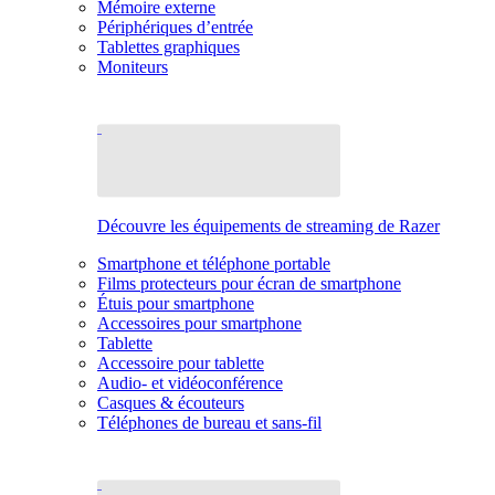
Mémoire externe
Périphériques d’entrée
Tablettes graphiques
Moniteurs
Découvre les équipements de streaming de Razer
Smartphone et téléphone portable
Films protecteurs pour écran de smartphone
Étuis pour smartphone
Accessoires pour smartphone
Tablette
Accessoire pour tablette
Audio- et vidéoconférence
Casques & écouteurs
Téléphones de bureau et sans-fil