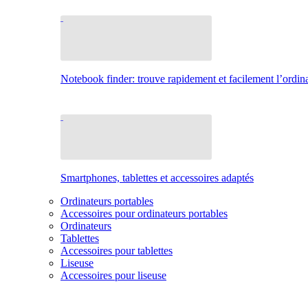
Notebook finder: trouve rapidement et facilement l’ordina
Smartphones, tablettes et accessoires adaptés
Ordinateurs portables
Accessoires pour ordinateurs portables
Ordinateurs
Tablettes
Accessoires pour tablettes
Liseuse
Accessoires pour liseuse