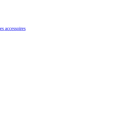
les accessoires