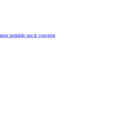
teur portable qui te convient