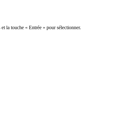
s et la touche « Entrée » pour sélectionner.