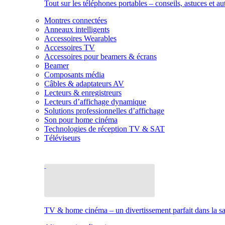
Tout sur les téléphones portables – conseils, astuces et au
Montres connectées
Anneaux intelligents
Accessoires Wearables
Accessoires TV
Accessoires pour beamers & écrans
Beamer
Composants média
Câbles & adaptateurs AV
Lecteurs & enregistreurs
Lecteurs d’affichage dynamique
Solutions professionnelles d’affichage
Son pour home cinéma
Technologies de réception TV & SAT
Téléviseurs
TV & home cinéma – un divertissement parfait dans la sal