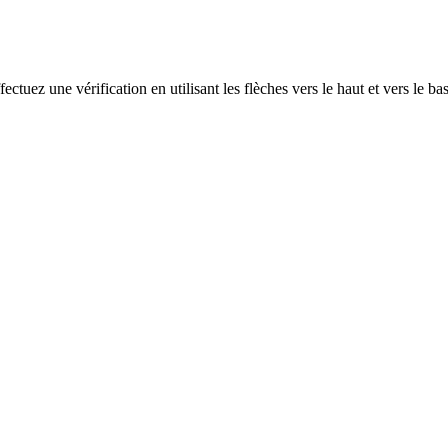
ectuez une vérification en utilisant les flèches vers le haut et vers le ba