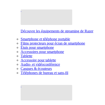
Découvre les équipements de streaming de Razer
Smartphone et téléphone portable
Films protecteurs pour écran de smartphone
Étuis pour smartphone
Accessoires pour smartphone
Tablette
Accessoire pour tablette
Audio- et vidéoconférence
Casques & écouteurs
Téléphones de bureau et sans-fil