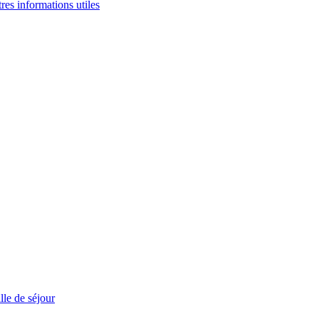
tres informations utiles
le de séjour