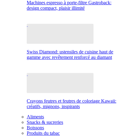
Machines espresso à porte-filtre Gastroback:
design compact, plaisir illimité
Swiss Diamond: ustensiles de cuisine haut de
gamme avec revêtement renforcé au diamant
Crayons feutres et feutres de coloriage Kawaii:
créatifs, mignons, inspirants
Aliments
Snacks & sucreries
Boissons
Produits du tabac