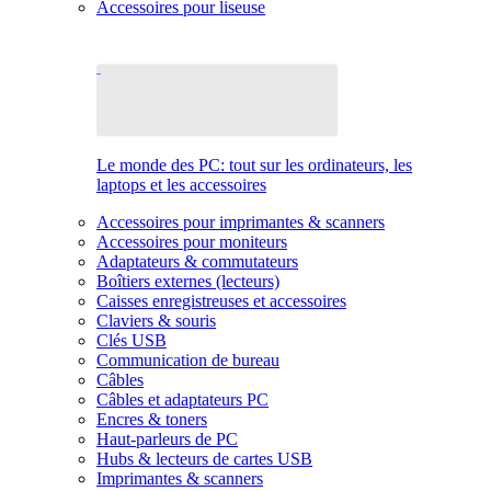
Accessoires pour liseuse
Le monde des PC: tout sur les ordinateurs, les
laptops et les accessoires
Accessoires pour imprimantes & scanners
Accessoires pour moniteurs
Adaptateurs & commutateurs
Boîtiers externes (lecteurs)
Caisses enregistreuses et accessoires
Claviers & souris
Clés USB
Communication de bureau
Câbles
Câbles et adaptateurs PC
Encres & toners
Haut-parleurs de PC
Hubs & lecteurs de cartes USB
Imprimantes & scanners