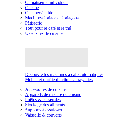
Climatiseurs individuels
Cuisine
Cuisiner à table
Machines à glace et à glaçons
Pâtisserie
Tout pour le café et le thé
Ustensiles de cuisine
Découvre les machines à café automatiques
Melitta et profite d’actions attrayantes
Accessoires de cuisine
Appareils de mesure de cuisine
Poêles & casseroles
Stockage des aliments
Supports à essuie-tout
Vaisselle & couverts