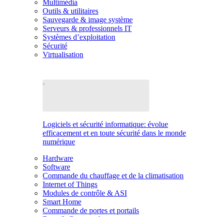
Multimédia
Outils & utilitaires
Sauvegarde & image système
Serveurs & professionnels IT
Systèmes d’exploitation
Sécurité
Virtualisation
Logiciels et sécurité informatique: évolue
efficacement et en toute sécurité dans le monde
numérique
Hardware
Software
Commande du chauffage et de la climatisation
Internet of Things
Modules de contrôle & ASI
Smart Home
Commande de portes et portails