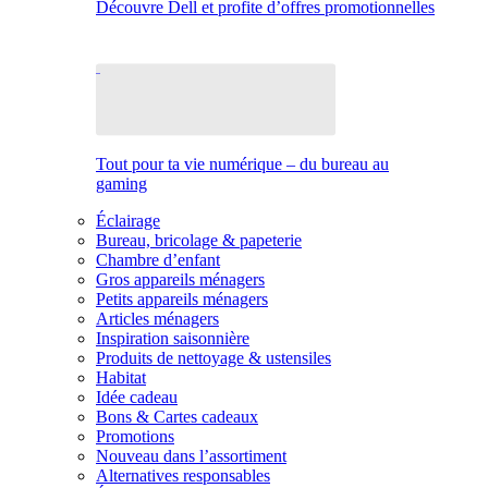
Découvre Dell et profite d’offres promotionnelles
Tout pour ta vie numérique – du bureau au
gaming
Éclairage
Bureau, bricolage & papeterie
Chambre d’enfant
Gros appareils ménagers
Petits appareils ménagers
Articles ménagers
Inspiration saisonnière
Produits de nettoyage & ustensiles
Habitat
Idée cadeau
Bons & Cartes cadeaux
Promotions
Nouveau dans l’assortiment
Alternatives responsables