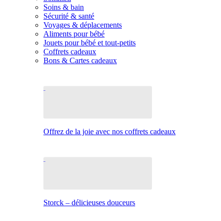
Soins & bain
Sécurité & santé
Voyages & déplacements
Aliments pour bébé
Jouets pour bébé et tout-petits
Coffrets cadeaux
Bons & Cartes cadeaux
Offrez de la joie avec nos coffrets cadeaux
Storck – délicieuses douceurs