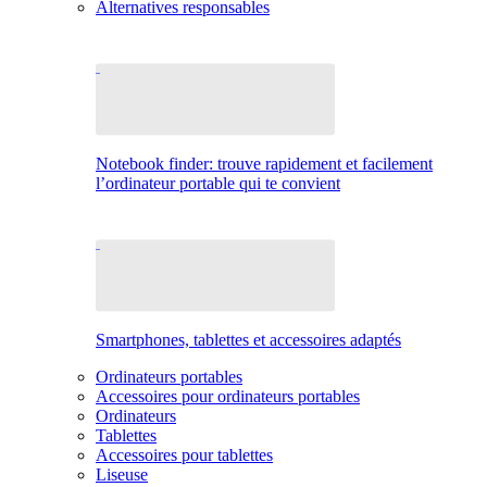
Alternatives responsables
Notebook finder: trouve rapidement et facilement
l’ordinateur portable qui te convient
Smartphones, tablettes et accessoires adaptés
Ordinateurs portables
Accessoires pour ordinateurs portables
Ordinateurs
Tablettes
Accessoires pour tablettes
Liseuse