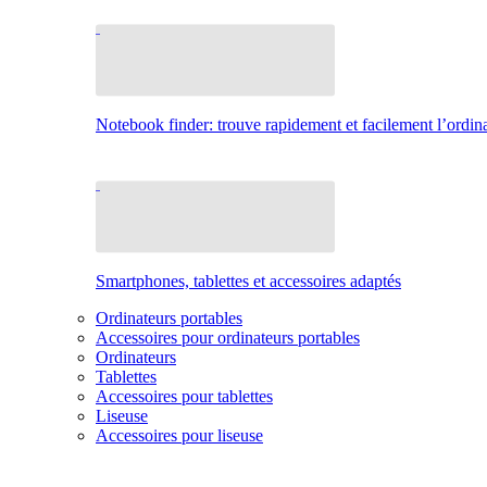
Notebook finder: trouve rapidement et facilement l’ordina
Smartphones, tablettes et accessoires adaptés
Ordinateurs portables
Accessoires pour ordinateurs portables
Ordinateurs
Tablettes
Accessoires pour tablettes
Liseuse
Accessoires pour liseuse