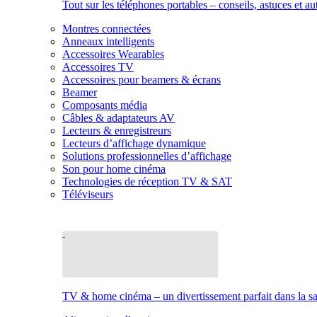
Tout sur les téléphones portables – conseils, astuces et au
Montres connectées
Anneaux intelligents
Accessoires Wearables
Accessoires TV
Accessoires pour beamers & écrans
Beamer
Composants média
Câbles & adaptateurs AV
Lecteurs & enregistreurs
Lecteurs d’affichage dynamique
Solutions professionnelles d’affichage
Son pour home cinéma
Technologies de réception TV & SAT
Téléviseurs
TV & home cinéma – un divertissement parfait dans la sal