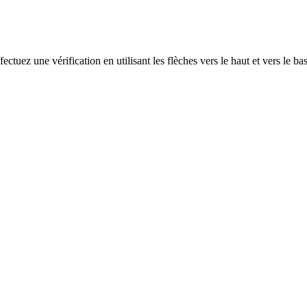
ectuez une vérification en utilisant les flèches vers le haut et vers le ba