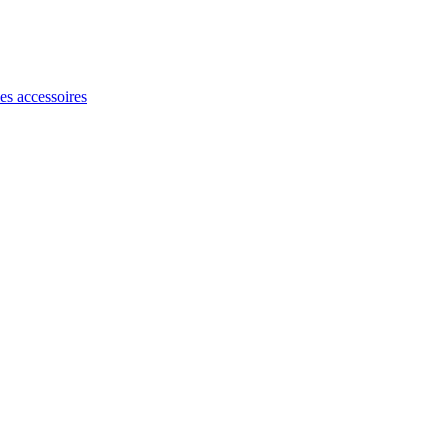
les accessoires