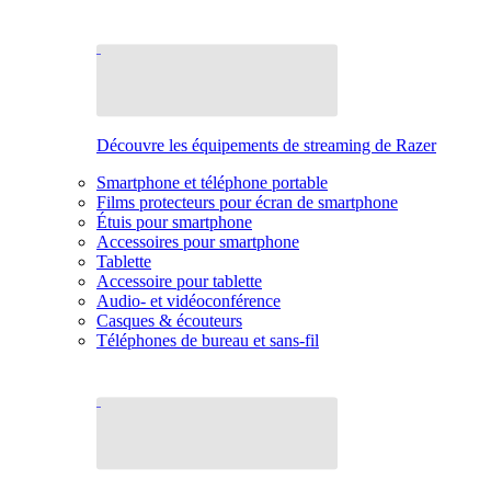
Découvre les équipements de streaming de Razer
Smartphone et téléphone portable
Films protecteurs pour écran de smartphone
Étuis pour smartphone
Accessoires pour smartphone
Tablette
Accessoire pour tablette
Audio- et vidéoconférence
Casques & écouteurs
Téléphones de bureau et sans-fil