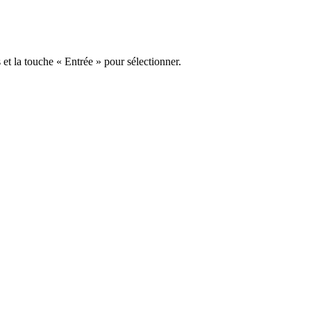
s et la touche « Entrée » pour sélectionner.