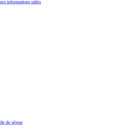
tres informations utiles
le de séjour