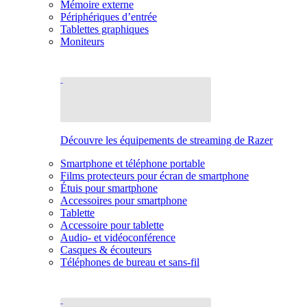
Mémoire externe
Périphériques d’entrée
Tablettes graphiques
Moniteurs
Découvre les équipements de streaming de Razer
Smartphone et téléphone portable
Films protecteurs pour écran de smartphone
Étuis pour smartphone
Accessoires pour smartphone
Tablette
Accessoire pour tablette
Audio- et vidéoconférence
Casques & écouteurs
Téléphones de bureau et sans-fil