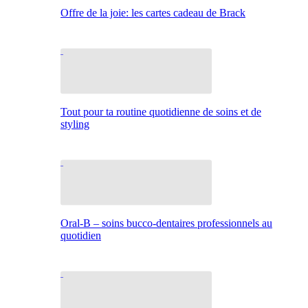
Offre de la joie: les cartes cadeau de Brack
Tout pour ta routine quotidienne de soins et de
styling
Oral-B – soins bucco-dentaires professionnels au
quotidien