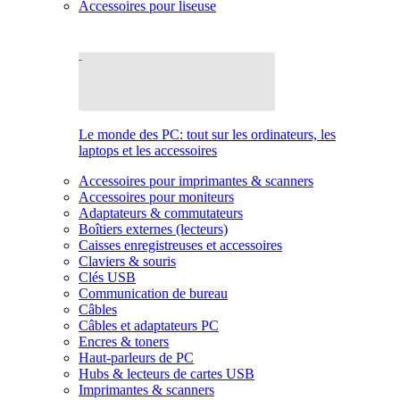
Accessoires pour liseuse
Le monde des PC: tout sur les ordinateurs, les
laptops et les accessoires
Accessoires pour imprimantes & scanners
Accessoires pour moniteurs
Adaptateurs & commutateurs
Boîtiers externes (lecteurs)
Caisses enregistreuses et accessoires
Claviers & souris
Clés USB
Communication de bureau
Câbles
Câbles et adaptateurs PC
Encres & toners
Haut-parleurs de PC
Hubs & lecteurs de cartes USB
Imprimantes & scanners