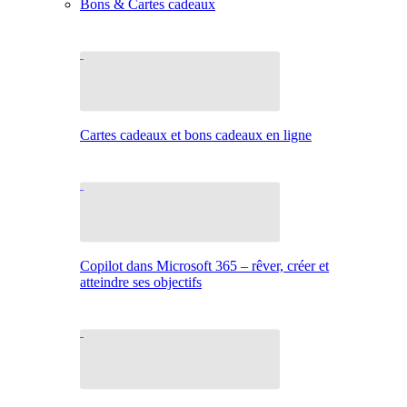
Bons & Cartes cadeaux
Cartes cadeaux et bons cadeaux en ligne
Copilot dans Microsoft 365 – rêver, créer et
atteindre ses objectifs