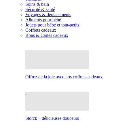
Soins & bain
Sécurité & santé
Voyages & déplacements
Aliments pour bébé
Jouets pour bébé et tout-petits
Coffrets cadeaux
Bons & Cartes cadeaux
Offrez de la joie avec nos coffrets cadeaux
Storck – délicieuses douceurs