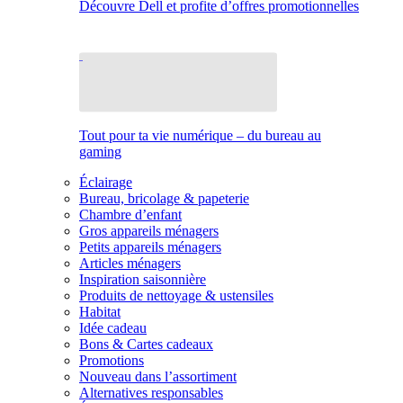
Découvre Dell et profite d’offres promotionnelles
Tout pour ta vie numérique – du bureau au
gaming
Éclairage
Bureau, bricolage & papeterie
Chambre d’enfant
Gros appareils ménagers
Petits appareils ménagers
Articles ménagers
Inspiration saisonnière
Produits de nettoyage & ustensiles
Habitat
Idée cadeau
Bons & Cartes cadeaux
Promotions
Nouveau dans l’assortiment
Alternatives responsables