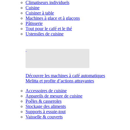
Climatiseurs individuels
Cuisine
Cuisiner à table
Machines à glace et à glaçons
Pâtisserie
Tout pour le café et le thé
Ustensiles de cuisine
Découvre les machines à café automatiques
Melitta et profite d’actions attrayantes
Accessoires de cuisine
Appareils de mesure de cuisine
Poêles & casseroles
Stockage des aliments
Supports à essuie-tout
Vaisselle & couverts