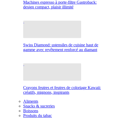
Machines espresso à porte-filtre Gastroback:
design compact, plaisir illimité
Swiss Diamond: ustensiles de cuisine haut de
gamme avec revêtement renforcé au diamant
Crayons feutres et feutres de coloriage Kawaii:
créatifs, mignons, inspirants
Aliments
Snacks & sucreries
Boissons
Produits du tabac