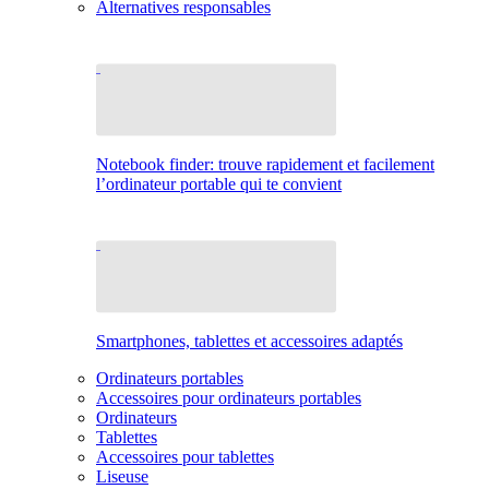
Alternatives responsables
Notebook finder: trouve rapidement et facilement
l’ordinateur portable qui te convient
Smartphones, tablettes et accessoires adaptés
Ordinateurs portables
Accessoires pour ordinateurs portables
Ordinateurs
Tablettes
Accessoires pour tablettes
Liseuse