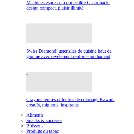
Machines espresso à porte-filtre Gastroback:
design compact, plaisir illimité
Swiss Diamond: ustensiles de cuisine haut de
gamme avec revêtement renforcé au diamant
Crayons feutres et feutres de coloriage Kawaii:
créatifs, mignons, inspirants
Aliments
Snacks & sucreries
Boissons
Produits du tabac