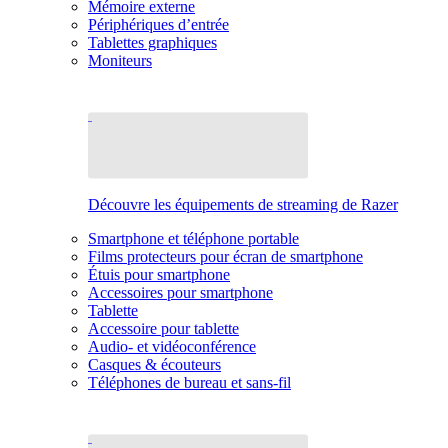
Mémoire externe
Périphériques d’entrée
Tablettes graphiques
Moniteurs
Découvre les équipements de streaming de Razer
Smartphone et téléphone portable
Films protecteurs pour écran de smartphone
Étuis pour smartphone
Accessoires pour smartphone
Tablette
Accessoire pour tablette
Audio- et vidéoconférence
Casques & écouteurs
Téléphones de bureau et sans-fil