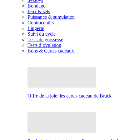
Sextoys
Bondage
Jeux & sets
Puissance & stimulation
Contraceptifs
Lingerie
Suivi du cycle
Tests de grossesse
Tests d’ovulation
Bons & Cartes cadeaux
Offre de la joie: les cartes cadeau de Brack