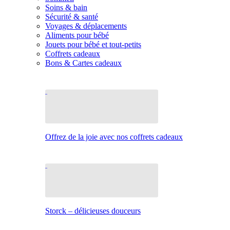
Soins & bain
Sécurité & santé
Voyages & déplacements
Aliments pour bébé
Jouets pour bébé et tout-petits
Coffrets cadeaux
Bons & Cartes cadeaux
Offrez de la joie avec nos coffrets cadeaux
Storck – délicieuses douceurs