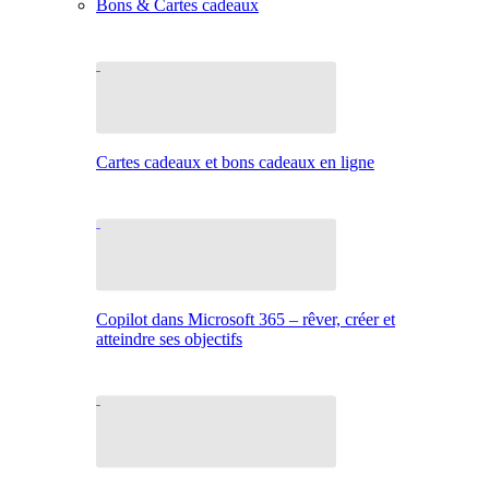
Bons & Cartes cadeaux
Cartes cadeaux et bons cadeaux en ligne
Copilot dans Microsoft 365 – rêver, créer et
atteindre ses objectifs