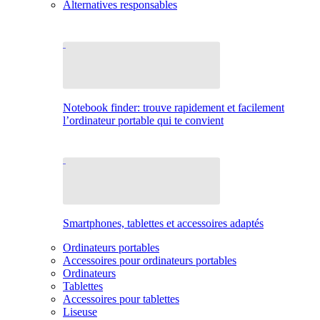
Alternatives responsables
Notebook finder: trouve rapidement et facilement
l’ordinateur portable qui te convient
Smartphones, tablettes et accessoires adaptés
Ordinateurs portables
Accessoires pour ordinateurs portables
Ordinateurs
Tablettes
Accessoires pour tablettes
Liseuse