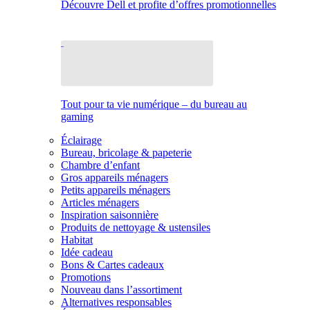
Découvre Dell et profite d’offres promotionnelles
Tout pour ta vie numérique – du bureau au
gaming
Éclairage
Bureau, bricolage & papeterie
Chambre d’enfant
Gros appareils ménagers
Petits appareils ménagers
Articles ménagers
Inspiration saisonnière
Produits de nettoyage & ustensiles
Habitat
Idée cadeau
Bons & Cartes cadeaux
Promotions
Nouveau dans l’assortiment
Alternatives responsables