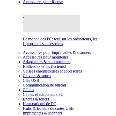
Accessoires pour liseuse
Le monde des PC: tout sur les ordinateurs, les
laptops et les accessoires
Accessoires pour imprimantes & scanners
Accessoires pour moniteurs
Adaptateurs & commutateurs
Boîtiers externes (lecteurs)
Caisses enregistreuses et accessoires
Claviers & souris
Clés USB
Communication de bureau
Câbles
Câbles et adaptateurs PC
Encres & toners
Haut-parleurs de PC
Hubs & lecteurs de cartes USB
Imprimantes & scanners