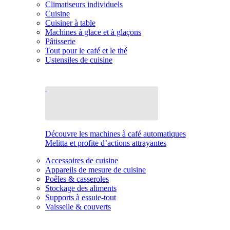
Climatiseurs individuels
Cuisine
Cuisiner à table
Machines à glace et à glaçons
Pâtisserie
Tout pour le café et le thé
Ustensiles de cuisine
Découvre les machines à café automatiques
Melitta et profite d’actions attrayantes
Accessoires de cuisine
Appareils de mesure de cuisine
Poêles & casseroles
Stockage des aliments
Supports à essuie-tout
Vaisselle & couverts