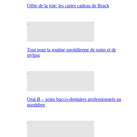
Offre de la joie: les cartes cadeau de Brack
Tout pour ta routine quotidienne de soins et de
styling
Oral-B – soins bucco-dentaires professionnels au
quotidien