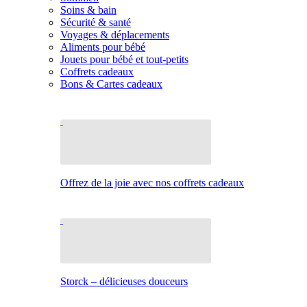
Soins & bain
Sécurité & santé
Voyages & déplacements
Aliments pour bébé
Jouets pour bébé et tout-petits
Coffrets cadeaux
Bons & Cartes cadeaux
Offrez de la joie avec nos coffrets cadeaux
Storck – délicieuses douceurs