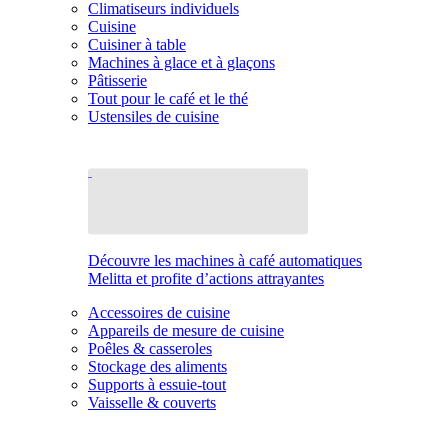
Climatiseurs individuels
Cuisine
Cuisiner à table
Machines à glace et à glaçons
Pâtisserie
Tout pour le café et le thé
Ustensiles de cuisine
Découvre les machines à café automatiques
Melitta et profite d’actions attrayantes
Accessoires de cuisine
Appareils de mesure de cuisine
Poêles & casseroles
Stockage des aliments
Supports à essuie-tout
Vaisselle & couverts