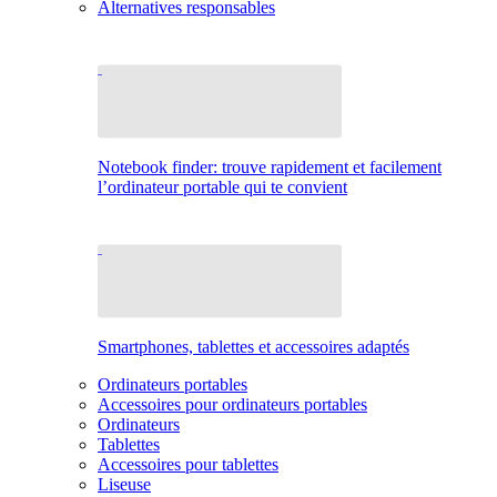
Alternatives responsables
Notebook finder: trouve rapidement et facilement
l’ordinateur portable qui te convient
Smartphones, tablettes et accessoires adaptés
Ordinateurs portables
Accessoires pour ordinateurs portables
Ordinateurs
Tablettes
Accessoires pour tablettes
Liseuse