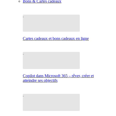
Bons & Cartes cadeaux
Cartes cadeaux et bons cadeaux en ligne
Copilot dans Microsoft 365 – rêver, créer et
atteindre ses objectifs