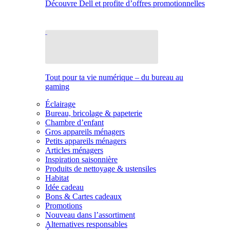
Découvre Dell et profite d’offres promotionnelles
Tout pour ta vie numérique – du bureau au
gaming
Éclairage
Bureau, bricolage & papeterie
Chambre d’enfant
Gros appareils ménagers
Petits appareils ménagers
Articles ménagers
Inspiration saisonnière
Produits de nettoyage & ustensiles
Habitat
Idée cadeau
Bons & Cartes cadeaux
Promotions
Nouveau dans l’assortiment
Alternatives responsables