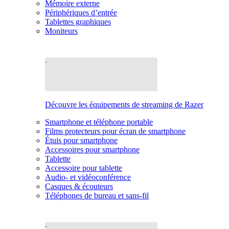
Mémoire externe
Périphériques d’entrée
Tablettes graphiques
Moniteurs
Découvre les équipements de streaming de Razer
Smartphone et téléphone portable
Films protecteurs pour écran de smartphone
Étuis pour smartphone
Accessoires pour smartphone
Tablette
Accessoire pour tablette
Audio- et vidéoconférence
Casques & écouteurs
Téléphones de bureau et sans-fil