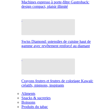
Machines espresso à porte-filtre Gastroback:
design compact, plaisir illimité
Swiss Diamond: ustensiles de cuisine haut de
gamme avec revêtement renforcé au diamant
Crayons feutres et feutres de coloriage Kawaii:
créatifs, mignons, inspirants
Aliments
Snacks & sucreries
Boissons
Produits du tabac