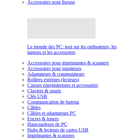
Accessoires pour liseuse
Le monde des PC: tout sur les ordinateurs, les
laptops et les accessoires
Accessoires pour imprimantes & scanners
Accessoires pour moniteurs
Adaptateurs & commutateurs
Boîtiers externes (lecteurs)
Caisses enregistreuses et accessoires
Claviers & souris
Clés USB
Communication de bureau
Câbles
Câbles et adaptateurs PC
Encres & toners
Haut-parleurs de PC
Hubs & lecteurs de cartes USB
Imprimantes & scanners