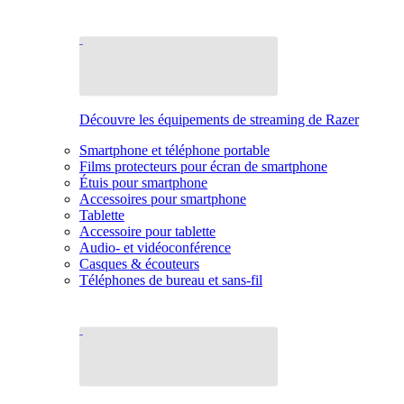
Découvre les équipements de streaming de Razer
Smartphone et téléphone portable
Films protecteurs pour écran de smartphone
Étuis pour smartphone
Accessoires pour smartphone
Tablette
Accessoire pour tablette
Audio- et vidéoconférence
Casques & écouteurs
Téléphones de bureau et sans-fil