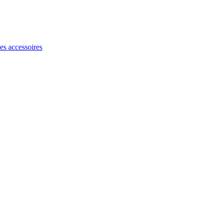
les accessoires