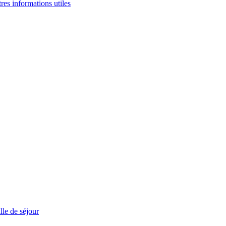
tres informations utiles
le de séjour