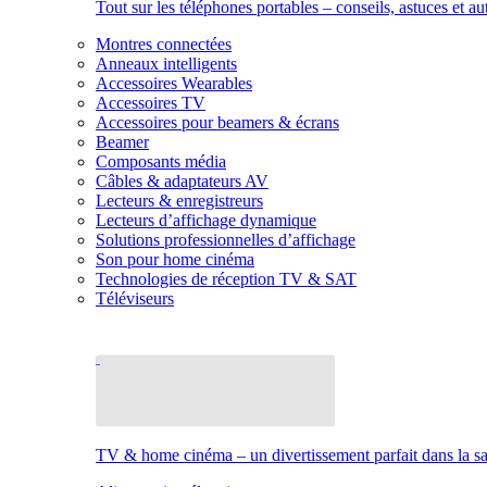
Tout sur les téléphones portables – conseils, astuces et au
Montres connectées
Anneaux intelligents
Accessoires Wearables
Accessoires TV
Accessoires pour beamers & écrans
Beamer
Composants média
Câbles & adaptateurs AV
Lecteurs & enregistreurs
Lecteurs d’affichage dynamique
Solutions professionnelles d’affichage
Son pour home cinéma
Technologies de réception TV & SAT
Téléviseurs
TV & home cinéma – un divertissement parfait dans la sal