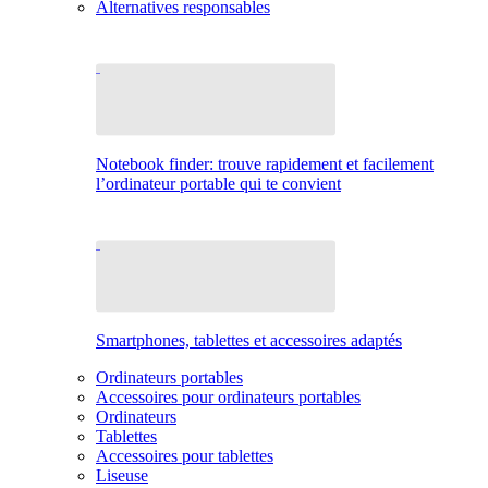
Alternatives responsables
Notebook finder: trouve rapidement et facilement
l’ordinateur portable qui te convient
Smartphones, tablettes et accessoires adaptés
Ordinateurs portables
Accessoires pour ordinateurs portables
Ordinateurs
Tablettes
Accessoires pour tablettes
Liseuse