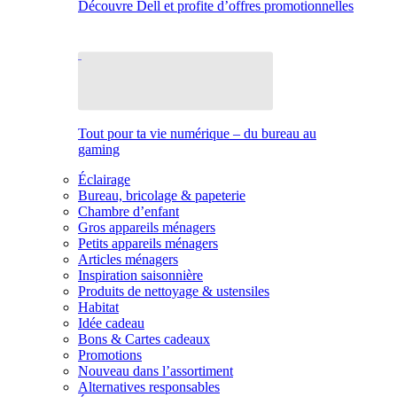
Découvre Dell et profite d’offres promotionnelles
Tout pour ta vie numérique – du bureau au
gaming
Éclairage
Bureau, bricolage & papeterie
Chambre d’enfant
Gros appareils ménagers
Petits appareils ménagers
Articles ménagers
Inspiration saisonnière
Produits de nettoyage & ustensiles
Habitat
Idée cadeau
Bons & Cartes cadeaux
Promotions
Nouveau dans l’assortiment
Alternatives responsables