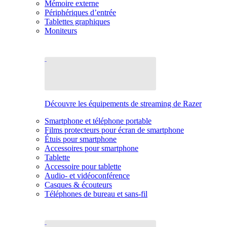
Mémoire externe
Périphériques d’entrée
Tablettes graphiques
Moniteurs
Découvre les équipements de streaming de Razer
Smartphone et téléphone portable
Films protecteurs pour écran de smartphone
Étuis pour smartphone
Accessoires pour smartphone
Tablette
Accessoire pour tablette
Audio- et vidéoconférence
Casques & écouteurs
Téléphones de bureau et sans-fil