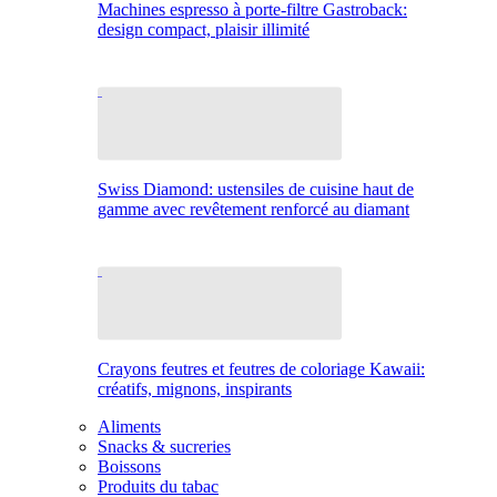
Machines espresso à porte-filtre Gastroback:
design compact, plaisir illimité
Swiss Diamond: ustensiles de cuisine haut de
gamme avec revêtement renforcé au diamant
Crayons feutres et feutres de coloriage Kawaii:
créatifs, mignons, inspirants
Aliments
Snacks & sucreries
Boissons
Produits du tabac