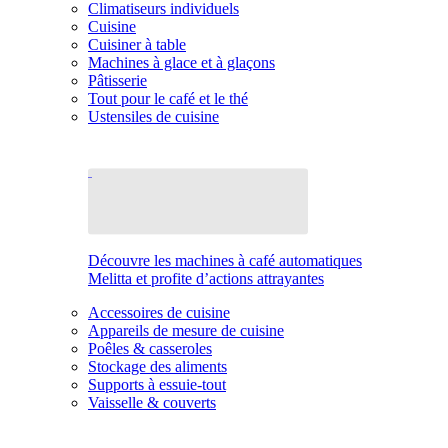
Climatiseurs individuels
Cuisine
Cuisiner à table
Machines à glace et à glaçons
Pâtisserie
Tout pour le café et le thé
Ustensiles de cuisine
Découvre les machines à café automatiques
Melitta et profite d’actions attrayantes
Accessoires de cuisine
Appareils de mesure de cuisine
Poêles & casseroles
Stockage des aliments
Supports à essuie-tout
Vaisselle & couverts