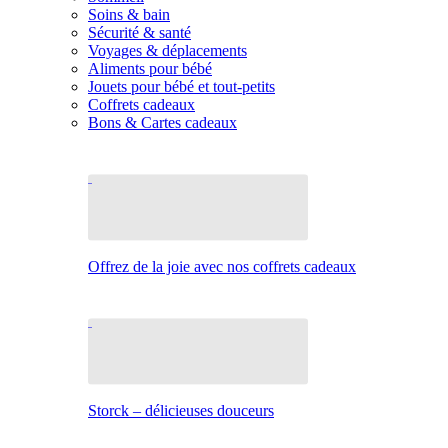
Soins & bain
Sécurité & santé
Voyages & déplacements
Aliments pour bébé
Jouets pour bébé et tout-petits
Coffrets cadeaux
Bons & Cartes cadeaux
Offrez de la joie avec nos coffrets cadeaux
Storck – délicieuses douceurs