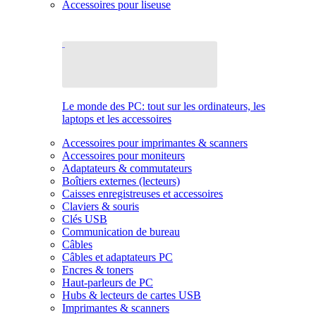
Accessoires pour liseuse
Le monde des PC: tout sur les ordinateurs, les
laptops et les accessoires
Accessoires pour imprimantes & scanners
Accessoires pour moniteurs
Adaptateurs & commutateurs
Boîtiers externes (lecteurs)
Caisses enregistreuses et accessoires
Claviers & souris
Clés USB
Communication de bureau
Câbles
Câbles et adaptateurs PC
Encres & toners
Haut-parleurs de PC
Hubs & lecteurs de cartes USB
Imprimantes & scanners