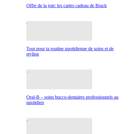
Offre de la joie: les cartes cadeau de Brack
Tout pour ta routine quotidienne de soins et de
styling
Oral-B – soins bucco-dentaires professionnels au
quotidien