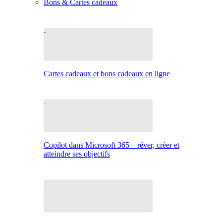
Bons & Cartes cadeaux
Cartes cadeaux et bons cadeaux en ligne
Copilot dans Microsoft 365 – rêver, créer et
atteindre ses objectifs