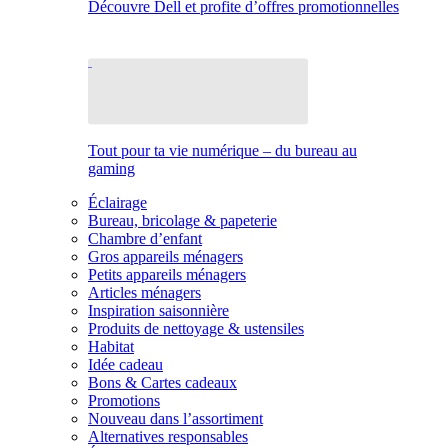
Découvre Dell et profite d’offres promotionnelles
Tout pour ta vie numérique – du bureau au
gaming
Éclairage
Bureau, bricolage & papeterie
Chambre d’enfant
Gros appareils ménagers
Petits appareils ménagers
Articles ménagers
Inspiration saisonnière
Produits de nettoyage & ustensiles
Habitat
Idée cadeau
Bons & Cartes cadeaux
Promotions
Nouveau dans l’assortiment
Alternatives responsables