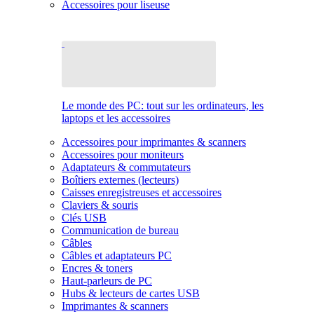
Accessoires pour liseuse
Le monde des PC: tout sur les ordinateurs, les
laptops et les accessoires
Accessoires pour imprimantes & scanners
Accessoires pour moniteurs
Adaptateurs & commutateurs
Boîtiers externes (lecteurs)
Caisses enregistreuses et accessoires
Claviers & souris
Clés USB
Communication de bureau
Câbles
Câbles et adaptateurs PC
Encres & toners
Haut-parleurs de PC
Hubs & lecteurs de cartes USB
Imprimantes & scanners