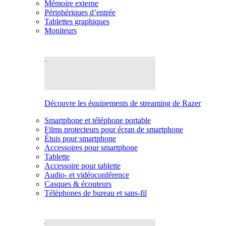
Mémoire externe
Périphériques d’entrée
Tablettes graphiques
Moniteurs
Découvre les équipements de streaming de Razer
Smartphone et téléphone portable
Films protecteurs pour écran de smartphone
Étuis pour smartphone
Accessoires pour smartphone
Tablette
Accessoire pour tablette
Audio- et vidéoconférence
Casques & écouteurs
Téléphones de bureau et sans-fil