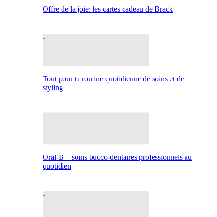
Offre de la joie: les cartes cadeau de Brack
Tout pour ta routine quotidienne de soins et de
styling
Oral-B – soins bucco-dentaires professionnels au
quotidien