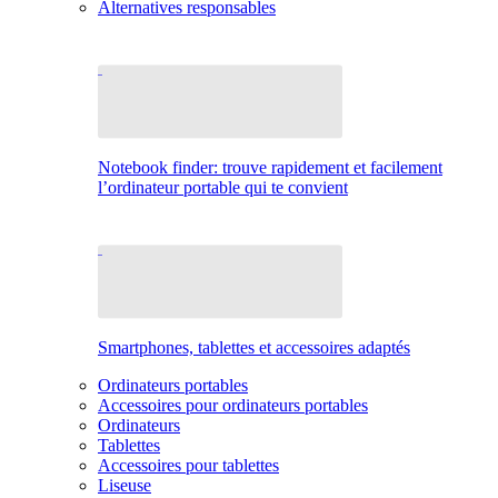
Alternatives responsables
Notebook finder: trouve rapidement et facilement
l’ordinateur portable qui te convient
Smartphones, tablettes et accessoires adaptés
Ordinateurs portables
Accessoires pour ordinateurs portables
Ordinateurs
Tablettes
Accessoires pour tablettes
Liseuse