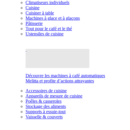
Climatiseurs individuels
Cuisine
Cuisiner à table
Machines à glace et à glaçons
Pâtisserie
Tout pour le café et le thé
Ustensiles de cuisine
Découvre les machines à café automatiques
Melitta et profite d’actions attrayantes
Accessoires de cuisine
Appareils de mesure de cuisine
Poêles & casseroles
Stockage des aliments
Supports à essuie-tout
Vaisselle & couverts