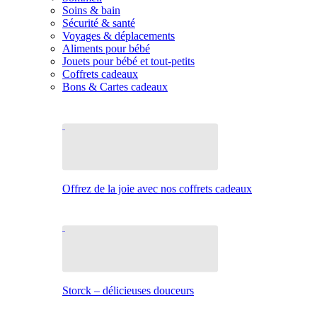
Soins & bain
Sécurité & santé
Voyages & déplacements
Aliments pour bébé
Jouets pour bébé et tout-petits
Coffrets cadeaux
Bons & Cartes cadeaux
Offrez de la joie avec nos coffrets cadeaux
Storck – délicieuses douceurs