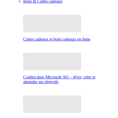
Bons & Cartes cadeaux
Cartes cadeaux et bons cadeaux en ligne
Copilot dans Microsoft 365 – rêver, créer et
atteindre ses objectifs