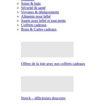
Soins & bain
Sécurité & santé
Voyages & déplacements
Aliments pour bébé
Jouets pour bébé et tout-petits
Coffrets cadeaux
Bons & Cartes cadeaux
Offrez de la joie avec nos coffrets cadeaux
Storck – délicieuses douceurs