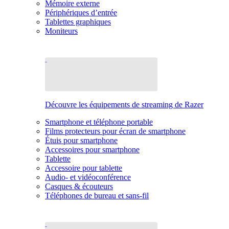
Mémoire externe
Périphériques d’entrée
Tablettes graphiques
Moniteurs
Découvre les équipements de streaming de Razer
Smartphone et téléphone portable
Films protecteurs pour écran de smartphone
Étuis pour smartphone
Accessoires pour smartphone
Tablette
Accessoire pour tablette
Audio- et vidéoconférence
Casques & écouteurs
Téléphones de bureau et sans-fil