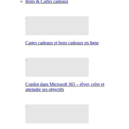
Bons & Cartes cadeaux
Cartes cadeaux et bons cadeaux en ligne
Copilot dans Microsoft 365 – rêver, créer et
atteindre ses objectifs