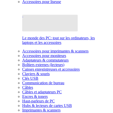
Accessoires pour liseuse
Le monde des PC: tout sur les ordinateurs, les
laptops et les accessoires
Accessoires pour imprimantes & scanners
Accessoires pour moniteurs
Adaptateurs & commutateurs
Boîtiers externes (lecteurs)
Caisses enregistreuses et accessoires
Claviers & souris
Clés USB
Communication de bureau
Câbles
Câbles et adaptateurs PC
Encres & toners
Haut-parleurs de PC
Hubs & lecteurs de cartes USB
Imprimantes & scanners