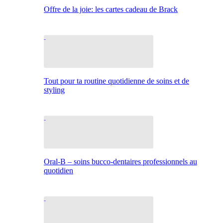
Offre de la joie: les cartes cadeau de Brack
Tout pour ta routine quotidienne de soins et de
styling
Oral-B – soins bucco-dentaires professionnels au
quotidien