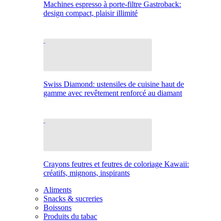
Machines espresso à porte-filtre Gastroback:
design compact, plaisir illimité
Swiss Diamond: ustensiles de cuisine haut de
gamme avec revêtement renforcé au diamant
Crayons feutres et feutres de coloriage Kawaii:
créatifs, mignons, inspirants
Aliments
Snacks & sucreries
Boissons
Produits du tabac