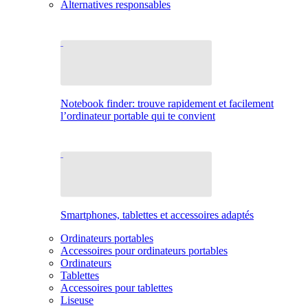
Alternatives responsables
Notebook finder: trouve rapidement et facilement
l’ordinateur portable qui te convient
Smartphones, tablettes et accessoires adaptés
Ordinateurs portables
Accessoires pour ordinateurs portables
Ordinateurs
Tablettes
Accessoires pour tablettes
Liseuse