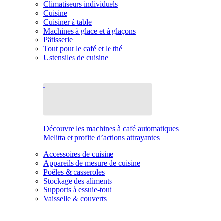
Climatiseurs individuels
Cuisine
Cuisiner à table
Machines à glace et à glaçons
Pâtisserie
Tout pour le café et le thé
Ustensiles de cuisine
Découvre les machines à café automatiques
Melitta et profite d’actions attrayantes
Accessoires de cuisine
Appareils de mesure de cuisine
Poêles & casseroles
Stockage des aliments
Supports à essuie-tout
Vaisselle & couverts