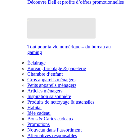
Découvre Dell et profite d’offres promotionnelles
Tout pour ta vie numérique – du bureau au
gaming
Éclairage
Bureau, bricolage & papeterie
Chambre d’enfant
Gros appareils ménagers
Petits appareils ménagers
Articles ménagers
Inspiration saisonnière
Produits de nettoyage & ustensiles
Habitat
Idée cadeau
Bons & Cartes cadeaux
Promotions
Nouveau dans l’assortiment
Alternatives responsables