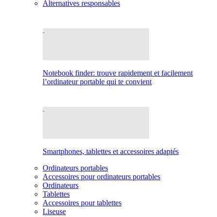
Alternatives responsables
Notebook finder: trouve rapidement et facilement
l’ordinateur portable qui te convient
Smartphones, tablettes et accessoires adaptés
Ordinateurs portables
Accessoires pour ordinateurs portables
Ordinateurs
Tablettes
Accessoires pour tablettes
Liseuse