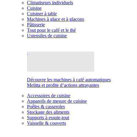
Climatiseurs individuels
Cuisine
Cuisiner à table
Machines à glace et à glaçons
Pâtisserie
Tout pour le café et le thé
Ustensiles de cuisine
Découvre les machines à café automatiques
Melitta et profite d’actions attrayantes
Accessoires de cuisine
Appareils de mesure de cuisine
Poêles & casseroles
Stockage des aliments
Supports à essuie-tout
Vaisselle & couverts