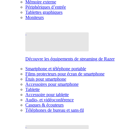
Mémoire externe
Périphériques d’entrée
Tablettes graphiques
Moniteurs
Découvre les équipements de streaming de Razer
Smartphone et téléphone portable
Films protecteurs pour écran de smartphone
Étuis pour smartphone
Accessoires pour smartphone
Tablette
Accessoire pour tablette
Audio- et vidéoconférence
Casques & écouteurs
Téléphones de bureau et sans-fil