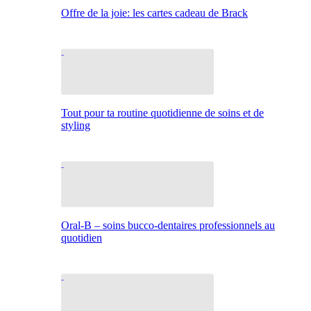
Offre de la joie: les cartes cadeau de Brack
Tout pour ta routine quotidienne de soins et de
styling
Oral-B – soins bucco-dentaires professionnels au
quotidien