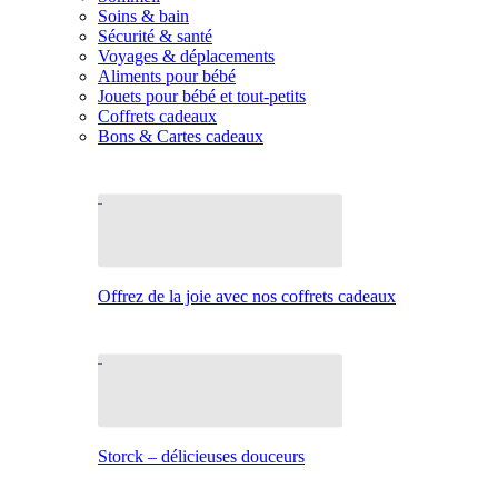
Soins & bain
Sécurité & santé
Voyages & déplacements
Aliments pour bébé
Jouets pour bébé et tout-petits
Coffrets cadeaux
Bons & Cartes cadeaux
Offrez de la joie avec nos coffrets cadeaux
Storck – délicieuses douceurs