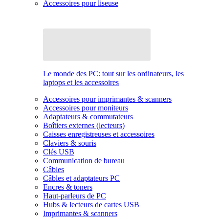
Accessoires pour liseuse
Le monde des PC: tout sur les ordinateurs, les
laptops et les accessoires
Accessoires pour imprimantes & scanners
Accessoires pour moniteurs
Adaptateurs & commutateurs
Boîtiers externes (lecteurs)
Caisses enregistreuses et accessoires
Claviers & souris
Clés USB
Communication de bureau
Câbles
Câbles et adaptateurs PC
Encres & toners
Haut-parleurs de PC
Hubs & lecteurs de cartes USB
Imprimantes & scanners