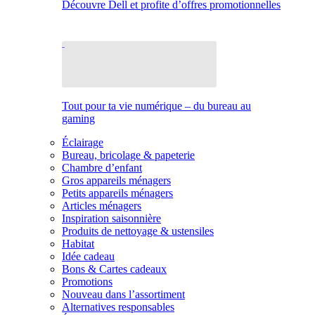
Découvre Dell et profite d’offres promotionnelles
Tout pour ta vie numérique – du bureau au
gaming
Éclairage
Bureau, bricolage & papeterie
Chambre d’enfant
Gros appareils ménagers
Petits appareils ménagers
Articles ménagers
Inspiration saisonnière
Produits de nettoyage & ustensiles
Habitat
Idée cadeau
Bons & Cartes cadeaux
Promotions
Nouveau dans l’assortiment
Alternatives responsables