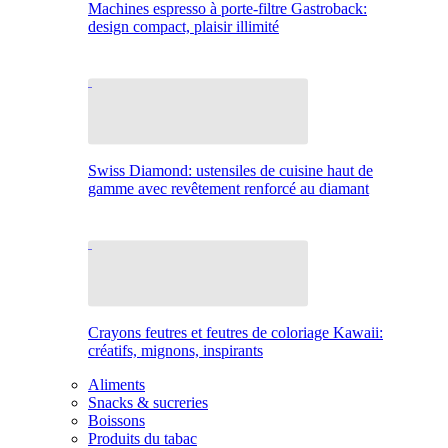
Machines espresso à porte-filtre Gastroback:
design compact, plaisir illimité
Swiss Diamond: ustensiles de cuisine haut de
gamme avec revêtement renforcé au diamant
Crayons feutres et feutres de coloriage Kawaii:
créatifs, mignons, inspirants
Aliments
Snacks & sucreries
Boissons
Produits du tabac