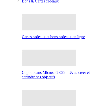
Bons & Cartes cadeaux
Cartes cadeaux et bons cadeaux en ligne
Copilot dans Microsoft 365 – rêver, créer et
atteindre ses objectifs