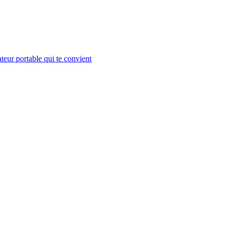
teur portable qui te convient