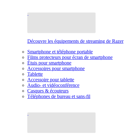
Découvre les équipements de streaming de Razer
Smartphone et téléphone portable
Films protecteurs pour écran de smartphone
Étuis pour smartphone
Accessoires pour smartphone
Tablette
Accessoire pour tablette
Audio- et vidéoconférence
Casques & écouteurs
Téléphones de bureau et sans-fil