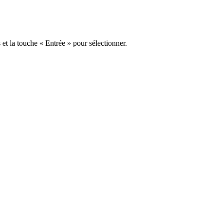
s et la touche « Entrée » pour sélectionner.