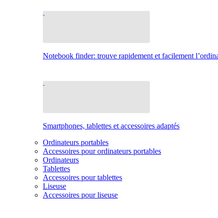
Notebook finder: trouve rapidement et facilement l’ordina
Smartphones, tablettes et accessoires adaptés
Ordinateurs portables
Accessoires pour ordinateurs portables
Ordinateurs
Tablettes
Accessoires pour tablettes
Liseuse
Accessoires pour liseuse