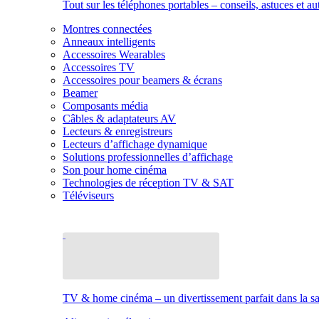
Tout sur les téléphones portables – conseils, astuces et au
Montres connectées
Anneaux intelligents
Accessoires Wearables
Accessoires TV
Accessoires pour beamers & écrans
Beamer
Composants média
Câbles & adaptateurs AV
Lecteurs & enregistreurs
Lecteurs d’affichage dynamique
Solutions professionnelles d’affichage
Son pour home cinéma
Technologies de réception TV & SAT
Téléviseurs
TV & home cinéma – un divertissement parfait dans la sal