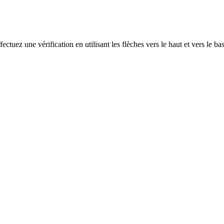
ectuez une vérification en utilisant les flèches vers le haut et vers le ba