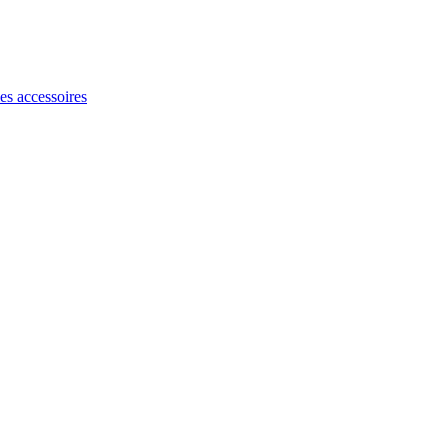
les accessoires