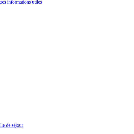
tres informations utiles
le de séjour