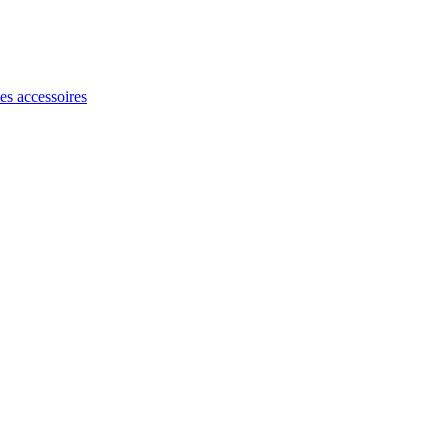
les accessoires