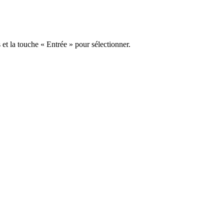
s et la touche « Entrée » pour sélectionner.