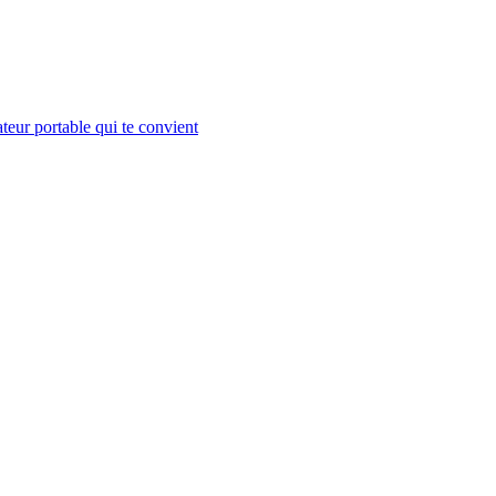
teur portable qui te convient