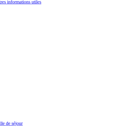
tres informations utiles
le de séjour