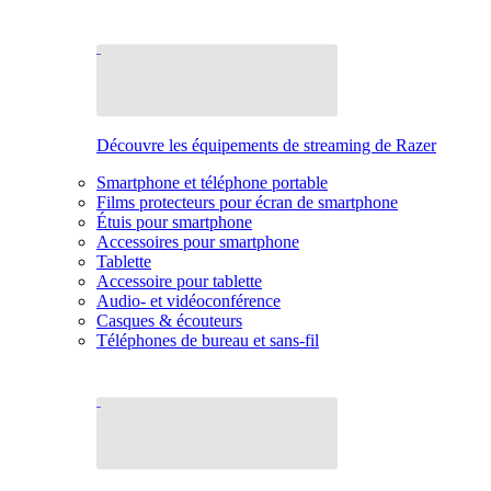
Découvre les équipements de streaming de Razer
Smartphone et téléphone portable
Films protecteurs pour écran de smartphone
Étuis pour smartphone
Accessoires pour smartphone
Tablette
Accessoire pour tablette
Audio- et vidéoconférence
Casques & écouteurs
Téléphones de bureau et sans-fil