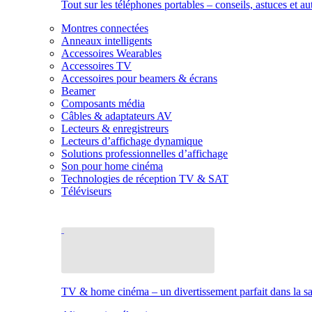
Tout sur les téléphones portables – conseils, astuces et au
Montres connectées
Anneaux intelligents
Accessoires Wearables
Accessoires TV
Accessoires pour beamers & écrans
Beamer
Composants média
Câbles & adaptateurs AV
Lecteurs & enregistreurs
Lecteurs d’affichage dynamique
Solutions professionnelles d’affichage
Son pour home cinéma
Technologies de réception TV & SAT
Téléviseurs
TV & home cinéma – un divertissement parfait dans la sal