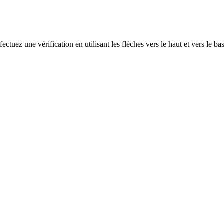
ectuez une vérification en utilisant les flèches vers le haut et vers le ba