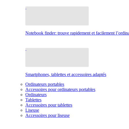
Notebook finder: trouve rapidement et facilement l’ordina
Smartphones, tablettes et accessoires adaptés
Ordinateurs portables
Accessoires pour ordinateurs portables
Ordinateurs
Tablettes
Accessoires pour tablettes
Liseuse
Accessoires pour liseuse