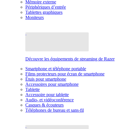
Mémoire externe
Périphériques d’entrée
Tablettes graphiques
Moniteurs
Découvre les équipements de streaming de Razer
Smartphone et téléphone portable
Films protecteurs pour écran de smartphone
Étuis pour smartphone
Accessoires pour smartphone
Tablette
Accessoire pour tablette
Audio- et vidéoconférence
Casques & écouteurs
Téléphones de bureau et sans-fil