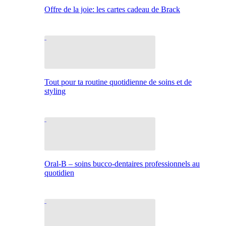
Offre de la joie: les cartes cadeau de Brack
Tout pour ta routine quotidienne de soins et de
styling
Oral-B – soins bucco-dentaires professionnels au
quotidien