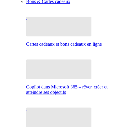
Bons & Cartes cadeaux
Cartes cadeaux et bons cadeaux en ligne
Copilot dans Microsoft 365 – rêver, créer et
atteindre ses objectifs