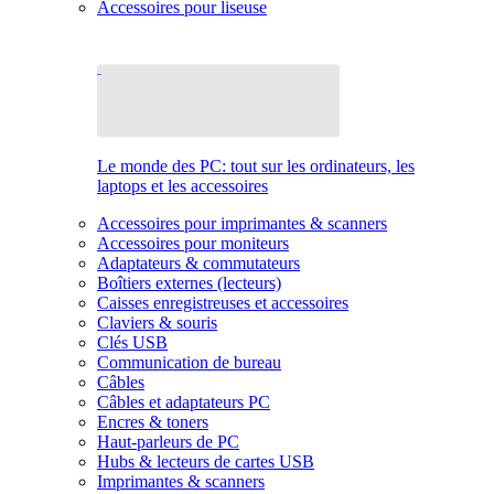
Accessoires pour liseuse
Le monde des PC: tout sur les ordinateurs, les
laptops et les accessoires
Accessoires pour imprimantes & scanners
Accessoires pour moniteurs
Adaptateurs & commutateurs
Boîtiers externes (lecteurs)
Caisses enregistreuses et accessoires
Claviers & souris
Clés USB
Communication de bureau
Câbles
Câbles et adaptateurs PC
Encres & toners
Haut-parleurs de PC
Hubs & lecteurs de cartes USB
Imprimantes & scanners