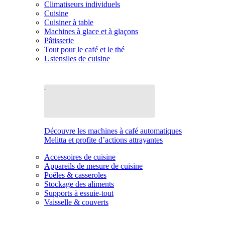
Climatiseurs individuels
Cuisine
Cuisiner à table
Machines à glace et à glaçons
Pâtisserie
Tout pour le café et le thé
Ustensiles de cuisine
Découvre les machines à café automatiques
Melitta et profite d’actions attrayantes
Accessoires de cuisine
Appareils de mesure de cuisine
Poêles & casseroles
Stockage des aliments
Supports à essuie-tout
Vaisselle & couverts