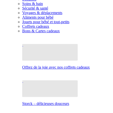
Soins & bain
Sécurité & santé
Voyages & déplacements
Aliments pour bébé
Jouets pour bébé et tout-petits
Coffrets cadeaux
Bons & Cartes cadeaux
Offrez de la joie avec nos coffrets cadeaux
Storck – délicieuses douceurs