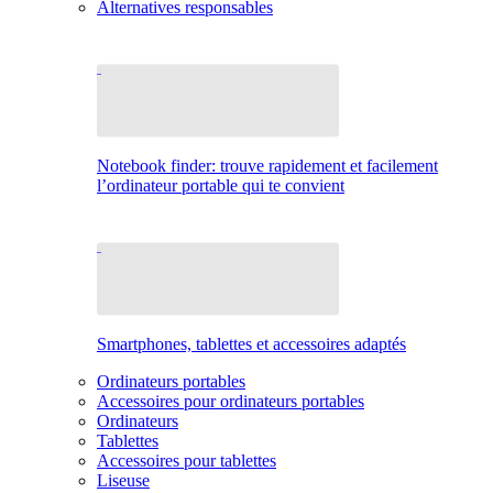
Alternatives responsables
Notebook finder: trouve rapidement et facilement
l’ordinateur portable qui te convient
Smartphones, tablettes et accessoires adaptés
Ordinateurs portables
Accessoires pour ordinateurs portables
Ordinateurs
Tablettes
Accessoires pour tablettes
Liseuse