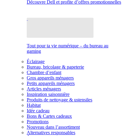
Découvre Dell et profite d’offres promotionnelles
Tout pour ta vie numérique – du bureau au
gaming
Éclairage
Bureau, bricolage & papeterie
Chambre d’enfant
Gros appareils ménagers
Petits appareils ménagers
Articles ménagers
Inspiration saisonnière
Produits de nettoyage & ustensiles
Habitat
Idée cadeau
Bons & Cartes cadeaux
Promotions
Nouveau dans l’assortiment
Alternatives responsables