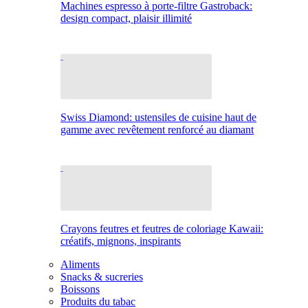
Machines espresso à porte-filtre Gastroback:
design compact, plaisir illimité
Swiss Diamond: ustensiles de cuisine haut de
gamme avec revêtement renforcé au diamant
Crayons feutres et feutres de coloriage Kawaii:
créatifs, mignons, inspirants
Aliments
Snacks & sucreries
Boissons
Produits du tabac