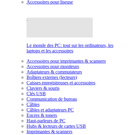
Accessoires pour liseuse
Le monde des PC: tout sur les ordinateurs, les
laptops et les accessoires
Accessoires pour imprimantes & scanners
Accessoires pour moniteurs
Adaptateurs & commutateurs
Boîtiers externes (lecteurs)
Caisses enregistreuses et accessoires
Claviers & souris
Clés USB
Communication de bureau
Câbles
Câbles et adaptateurs PC
Encres & toners
Haut-parleurs de PC
Hubs & lecteurs de cartes USB
Imprimantes & scanners