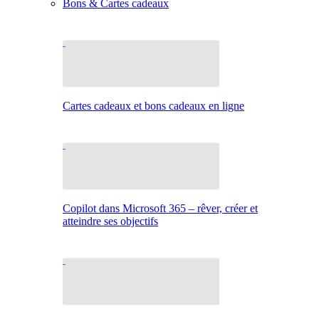
Bons & Cartes cadeaux
Cartes cadeaux et bons cadeaux en ligne
Copilot dans Microsoft 365 – rêver, créer et
atteindre ses objectifs