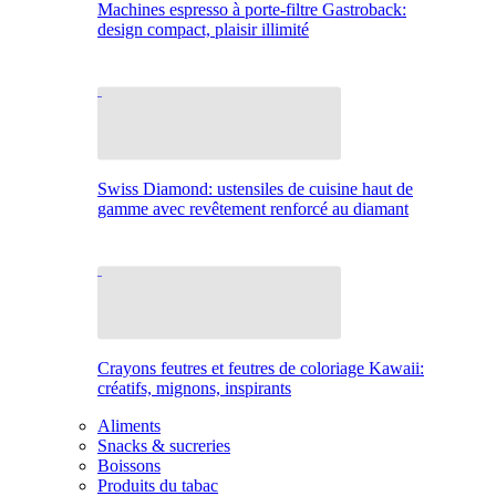
Machines espresso à porte-filtre Gastroback:
design compact, plaisir illimité
Swiss Diamond: ustensiles de cuisine haut de
gamme avec revêtement renforcé au diamant
Crayons feutres et feutres de coloriage Kawaii:
créatifs, mignons, inspirants
Aliments
Snacks & sucreries
Boissons
Produits du tabac