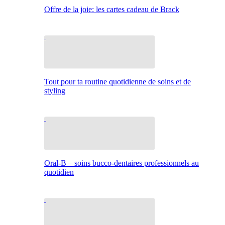
Offre de la joie: les cartes cadeau de Brack
Tout pour ta routine quotidienne de soins et de
styling
Oral-B – soins bucco-dentaires professionnels au
quotidien