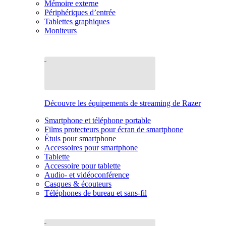
Mémoire externe
Périphériques d’entrée
Tablettes graphiques
Moniteurs
Découvre les équipements de streaming de Razer
Smartphone et téléphone portable
Films protecteurs pour écran de smartphone
Étuis pour smartphone
Accessoires pour smartphone
Tablette
Accessoire pour tablette
Audio- et vidéoconférence
Casques & écouteurs
Téléphones de bureau et sans-fil