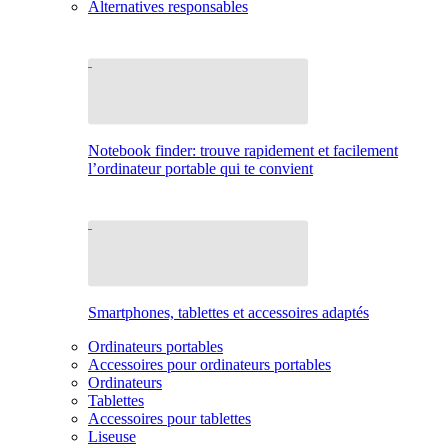
Alternatives responsables
Notebook finder: trouve rapidement et facilement
l’ordinateur portable qui te convient
Smartphones, tablettes et accessoires adaptés
Ordinateurs portables
Accessoires pour ordinateurs portables
Ordinateurs
Tablettes
Accessoires pour tablettes
Liseuse