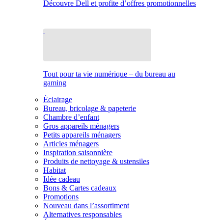
Découvre Dell et profite d’offres promotionnelles
Tout pour ta vie numérique – du bureau au
gaming
Éclairage
Bureau, bricolage & papeterie
Chambre d’enfant
Gros appareils ménagers
Petits appareils ménagers
Articles ménagers
Inspiration saisonnière
Produits de nettoyage & ustensiles
Habitat
Idée cadeau
Bons & Cartes cadeaux
Promotions
Nouveau dans l’assortiment
Alternatives responsables