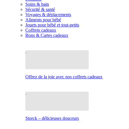
Soins & bain
Sécurité & santé
Voyages & déplacements
Aliments pour bébé
Jouets pour bébé et tout-petits
Coffrets cadeaux
Bons & Cartes cadeaux
Offrez de la joie avec nos coffrets cadeaux
Storck – délicieuses douceurs