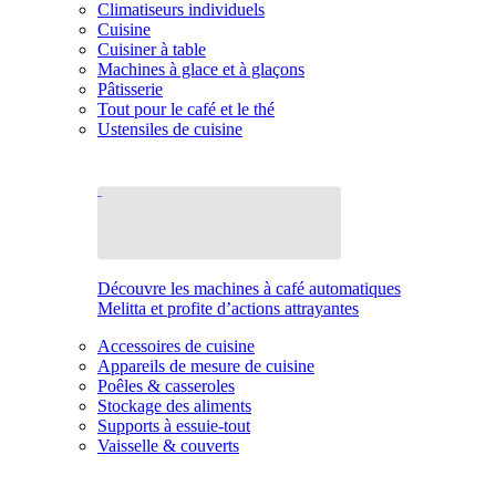
Climatiseurs individuels
Cuisine
Cuisiner à table
Machines à glace et à glaçons
Pâtisserie
Tout pour le café et le thé
Ustensiles de cuisine
Découvre les machines à café automatiques
Melitta et profite d’actions attrayantes
Accessoires de cuisine
Appareils de mesure de cuisine
Poêles & casseroles
Stockage des aliments
Supports à essuie-tout
Vaisselle & couverts