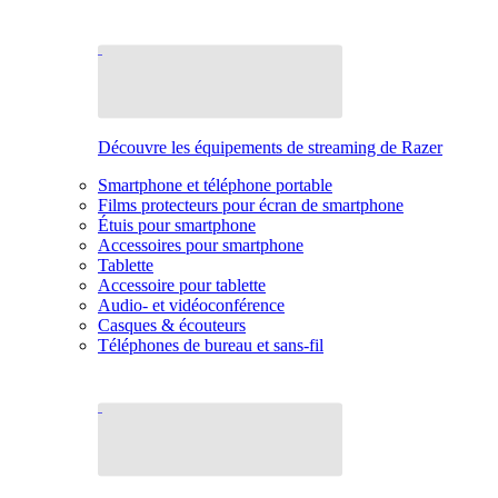
Découvre les équipements de streaming de Razer
Smartphone et téléphone portable
Films protecteurs pour écran de smartphone
Étuis pour smartphone
Accessoires pour smartphone
Tablette
Accessoire pour tablette
Audio- et vidéoconférence
Casques & écouteurs
Téléphones de bureau et sans-fil