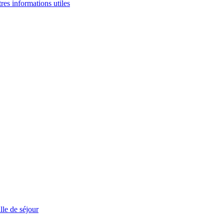
tres informations utiles
le de séjour