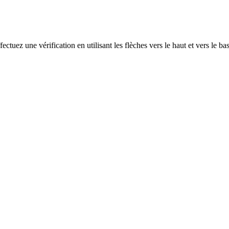
ectuez une vérification en utilisant les flèches vers le haut et vers le ba