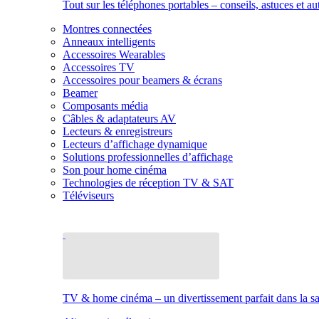
Tout sur les téléphones portables – conseils, astuces et au
Montres connectées
Anneaux intelligents
Accessoires Wearables
Accessoires TV
Accessoires pour beamers & écrans
Beamer
Composants média
Câbles & adaptateurs AV
Lecteurs & enregistreurs
Lecteurs d’affichage dynamique
Solutions professionnelles d’affichage
Son pour home cinéma
Technologies de réception TV & SAT
Téléviseurs
TV & home cinéma – un divertissement parfait dans la sal