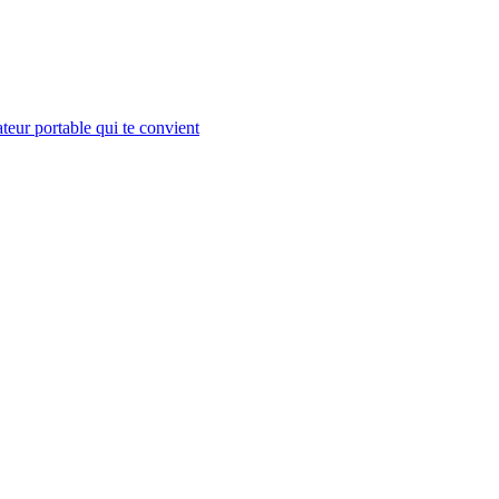
teur portable qui te convient