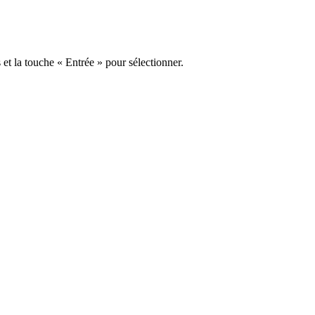
s et la touche « Entrée » pour sélectionner.