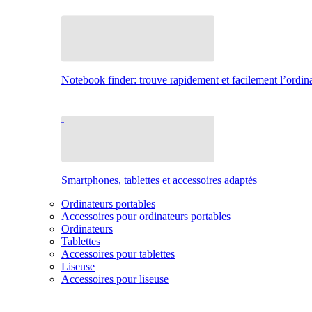
Notebook finder: trouve rapidement et facilement l’ordina
Smartphones, tablettes et accessoires adaptés
Ordinateurs portables
Accessoires pour ordinateurs portables
Ordinateurs
Tablettes
Accessoires pour tablettes
Liseuse
Accessoires pour liseuse