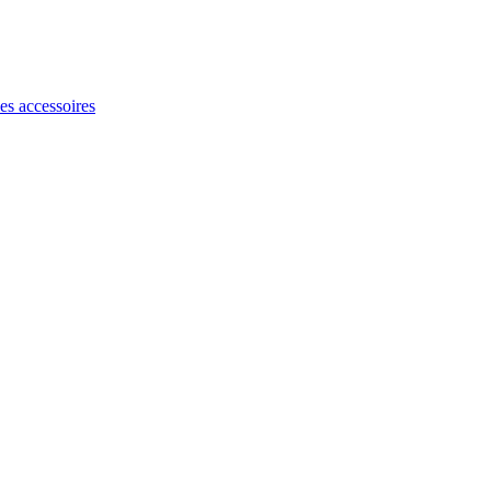
les accessoires