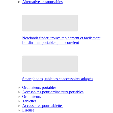
Alternatives responsables
Notebook finder: trouve rapidement et facilement
l’ordinateur portable qui te convient
Smartphones, tablettes et accessoires adaptés
Ordinateurs portables
Accessoires pour ordinateurs portables
Ordinateurs
Tablettes
Accessoires pour tablettes
Liseuse