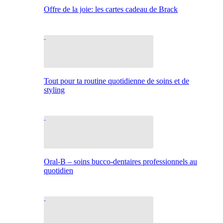
Offre de la joie: les cartes cadeau de Brack
Tout pour ta routine quotidienne de soins et de
styling
Oral-B – soins bucco-dentaires professionnels au
quotidien