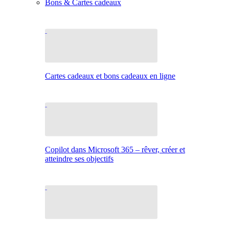
Bons & Cartes cadeaux
Cartes cadeaux et bons cadeaux en ligne
Copilot dans Microsoft 365 – rêver, créer et
atteindre ses objectifs