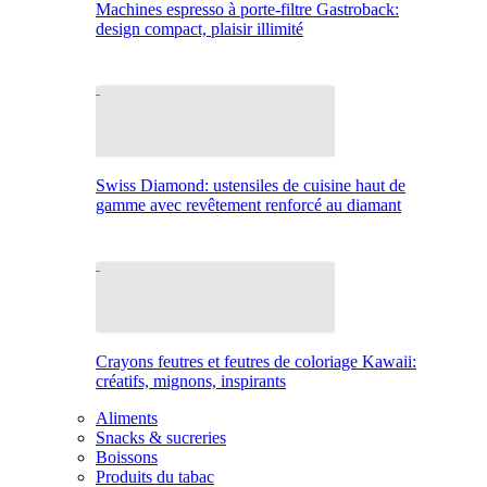
Machines espresso à porte-filtre Gastroback:
design compact, plaisir illimité
Swiss Diamond: ustensiles de cuisine haut de
gamme avec revêtement renforcé au diamant
Crayons feutres et feutres de coloriage Kawaii:
créatifs, mignons, inspirants
Aliments
Snacks & sucreries
Boissons
Produits du tabac