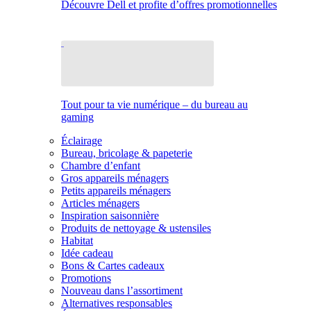
Découvre Dell et profite d’offres promotionnelles
Tout pour ta vie numérique – du bureau au
gaming
Éclairage
Bureau, bricolage & papeterie
Chambre d’enfant
Gros appareils ménagers
Petits appareils ménagers
Articles ménagers
Inspiration saisonnière
Produits de nettoyage & ustensiles
Habitat
Idée cadeau
Bons & Cartes cadeaux
Promotions
Nouveau dans l’assortiment
Alternatives responsables