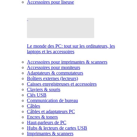
Accessoires pour liseuse
Le monde des PC: tout sur les ordinateurs, les
laptops et les accessoires
Accessoires pour imprimantes & scanners
Accessoires pour moniteurs
Adaptateurs & commutateurs
Boîtiers externes (lecteurs)
Caisses enregistreuses et accessoires
Claviers & souris
Clés USB
Communication de bureau
Câbles
Câbles et adaptateurs PC
Encres & toners
Haut-parleurs de PC
Hubs & lecteurs de cartes USB
Imprimantes & scanners