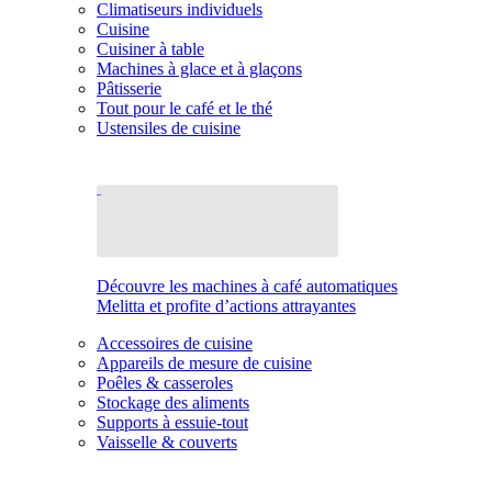
Climatiseurs individuels
Cuisine
Cuisiner à table
Machines à glace et à glaçons
Pâtisserie
Tout pour le café et le thé
Ustensiles de cuisine
Découvre les machines à café automatiques
Melitta et profite d’actions attrayantes
Accessoires de cuisine
Appareils de mesure de cuisine
Poêles & casseroles
Stockage des aliments
Supports à essuie-tout
Vaisselle & couverts