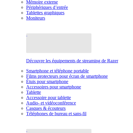
Mémoire externe
Périphériques d’entrée
Tablettes graphiques
Moniteurs
Découvre les équipements de streaming de Razer
Smartphone et téléphone portable
Films protecteurs pour écran de smartphone
Étuis pour smartphone
Accessoires pour smartphone
Tablette
Accessoire pour tablette
Audio- et vidéoconférence
Casques & écouteurs
Téléphones de bureau et sans-fil