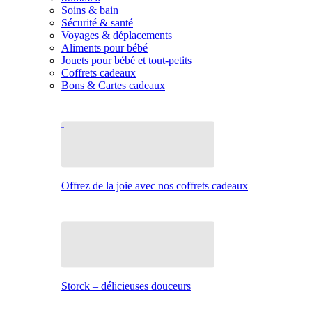
Soins & bain
Sécurité & santé
Voyages & déplacements
Aliments pour bébé
Jouets pour bébé et tout-petits
Coffrets cadeaux
Bons & Cartes cadeaux
Offrez de la joie avec nos coffrets cadeaux
Storck – délicieuses douceurs