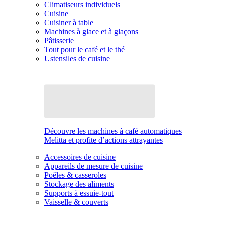
Climatiseurs individuels
Cuisine
Cuisiner à table
Machines à glace et à glaçons
Pâtisserie
Tout pour le café et le thé
Ustensiles de cuisine
Découvre les machines à café automatiques
Melitta et profite d’actions attrayantes
Accessoires de cuisine
Appareils de mesure de cuisine
Poêles & casseroles
Stockage des aliments
Supports à essuie-tout
Vaisselle & couverts