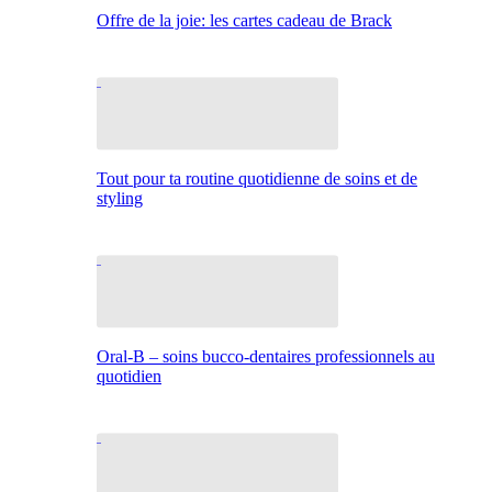
Offre de la joie: les cartes cadeau de Brack
Tout pour ta routine quotidienne de soins et de
styling
Oral-B – soins bucco-dentaires professionnels au
quotidien