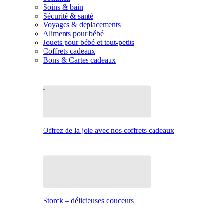
Soins & bain
Sécurité & santé
Voyages & déplacements
Aliments pour bébé
Jouets pour bébé et tout-petits
Coffrets cadeaux
Bons & Cartes cadeaux
Offrez de la joie avec nos coffrets cadeaux
Storck – délicieuses douceurs