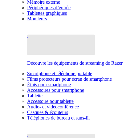
Mémoire externe
Périphériques d’entrée
Tablettes graphiques
Moniteurs
Découvre les équipements de streaming de Razer
Smartphone et téléphone portable
Films protecteurs pour écran de smartphone
Étuis pour smartphone
Accessoires pour smartphone
Tablette
Accessoire pour tablette
Audio- et vidéoconférence
Casques & écouteurs
Téléphones de bureau et sans-fil