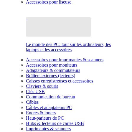
Accessoires pour liseuse
Le monde des PC: tout sur les ordinateurs, les
laptops et les accessoires
Accessoires pour imprimantes & scanners
Accessoires pour moniteurs
Adaptateurs & commutateurs
Boîtiers externes (lecteurs)
Caisses enregistreuses et accessoires
Claviers & souris
Clés USB
Communication de bureau
Câbles
Câbles et adaptateurs PC
Encres & toners
Haut-parleurs de PC
Hubs & lecteurs de cartes USB
Imprimantes & scanners