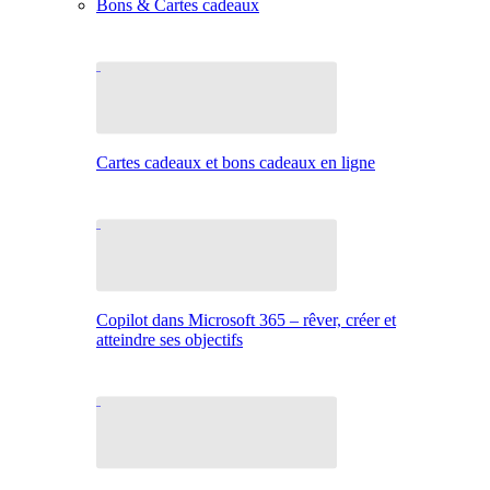
Bons & Cartes cadeaux
Cartes cadeaux et bons cadeaux en ligne
Copilot dans Microsoft 365 – rêver, créer et
atteindre ses objectifs