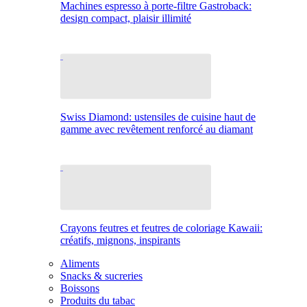
Machines espresso à porte-filtre Gastroback:
design compact, plaisir illimité
Swiss Diamond: ustensiles de cuisine haut de
gamme avec revêtement renforcé au diamant
Crayons feutres et feutres de coloriage Kawaii:
créatifs, mignons, inspirants
Aliments
Snacks & sucreries
Boissons
Produits du tabac