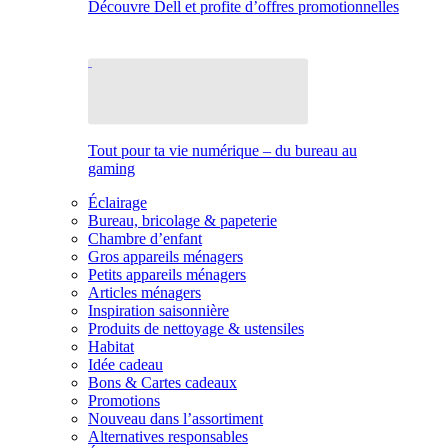
Découvre Dell et profite d’offres promotionnelles
Tout pour ta vie numérique – du bureau au
gaming
Éclairage
Bureau, bricolage & papeterie
Chambre d’enfant
Gros appareils ménagers
Petits appareils ménagers
Articles ménagers
Inspiration saisonnière
Produits de nettoyage & ustensiles
Habitat
Idée cadeau
Bons & Cartes cadeaux
Promotions
Nouveau dans l’assortiment
Alternatives responsables