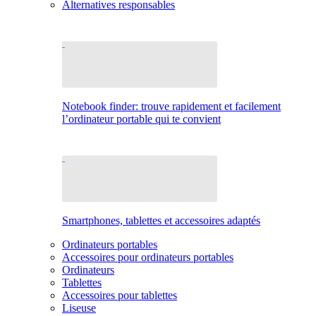
Alternatives responsables
Notebook finder: trouve rapidement et facilement
l’ordinateur portable qui te convient
Smartphones, tablettes et accessoires adaptés
Ordinateurs portables
Accessoires pour ordinateurs portables
Ordinateurs
Tablettes
Accessoires pour tablettes
Liseuse