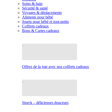
Soins & bain
Sécurité & santé
Voyages & déplacements
Aliments pour bébé
Jouets pour bébé et tout-petits
Coffrets cadeaux
Bons & Cartes cadeaux
Offrez de la joie avec nos coffrets cadeaux
Storck – délicieuses douceurs