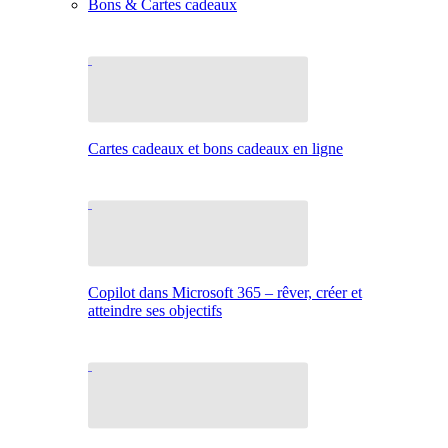
Bons & Cartes cadeaux
Cartes cadeaux et bons cadeaux en ligne
Copilot dans Microsoft 365 – rêver, créer et
atteindre ses objectifs