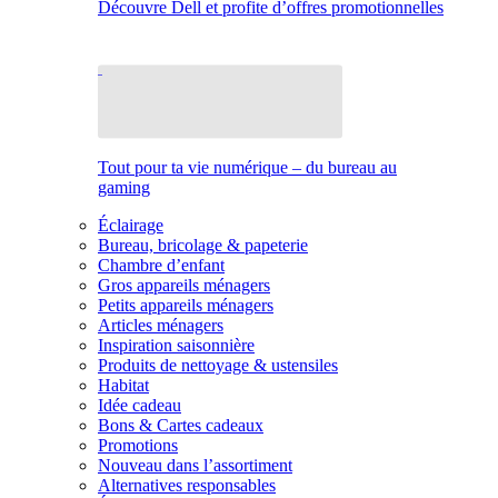
Découvre Dell et profite d’offres promotionnelles
Tout pour ta vie numérique – du bureau au
gaming
Éclairage
Bureau, bricolage & papeterie
Chambre d’enfant
Gros appareils ménagers
Petits appareils ménagers
Articles ménagers
Inspiration saisonnière
Produits de nettoyage & ustensiles
Habitat
Idée cadeau
Bons & Cartes cadeaux
Promotions
Nouveau dans l’assortiment
Alternatives responsables