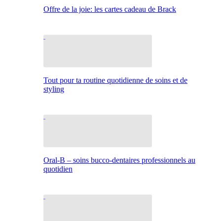
Offre de la joie: les cartes cadeau de Brack
Tout pour ta routine quotidienne de soins et de
styling
Oral-B – soins bucco-dentaires professionnels au
quotidien