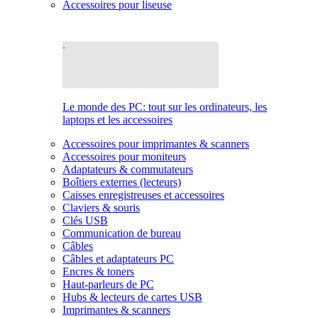
Accessoires pour liseuse
Le monde des PC: tout sur les ordinateurs, les
laptops et les accessoires
Accessoires pour imprimantes & scanners
Accessoires pour moniteurs
Adaptateurs & commutateurs
Boîtiers externes (lecteurs)
Caisses enregistreuses et accessoires
Claviers & souris
Clés USB
Communication de bureau
Câbles
Câbles et adaptateurs PC
Encres & toners
Haut-parleurs de PC
Hubs & lecteurs de cartes USB
Imprimantes & scanners