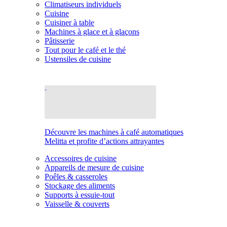
Climatiseurs individuels
Cuisine
Cuisiner à table
Machines à glace et à glaçons
Pâtisserie
Tout pour le café et le thé
Ustensiles de cuisine
Découvre les machines à café automatiques
Melitta et profite d’actions attrayantes
Accessoires de cuisine
Appareils de mesure de cuisine
Poêles & casseroles
Stockage des aliments
Supports à essuie-tout
Vaisselle & couverts