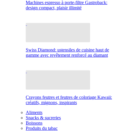
Machines espresso à porte-filtre Gastroback:
design compact, plaisir illimité
Swiss Diamond: ustensiles de cuisine haut de
gamme avec revêtement renforcé au diamant
Crayons feutres et feutres de coloriage Kawaii:
créatifs, mignons, inspirants
Aliments
Snacks & sucreries
Boissons
Produits du tabac