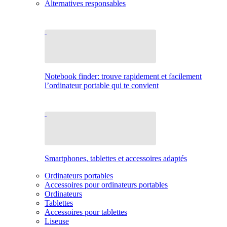
Alternatives responsables
Notebook finder: trouve rapidement et facilement
l’ordinateur portable qui te convient
Smartphones, tablettes et accessoires adaptés
Ordinateurs portables
Accessoires pour ordinateurs portables
Ordinateurs
Tablettes
Accessoires pour tablettes
Liseuse