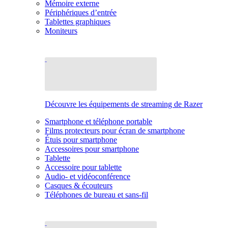
Mémoire externe
Périphériques d’entrée
Tablettes graphiques
Moniteurs
Découvre les équipements de streaming de Razer
Smartphone et téléphone portable
Films protecteurs pour écran de smartphone
Étuis pour smartphone
Accessoires pour smartphone
Tablette
Accessoire pour tablette
Audio- et vidéoconférence
Casques & écouteurs
Téléphones de bureau et sans-fil